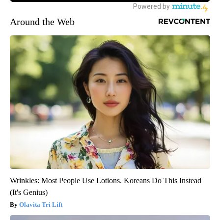
Around the Web
Wrinkles: Most People Use Lotions. Koreans Do This Instead
(It's Genius)
Olavita Tri Lift