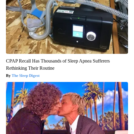
CPAP Recall Has Thousands of Sleep Apnea Sufferers
Rethinking Their Routine
The Sleep Digest