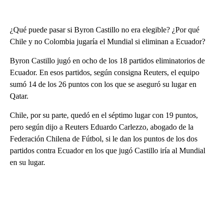
¿Qué puede pasar si Byron Castillo no era elegible? ¿Por qué
Chile y no Colombia jugaría el Mundial si eliminan a Ecuador?
Byron Castillo jugó en ocho de los 18 partidos eliminatorios de
Ecuador. En esos partidos, según consigna Reuters, el equipo
sumó 14 de los 26 puntos con los que se aseguró su lugar en
Qatar.
Chile, por su parte, quedó en el séptimo lugar con 19 puntos,
pero según dijo a Reuters Eduardo Carlezzo, abogado de la
Federación Chilena de Fútbol, si le dan los puntos de los dos
partidos contra Ecuador en los que jugó Castillo iría al Mundial
en su lugar.