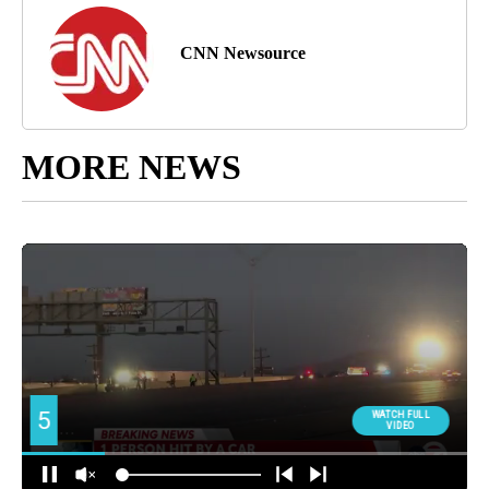
CNN Newsource
MORE NEWS