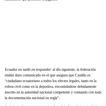
Ecuador no tardó en responder: al día siguiente, la federación
emitió duro comunicado en el que asegura que Castillo es
“ciudadano ecuatoriano a todos los efectos legales, tanto en la
esfera civil como en la deportiva, encontrándose debidamente
inscrito en la autoridad nacional competente y contando con toda
la documentación nacional en regla”.