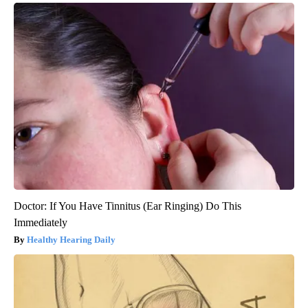
Doctor: If You Have Tinnitus (Ear Ringing) Do This
Immediately
Healthy Hearing Daily