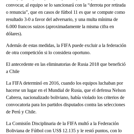
convocar, al equipo se lo sancionará con la “derrota por retirada
o renuncia”, que en casos de fútbol 11 es que se compute como
resultado 3-0 a favor del adversario, y una multa mínima de
6.000 francos suizos (aproximadamente la misma cifra en
dólares).
Además de estas medidas, la FIFA puede excluir a la federación
de otra competición si lo considera oportuno.
El antecedente en las eliminatorias de Rusia 2018 que benefició
a Chile
La FIFA determinó en 2016, cuando los equipos luchaban por
hacerse un lugar en el Mundial de Rusia, que el defensa Nelson
Cabrera, nacionalizado boliviano, había violado los criterios de
convocatoria para los partidos disputados contra las selecciones
de Perú y Chile.
La Comisión Disciplinaria de la FIFA multó a la Federación
Boliviana de Fútbol con US$ 12.135 y le restó puntos, con lo