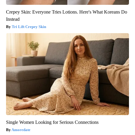
Crepey Skin: Everyone Tries Lotions. Here's What Koreans Do
Instead
Tri Lift Crepey Skin
Single Women Looking for Serious Connections
Amoredate