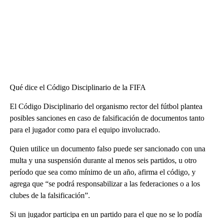
Qué dice el Código Disciplinario de la FIFA
El Código Disciplinario del organismo rector del fútbol plantea
posibles sanciones en caso de falsificación de documentos tanto
para el jugador como para el equipo involucrado.
Quien utilice un documento falso puede ser sancionado con una
multa y una suspensión durante al menos seis partidos, u otro
período que sea como mínimo de un año, afirma el código, y
agrega que “se podrá responsabilizar a las federaciones o a los
clubes de la falsificación”.
Si un jugador participa en un partido para el que no se lo podía