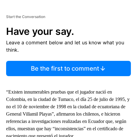
Start the Conversation
Have your say.
Leave a comment below and let us know what you
think.
Be the first to comment
“Existen innumerables pruebas que el jugador nació en
Colombia, en la ciudad de Tumaco, el día 25 de julio de 1995, y
no el 10 de noviembre de 1998 en la ciudad de ecuatoriana de
General Villamil Playas”, afirmaron los chilenos, e hicieron
referencias a investigaciones realizadas en Ecuador que, según
ellos, muestran que hay “inconsistencias” en el certificado de
nacimiento que presentó el jugador.