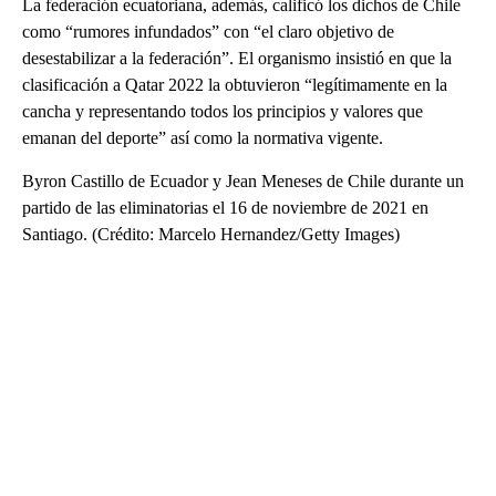
La federación ecuatoriana, además, calificó los dichos de Chile
como “rumores infundados” con “el claro objetivo de
desestabilizar a la federación”. El organismo insistió en que la
clasificación a Qatar 2022 la obtuvieron “legítimamente en la
cancha y representando todos los principios y valores que
emanan del deporte” así como la normativa vigente.
Byron Castillo de Ecuador y Jean Meneses de Chile durante un
partido de las eliminatorias el 16 de noviembre de 2021 en
Santiago. (Crédito: Marcelo Hernandez/Getty Images)