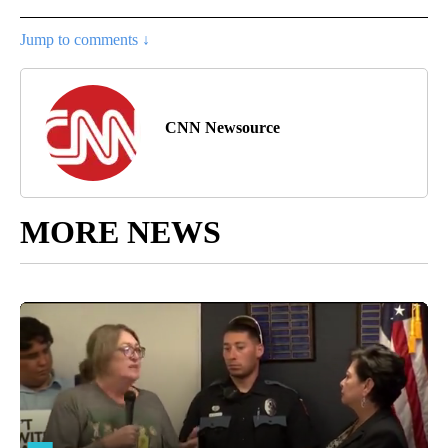
Jump to comments ↓
CNN Newsource
MORE NEWS