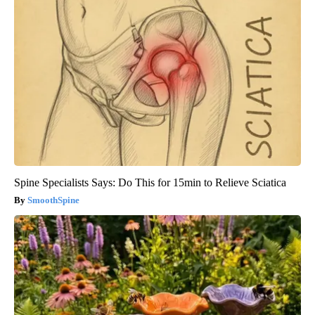
Spine Specialists Says: Do This for 15min to Relieve Sciatica
SmoothSpine