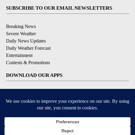
SUBSCRIBE TO OUR EMAIL NEWSLETTERS
Breaking News
Severe Weather
Daily News Updates
Daily Weather Forecast
Entertainment
Contests & Promotions
DOWNLOAD OUR APPS
Available for iOS and Android