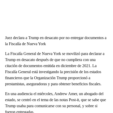
Juez declara a Trump en desacato por no entregar documentos a
la Fiscalía de Nueva York
La Fiscalía General de Nueva York se movilizó para declarar a
Trump en desacato después de que no cumpliera con una
citación de documentos emitida en diciembre de 2021. La
Fiscalía General está investigando la precisión de los estados
financieros que la Organización Trump proporcionó a
prestamistas, aseguradoras y para obtener beneficios fiscales.
En una audiencia el miércoles, Andrew Amer, un abogado del
estado, se centró en el tema de las notas Post-it, que se sabe que
Trump usaba para comunicarse con su personal, y sobre si
fueron entregadas.