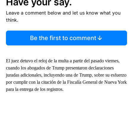
Have your say.
Leave a comment below and let us know what you
think.
Be the first to comment
El juez detuvo el reloj de la multa a partir del pasado viernes,
cuando los abogados de Trump presentaron declaraciones
juradas adicionales, incluyendo una de Trump, sobre su esfuerzo
por cumplir con la citación de la Fiscalía General de Nueva York
para la entrega de los registros.