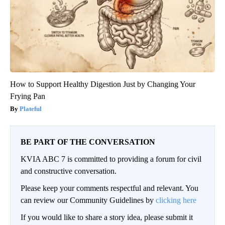
How to Support Healthy Digestion Just by Changing Your
Frying Pan
Plateful
BE PART OF THE CONVERSATION
KVIA ABC 7 is committed to providing a forum for civil
and constructive conversation.
Please keep your comments respectful and relevant. You
can review our Community Guidelines by
clicking here
If you would like to share a story idea, please submit it