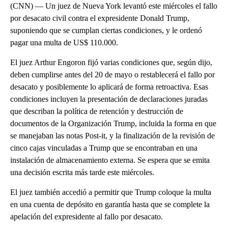
(CNN) — Un juez de Nueva York levantó este miércoles el fallo
por desacato civil contra el expresidente Donald Trump,
suponiendo que se cumplan ciertas condiciones, y le ordenó
pagar una multa de US$ 110.000.
El juez Arthur Engoron fijó varias condiciones que, según dijo,
deben cumplirse antes del 20 de mayo o restablecerá el fallo por
desacato y posiblemente lo aplicará de forma retroactiva. Esas
condiciones incluyen la presentación de declaraciones juradas
que describan la política de retención y destrucción de
documentos de la Organización Trump, incluida la forma en que
se manejaban las notas Post-it, y la finalización de la revisión de
cinco cajas vinculadas a Trump que se encontraban en una
instalación de almacenamiento externa. Se espera que se emita
una decisión escrita más tarde este miércoles.
El juez también accedió a permitir que Trump coloque la multa
en una cuenta de depósito en garantía hasta que se complete la
apelación del expresidente al fallo por desacato.