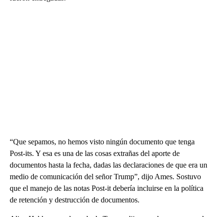
“Que sepamos, no hemos visto ningún documento que tenga
Post-its. Y esa es una de las cosas extrañas del aporte de
documentos hasta la fecha, dadas las declaraciones de que era un
medio de comunicación del señor Trump”, dijo Ames. Sostuvo
que el manejo de las notas Post-it debería incluirse en la política
de retención y destrucción de documentos.