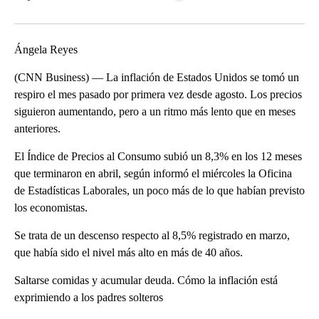
Facebook
X
LinkedIn
Ángela Reyes
(CNN Business) — La inflación de Estados Unidos se tomó un
respiro el mes pasado por primera vez desde agosto. Los precios
siguieron aumentando, pero a un ritmo más lento que en meses
anteriores.
El Índice de Precios al Consumo subió un 8,3% en los 12 meses
que terminaron en abril, según informó el miércoles la Oficina
de Estadísticas Laborales, un poco más de lo que habían previsto
los economistas.
Se trata de un descenso respecto al 8,5% registrado en marzo,
que había sido el nivel más alto en más de 40 años.
Saltarse comidas y acumular deuda. Cómo la inflación está
exprimiendo a los padres solteros