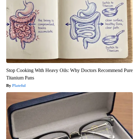
Stop Cooking With Heavy Oils: Why Doctors Recommend Pure
Titanium Pans
Plateful