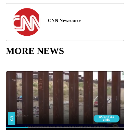
CNN Newsource
MORE NEWS