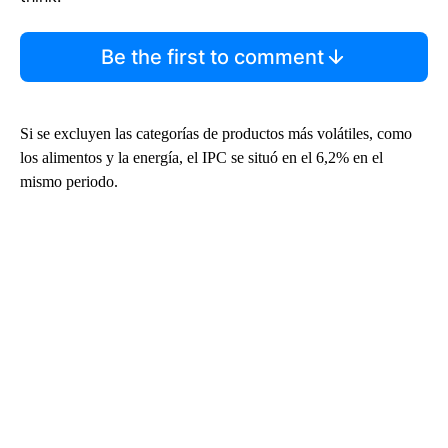
Be the first to comment
Si se excluyen las categorías de productos más volátiles, como
los alimentos y la energía, el IPC se situó en el 6,2% en el
mismo periodo.