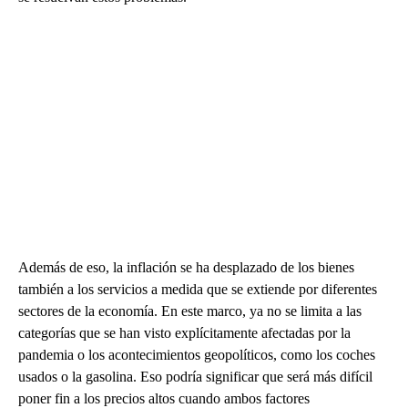
Además de eso, la inflación se ha desplazado de los bienes
también a los servicios a medida que se extiende por diferentes
sectores de la economía. En este marco, ya no se limita a las
categorías que se han visto explícitamente afectadas por la
pandemia o los acontecimientos geopolíticos, como los coches
usados o la gasolina. Eso podría significar que será más difícil
poner fin a los precios altos cuando ambos factores