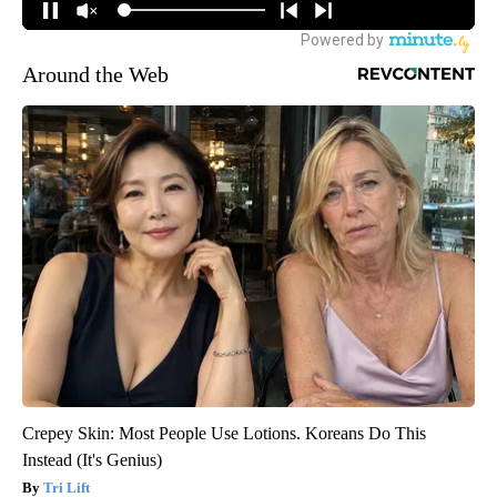
Around the Web
Crepey Skin: Most People Use Lotions. Koreans Do This
Instead (It's Genius)
Tri Lift