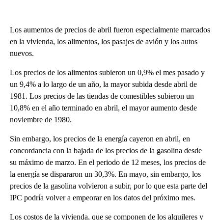
Los aumentos de precios de abril fueron especialmente marcados
en la vivienda, los alimentos, los pasajes de avión y los autos
nuevos.
Los precios de los alimentos subieron un 0,9% el mes pasado y
un 9,4% a lo largo de un año, la mayor subida desde abril de
1981. Los precios de las tiendas de comestibles subieron un
10,8% en el año terminado en abril, el mayor aumento desde
noviembre de 1980.
Sin embargo, los precios de la energía cayeron en abril, en
concordancia con la bajada de los precios de la gasolina desde
su máximo de marzo. En el periodo de 12 meses, los precios de
la energía se dispararon un 30,3%. En mayo, sin embargo, los
precios de la gasolina volvieron a subir, por lo que esta parte del
IPC podría volver a empeorar en los datos del próximo mes.
Los costos de la vivienda, que se componen de los alquileres y