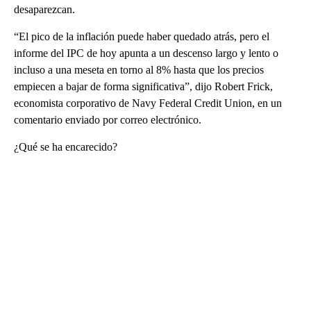
desaparezcan.
“El pico de la inflación puede haber quedado atrás, pero el
informe del IPC de hoy apunta a un descenso largo y lento o
incluso a una meseta en torno al 8% hasta que los precios
empiecen a bajar de forma significativa”, dijo Robert Frick,
economista corporativo de Navy Federal Credit Union, en un
comentario enviado por correo electrónico.
¿Qué se ha encarecido?