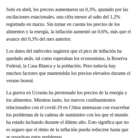
Solo en abril, los precios aumentaron un 0,3%, ajustado por las
oscilaciones estacionales, una cifra menor al salto del 1,2%
registrado en marzo. Sin tomar en cuenta los precios de los
alimentos y la energía, la inflación aumentó un 0,6%, más que el
avance del 0,3% del mes anterior.
Los datos del miércoles sugieren que el pico de inflación ha
quedado atrás, tal como esperaban los economistas, la Reserva
Federal, la Casa Blanca y la población. Pero todavía hay
muchos factores que mantendrán los precios elevados durante el
verano boreal.
La guerra en Ucrania ha presionado los precios de la energía y
los alimentos. Mientras tanto, los nuevos confinamientos
relacionados con el covid-19 en China amenazan con exacerbar
los problemas de la cadena de suministro con los que el mundo
ha estado luchando durante el último año. Esto significa que no
es seguro que el ritmo de la inflación pueda reducirse hasta que
se resuelvan estos problemas.