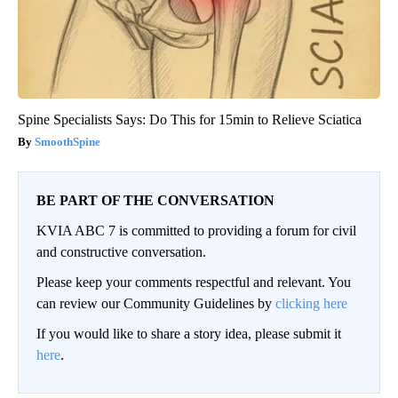
Spine Specialists Says: Do This for 15min to Relieve Sciatica
SmoothSpine
BE PART OF THE CONVERSATION
KVIA ABC 7 is committed to providing a forum for civil
and constructive conversation.
Please keep your comments respectful and relevant. You
can review our Community Guidelines by
clicking here
If you would like to share a story idea, please submit it
here
.