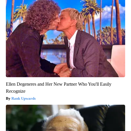
Ellen Degeneres and Her New Partner Who You'll Easily
Recognize
Rank Upwards