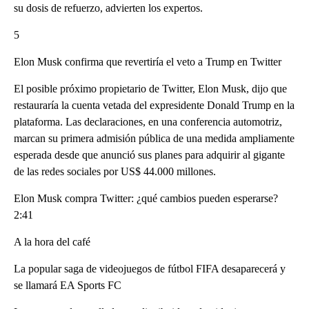
su dosis de refuerzo, advierten los expertos.
5
Elon Musk confirma que revertiría el veto a Trump en Twitter
El posible próximo propietario de Twitter, Elon Musk, dijo que
restauraría la cuenta vetada del expresidente Donald Trump en la
plataforma. Las declaraciones, en una conferencia automotriz,
marcan su primera admisión pública de una medida ampliamente
esperada desde que anunció sus planes para adquirir al gigante
de las redes sociales por US$ 44.000 millones.
Elon Musk compra Twitter: ¿qué cambios pueden esperarse?
2:41
A la hora del café
La popular saga de videojuegos de fútbol FIFA desaparecerá y
se llamará EA Sports FC