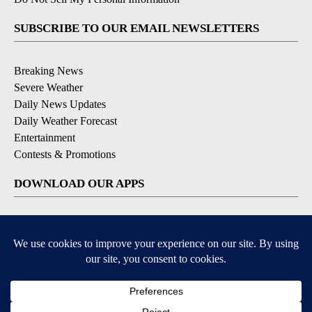
SUBSCRIBE TO OUR EMAIL NEWSLETTERS
Breaking News
Severe Weather
Daily News Updates
Daily Weather Forecast
Entertainment
Contests & Promotions
DOWNLOAD OUR APPS
Available for iOS and Android