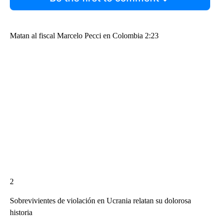
Matan al fiscal Marcelo Pecci en Colombia 2:23
2
Sobrevivientes de violación en Ucrania relatan su dolorosa
historia