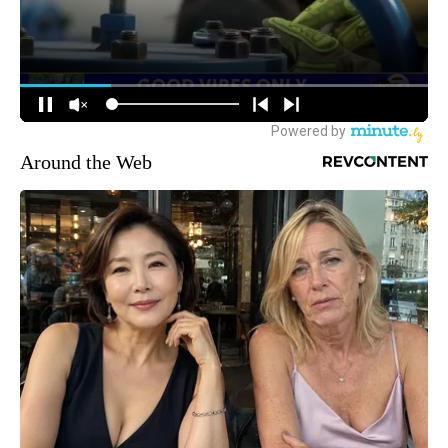
Around the Web