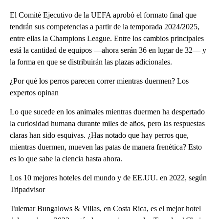
El Comité Ejecutivo de la UEFA aprobó el formato final que
tendrán sus competencias a partir de la temporada 2024/2025,
entre ellas la Champions League. Entre los cambios principales
está la cantidad de equipos —ahora serán 36 en lugar de 32— y
la forma en que se distribuirán las plazas adicionales.
¿Por qué los perros parecen correr mientras duermen? Los
expertos opinan
Lo que sucede en los animales mientras duermen ha despertado
la curiosidad humana durante miles de años, pero las respuestas
claras han sido esquivas. ¿Has notado que hay perros que,
mientras duermen, mueven las patas de manera frenética? Esto
es lo que sabe la ciencia hasta ahora.
Los 10 mejores hoteles del mundo y de EE.UU. en 2022, según
Tripadvisor
Tulemar Bungalows & Villas, en Costa Rica, es el mejor hotel