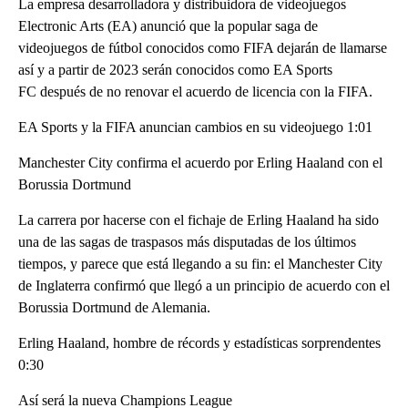
La empresa desarrolladora y distribuidora de videojuegos
Electronic Arts (EA) anunció que la popular saga de
videojuegos de fútbol conocidos como FIFA dejarán de llamarse
así y a partir de 2023 serán conocidos como EA Sports
FC después de no renovar el acuerdo de licencia con la FIFA.
EA Sports y la FIFA anuncian cambios en su videojuego 1:01
Manchester City confirma el acuerdo por Erling Haaland con el
Borussia Dortmund
La carrera por hacerse con el fichaje de Erling Haaland ha sido
una de las sagas de traspasos más disputadas de los últimos
tiempos, y parece que está llegando a su fin: el Manchester City
de Inglaterra confirmó que llegó a un principio de acuerdo con el
Borussia Dortmund de Alemania.
Erling Haaland, hombre de récords y estadísticas sorprendentes
0:30
Así será la nueva Champions League