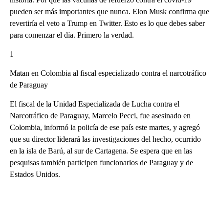
pueden ser más importantes que nunca. Elon Musk confirma que
revertiría el veto a Trump en Twitter. Esto es lo que debes saber
para comenzar el día. Primero la verdad.
1
Matan en Colombia al fiscal especializado contra el narcotráfico
de Paraguay
El fiscal de la Unidad Especializada de Lucha contra el
Narcotráfico de Paraguay, Marcelo Pecci, fue asesinado en
Colombia, informó la policía de ese país este martes, y agregó
que su director liderará las investigaciones del hecho, ocurrido
en la isla de Barú, al sur de Cartagena. Se espera que en las
pesquisas también participen funcionarios de Paraguay y de
Estados Unidos.
A
D
V
E
R