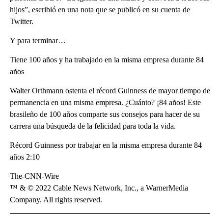
hijos”, escribió en una nota que se publicó en su cuenta de
Twitter.
Y para terminar…
Tiene 100 años y ha trabajado en la misma empresa durante 84
años
Walter Orthmann ostenta el récord Guinness de mayor tiempo de
permanencia en una misma empresa. ¿Cuánto? ¡84 años! Este
brasileño de 100 años comparte sus consejos para hacer de su
carrera una búsqueda de la felicidad para toda la vida.
Récord Guinness por trabajar en la misma empresa durante 84
años 2:10
The-CNN-Wire
™ & © 2022 Cable News Network, Inc., a WarnerMedia
Company. All rights reserved.