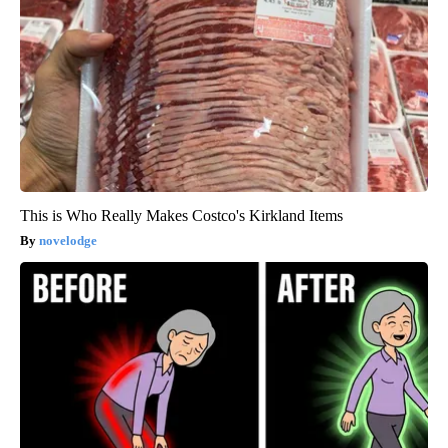
This is Who Really Makes Costco's Kirkland Items
novelodge