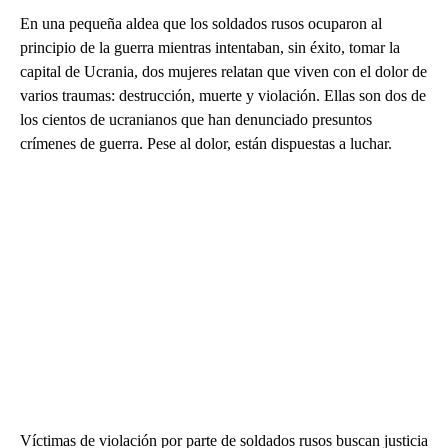
En una pequeña aldea que los soldados rusos ocuparon al
principio de la guerra mientras intentaban, sin éxito, tomar la
capital de Ucrania, dos mujeres relatan que viven con el dolor de
varios traumas: destrucción, muerte y violación. Ellas son dos de
los cientos de ucranianos que han denunciado presuntos
crímenes de guerra. Pese al dolor, están dispuestas a luchar.
Víctimas de violación por parte de soldados rusos buscan justicia