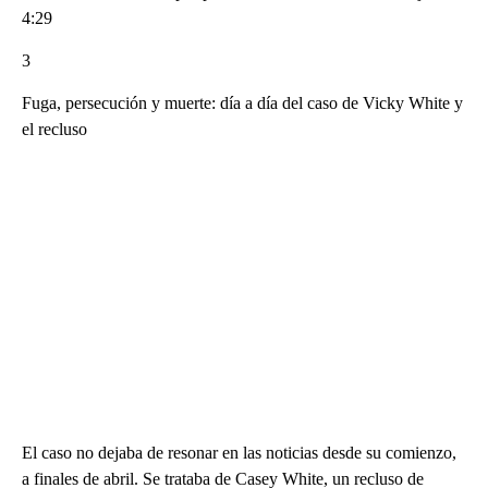
4:29
3
Fuga, persecución y muerte: día a día del caso de Vicky White y
el recluso
El caso no dejaba de resonar en las noticias desde su comienzo,
a finales de abril. Se trataba de Casey White, un recluso de