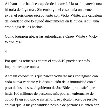
Alabama que había escapado de la cárcel. Hasta ahí parecía una
historia de fuga más. Sin embargo, el caso tenía un elemento
extra: el prisionero escapó junto con Vicky White, una carcelera
del condado que lo ayudó directamente en la huida. Aquí, una
cronología de los hechos.
Cómo lograron ubicar las autoridades a Casey White y Vicky
White 2:37
4
Por qué los refuerzos contra el covid-19 pueden ser más
importantes que nunca
Ante un coronavirus que parece volverse más contagioso con
cada nueva variante y la disminución de la inmunidad con el
paso de los meses, el gobierno de Joe Biden pronosticó que
hasta 100 millones de personas más podrían enfermarse de
covid-19 en el otoño e invierno. Ese cálculo hace que resulte
crucial que la mayor cantidad posible de personas cuenten con