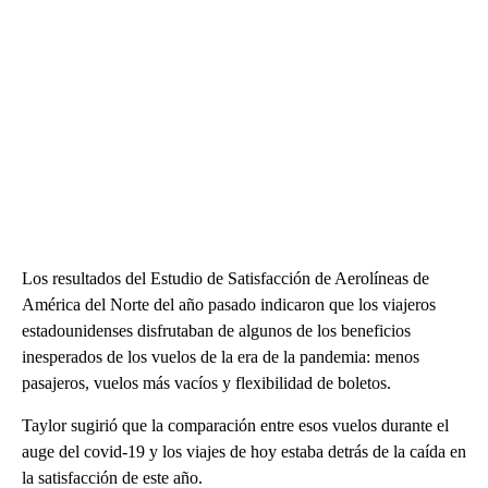
Los resultados del Estudio de Satisfacción de Aerolíneas de
América del Norte del año pasado indicaron que los viajeros
estadounidenses disfrutaban de algunos de los beneficios
inesperados de los vuelos de la era de la pandemia: menos
pasajeros, vuelos más vacíos y flexibilidad de boletos.
Taylor sugirió que la comparación entre esos vuelos durante el
auge del covid-19 y los viajes de hoy estaba detrás de la caída en
la satisfacción de este año.