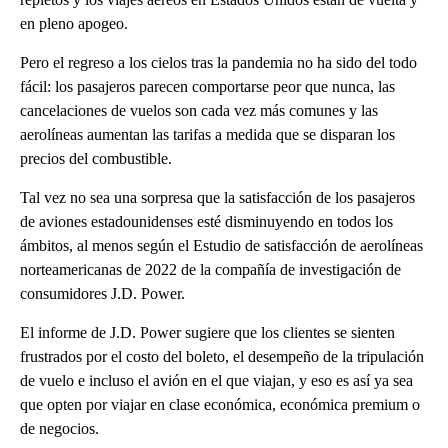
en pleno apogeo.
Pero el regreso a los cielos tras la pandemia no ha sido del todo
fácil: los pasajeros parecen comportarse peor que nunca, las
cancelaciones de vuelos son cada vez más comunes y las
aerolíneas aumentan las tarifas a medida que se disparan los
precios del combustible.
Tal vez no sea una sorpresa que la satisfacción de los pasajeros
de aviones estadounidenses esté disminuyendo en todos los
ámbitos, al menos según el Estudio de satisfacción de aerolíneas
norteamericanas de 2022 de la compañía de investigación de
consumidores J.D. Power.
El informe de J.D. Power sugiere que los clientes se sienten
frustrados por el costo del boleto, el desempeño de la tripulación
de vuelo e incluso el avión en el que viajan, y eso es así ya sea
que opten por viajar en clase económica, económica premium o
de negocios.