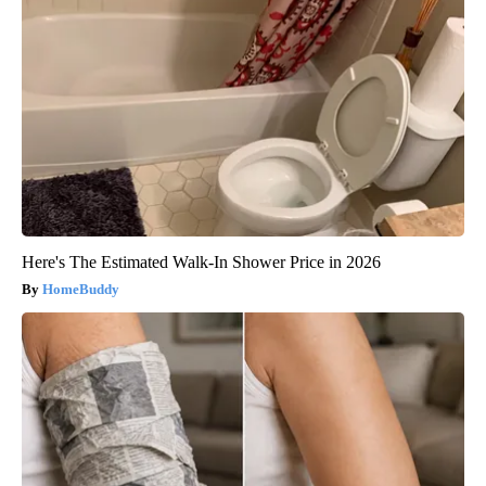
Here's The Estimated Walk-In Shower Price in 2026
HomeBuddy