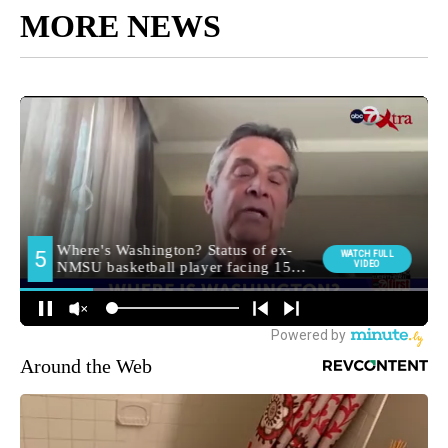
MORE NEWS
Around the Web