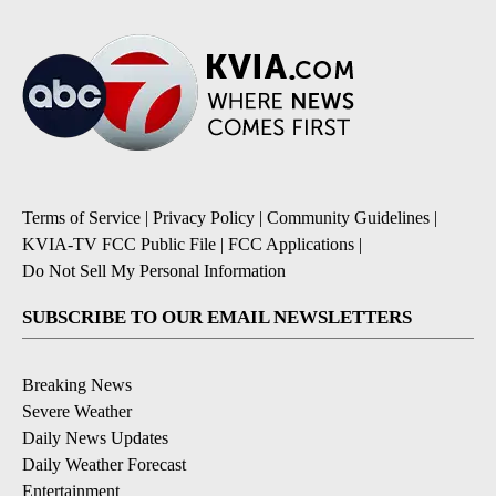
Terms of Service
|
Privacy Policy
|
Community Guidelines
|
KVIA-TV FCC Public File
|
FCC Applications
|
Do Not Sell My Personal Information
SUBSCRIBE TO OUR EMAIL NEWSLETTERS
Breaking News
Severe Weather
Daily News Updates
Daily Weather Forecast
Entertainment