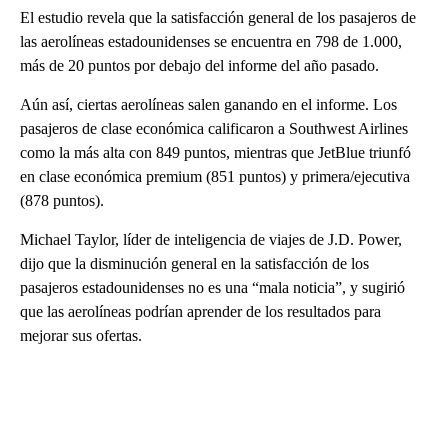
El estudio revela que la satisfacción general de los pasajeros de
las aerolíneas estadounidenses se encuentra en 798 de 1.000,
más de 20 puntos por debajo del informe del año pasado.
Aún así, ciertas aerolíneas salen ganando en el informe. Los
pasajeros de clase económica calificaron a Southwest Airlines
como la más alta con 849 puntos, mientras que JetBlue triunfó
en clase económica premium (851 puntos) y primera/ejecutiva
(878 puntos).
Michael Taylor, líder de inteligencia de viajes de J.D. Power,
dijo que la disminución general en la satisfacción de los
pasajeros estadounidenses no es una “mala noticia”, y sugirió
que las aerolíneas podrían aprender de los resultados para
mejorar sus ofertas.