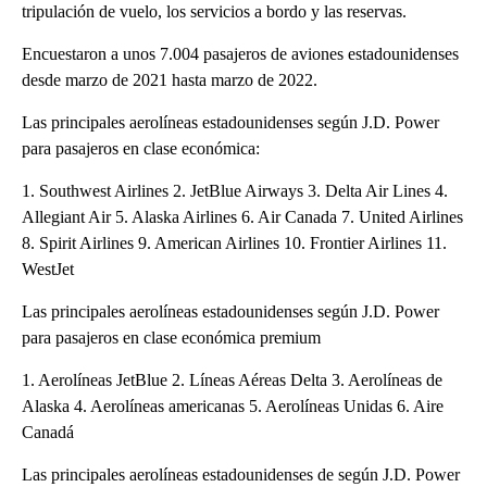
tripulación de vuelo, los servicios a bordo y las reservas.
Encuestaron a unos 7.004 pasajeros de aviones estadounidenses
desde marzo de 2021 hasta marzo de 2022.
Las principales aerolíneas estadounidenses según J.D. Power
para pasajeros en clase económica:
1. Southwest Airlines 2. JetBlue Airways 3. Delta Air Lines 4.
Allegiant Air 5. Alaska Airlines 6. Air Canada 7. United Airlines
8. Spirit Airlines 9. American Airlines 10. Frontier Airlines 11.
WestJet
Las principales aerolíneas estadounidenses según J.D. Power
para pasajeros en clase económica premium
1. Aerolíneas JetBlue 2. Líneas Aéreas Delta 3. Aerolíneas de
Alaska 4. Aerolíneas americanas 5. Aerolíneas Unidas 6. Aire
Canadá
Las principales aerolíneas estadounidenses de según J.D. Power