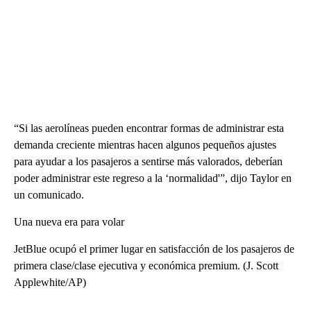
“Si las aerolíneas pueden encontrar formas de administrar esta
demanda creciente mientras hacen algunos pequeños ajustes
para ayudar a los pasajeros a sentirse más valorados, deberían
poder administrar este regreso a la ‘normalidad'”, dijo Taylor en
un comunicado.
Una nueva era para volar
JetBlue ocupó el primer lugar en satisfacción de los pasajeros de
primera clase/clase ejecutiva y económica premium. (J. Scott
Applewhite/AP)