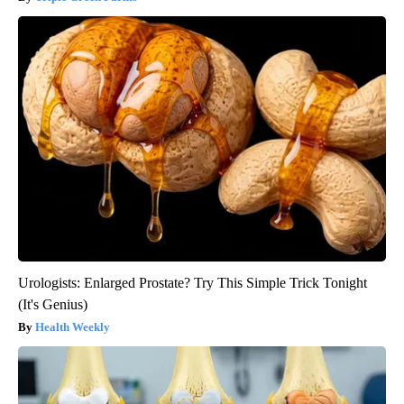
Urologists: Enlarged Prostate? Try This Simple Trick Tonight
(It's Genius)
Health Weekly