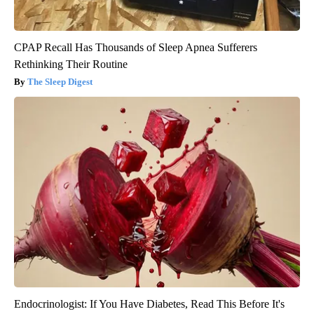
CPAP Recall Has Thousands of Sleep Apnea Sufferers
Rethinking Their Routine
The Sleep Digest
Endocrinologist: If You Have Diabetes, Read This Before It's