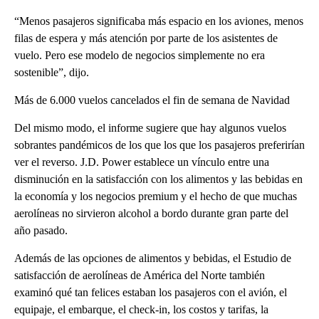
“Menos pasajeros significaba más espacio en los aviones, menos
filas de espera y más atención por parte de los asistentes de
vuelo. Pero ese modelo de negocios simplemente no era
sostenible”, dijo.
Más de 6.000 vuelos cancelados el fin de semana de Navidad
Del mismo modo, el informe sugiere que hay algunos vuelos
sobrantes pandémicos de los que los que los pasajeros preferirían
ver el reverso. J.D. Power establece un vínculo entre una
disminución en la satisfacción con los alimentos y las bebidas en
la economía y los negocios premium y el hecho de que muchas
aerolíneas no sirvieron alcohol a bordo durante gran parte del
año pasado.
Además de las opciones de alimentos y bebidas, el Estudio de
satisfacción de aerolíneas de América del Norte también
examinó qué tan felices estaban los pasajeros con el avión, el
equipaje, el embarque, el check-in, los costos y tarifas, la