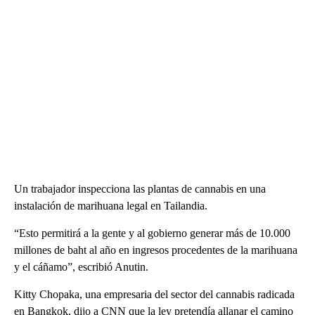
Un trabajador inspecciona las plantas de cannabis en una
instalación de marihuana legal en Tailandia.
“Esto permitirá a la gente y al gobierno generar más de 10.000
millones de baht al año en ingresos procedentes de la marihuana
y el cáñamo”, escribió Anutin.
Kitty Chopaka, una empresaria del sector del cannabis radicada
en Bangkok, dijo a CNN que la ley pretendía allanar el camino