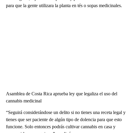
para que la gente utilizara la planta en tés o sopas medicinales.
Asamblea de Costa Rica aprueba ley que legaliza el uso del
cannabis medicinal
“Seguirá considerándose un delito si no tienes una receta legal y
tienes que ser paciente de algún tipo de dolencia para que esto
funcione. Solo entonces podrás cultivar cannabis en casa y