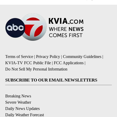
Terms of Service
|
Privacy Policy
|
Community Guidelines
|
KVIA-TV FCC Public File
|
FCC Applications
|
Do Not Sell My Personal Information
SUBSCRIBE TO OUR EMAIL NEWSLETTERS
Breaking News
Severe Weather
Daily News Updates
Daily Weather Forecast