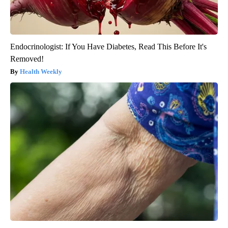
Endocrinologist: If You Have Diabetes, Read This Before It's
Removed!
Health Weekly