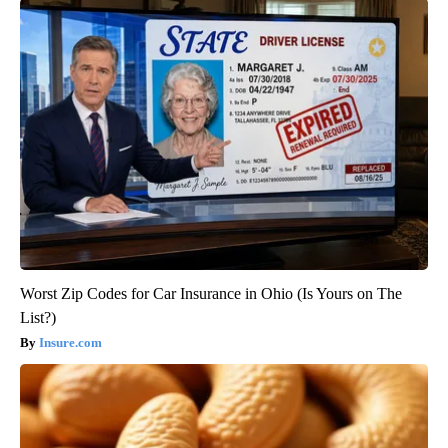
Worst Zip Codes for Car Insurance in Ohio (Is Yours on The
List?)
Insure.com