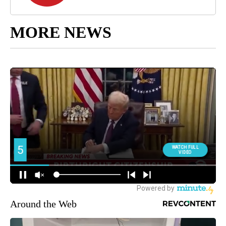
MORE NEWS
Around the Web