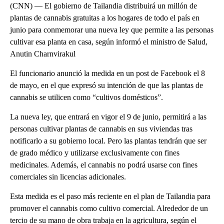
(CNN) — El gobierno de Tailandia distribuirá un millón de
plantas de cannabis gratuitas a los hogares de todo el país en
junio para conmemorar una nueva ley que permite a las personas
cultivar esa planta en casa, según informó el ministro de Salud,
Anutin Charnvirakul
El funcionario anunció la medida en un post de Facebook el 8
de mayo, en el que expresó su intención de que las plantas de
cannabis se utilicen como “cultivos domésticos”.
La nueva ley, que entrará en vigor el 9 de junio, permitirá a las
personas cultivar plantas de cannabis en sus viviendas tras
notificarlo a su gobierno local. Pero las plantas tendrán que ser
de grado médico y utilizarse exclusivamente con fines
medicinales. Además, el cannabis no podrá usarse con fines
comerciales sin licencias adicionales.
Esta medida es el paso más reciente en el plan de Tailandia para
promover el cannabis como cultivo comercial. Alrededor de un
tercio de su mano de obra trabaja en la agricultura, según el