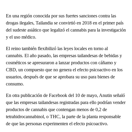
En una región conocida por sus fuertes sanciones contra las
drogas ilegales, Tailandia se convirtió en 2018 en el primer país
del sudeste asiático que legalizó el cannabis para la investigación
y el uso médico.
El reino también flexibilizó las leyes locales en torno al
cannabis. El año pasado, las empresas tailandesas de bebidas y
cosméticos se apresuraron a lanzar productos con cáñamo y
CBD, un compuesto que no genera el efecto psicoactivo en los
usuarios, después de que se aprobara su uso para bienes de
consumo.
En otra publicación de Facebook del 10 de mayo, Anutin señaló
que las empresas tailandesas registradas para ello podrían vender
productos de cannabis que contengan menos de 0,2 de
tetrahidrocannabinol, o THC, la parte de la planta responsable
de que las personas experimenten el efecto psicoactivo.