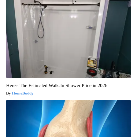
Here's The Estimated Walk-In Shower Price in 2026
HomeBuddy