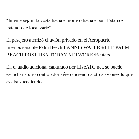
“Intente seguir la costa hacia el norte o hacia el sur. Estamos
tratando de localizarte”.
El pasajero aterrizó el avión privado en el Aeropuerto
Internacional de Palm Beach.LANNIS WATERS/THE PALM
BEACH POST/USA TODAY NETWORK/Reuters
En el audio adicional capturado por LiveATC.net, se puede
escuchar a otro controlador aéreo diciendo a otros aviones lo que
estaba sucediendo.