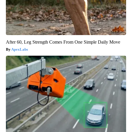
After 60, Leg Strength Comes From One Simple Daily Move
ApexLabs