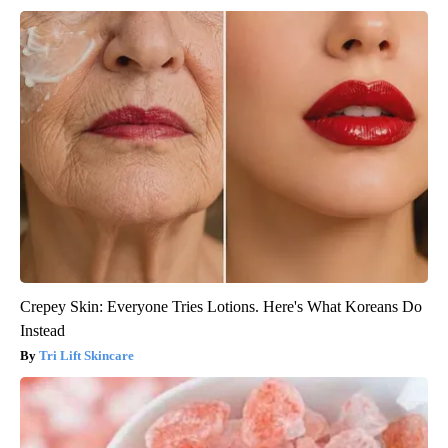
Crepey Skin: Everyone Tries Lotions. Here's What Koreans Do
Instead
Tri Lift Skincare