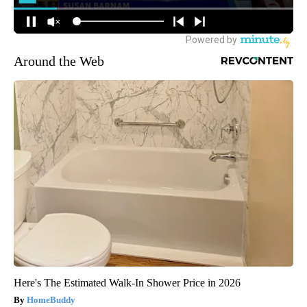
Around the Web
Here's The Estimated Walk-In Shower Price in 2026
HomeBuddy