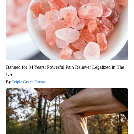
Banned for 84 Years; Powerful Pain Reliever Legalized in The
US
Triple Green Farms