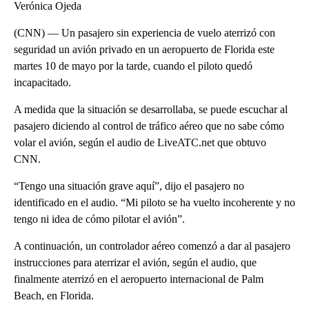
Verónica Ojeda
(CNN) — Un pasajero sin experiencia de vuelo aterrizó con
seguridad un avión privado en un aeropuerto de Florida este
martes 10 de mayo por la tarde, cuando el piloto quedó
incapacitado.
A medida que la situación se desarrollaba, se puede escuchar al
pasajero diciendo al control de tráfico aéreo que no sabe cómo
volar el avión, según el audio de LiveATC.net que obtuvo
CNN.
“Tengo una situación grave aquí”, dijo el pasajero no
identificado en el audio. “Mi piloto se ha vuelto incoherente y no
tengo ni idea de cómo pilotar el avión”.
A continuación, un controlador aéreo comenzó a dar al pasajero
instrucciones para aterrizar el avión, según el audio, que
finalmente aterrizó en el aeropuerto internacional de Palm
Beach, en Florida.