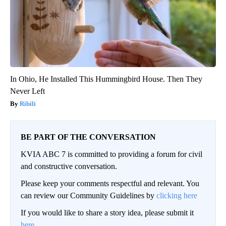
In Ohio, He Installed This Hummingbird House. Then They
Never Left
Ribili
BE PART OF THE CONVERSATION
KVIA ABC 7 is committed to providing a forum for civil
and constructive conversation.
Please keep your comments respectful and relevant. You
can review our Community Guidelines by
clicking here
If you would like to share a story idea, please submit it
here
.