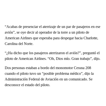
“Acabas de presenciar el aterrizaje de un par de pasajeros en ese
avión”, se oye decir al operador de la torre a un piloto de
American Airlines que esperaba para despegar hacia Charlotte,
Carolina del Norte.
“¿Ha dicho que los pasajeros aterrizaron el avión?”, preguntó el
piloto de American Airlines. “Oh, Dios mío. Gran trabajo”, dijo.
Dos personas estaban a bordo del monomotor Cessna 208
cuando el piloto tuvo un “posible problema médico”, dijo la
Administración Federal de Aviación en un comunicado. Se
desconoce el estado del piloto.