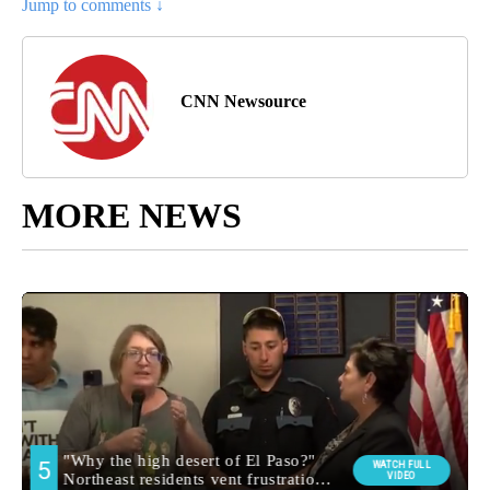
Jump to comments ↓
CNN Newsource
MORE NEWS