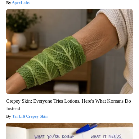
ApexLabs
Crepey Skin: Everyone Tries Lotions. Here's What Koreans Do
Instead
Tri Lift Crepey Skin