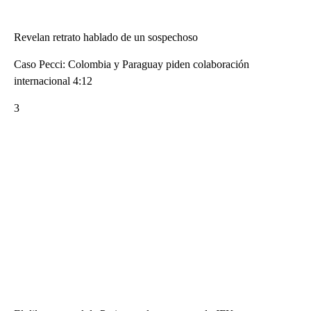
Revelan retrato hablado de un sospechoso
Caso Pecci: Colombia y Paraguay piden colaboración
internacional 4:12
3