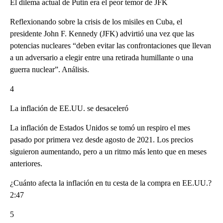
El dilema actual de Putin era el peor temor de JFK
Reflexionando sobre la crisis de los misiles en Cuba, el
presidente John F. Kennedy (JFK) advirtió una vez que las
potencias nucleares “deben evitar las confrontaciones que llevan
a un adversario a elegir entre una retirada humillante o una
guerra nuclear”. Análisis.
4
La inflación de EE.UU. se desaceleró
La inflación de Estados Unidos se tomó un respiro el mes
pasado por primera vez desde agosto de 2021. Los precios
siguieron aumentando, pero a un ritmo más lento que en meses
anteriores.
¿Cuánto afecta la inflación en tu cesta de la compra en EE.UU.?
2:47
5