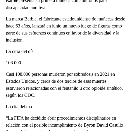
Barbie presenta su primera muñeca con audífonos para
discapacidad auditiva
La marca Barbie, el fabricante estadounidense de muñecas desde
hace 63 años, lanzará en junio un nuevo juego de figuras como
parte de sus esfuerzos continuos en favor de la diversidad y la
inclusión.
La cifra del día
108.000
Casi 108.000 personas murieron por sobredosis en 2021 en
Estados Unidos, y cerca de dos tercios de esas muertes
estuvieron relacionadas con el fentanilo u otro opioide sintético,
según los CDC.
La cita del día
“La FIFA ha decidido abrir procedimientos disciplinarios en
relación con el posible incumplimiento de Byron David Castillo