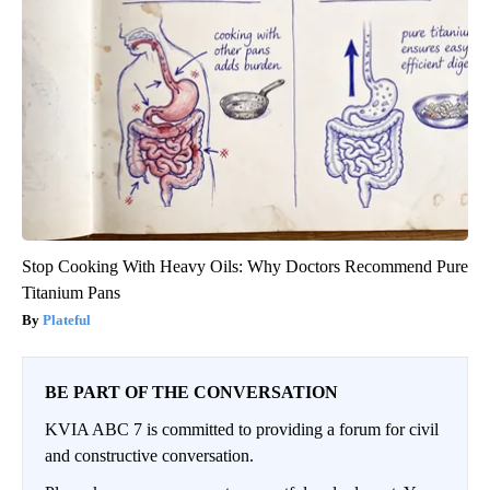
Stop Cooking With Heavy Oils: Why Doctors Recommend Pure
Titanium Pans
Plateful
BE PART OF THE CONVERSATION
KVIA ABC 7 is committed to providing a forum for civil
and constructive conversation.