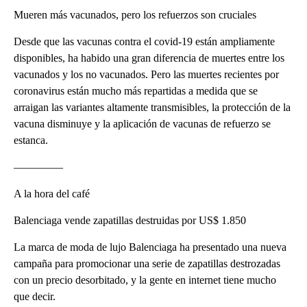
Mueren más vacunados, pero los refuerzos son cruciales
Desde que las vacunas contra el covid-19 están ampliamente
disponibles, ha habido una gran diferencia de muertes entre los
vacunados y los no vacunados. Pero las muertes recientes por
coronavirus están mucho más repartidas a medida que se
arraigan las variantes altamente transmisibles, la protección de la
vacuna disminuye y la aplicación de vacunas de refuerzo se
estanca.
————–
A la hora del café
Balenciaga vende zapatillas destruidas por US$ 1.850
La marca de moda de lujo Balenciaga ha presentado una nueva
campaña para promocionar una serie de zapatillas destrozadas
con un precio desorbitado, y la gente en internet tiene mucho
que decir.