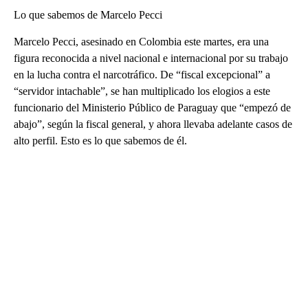
Lo que sabemos de Marcelo Pecci
Marcelo Pecci, asesinado en Colombia este martes, era una
figura reconocida a nivel nacional e internacional por su trabajo
en la lucha contra el narcotráfico. De “fiscal excepcional” a
“servidor intachable”, se han multiplicado los elogios a este
funcionario del Ministerio Público de Paraguay que “empezó de
abajo”, según la fiscal general, y ahora llevaba adelante casos de
alto perfil. Esto es lo que sabemos de él.