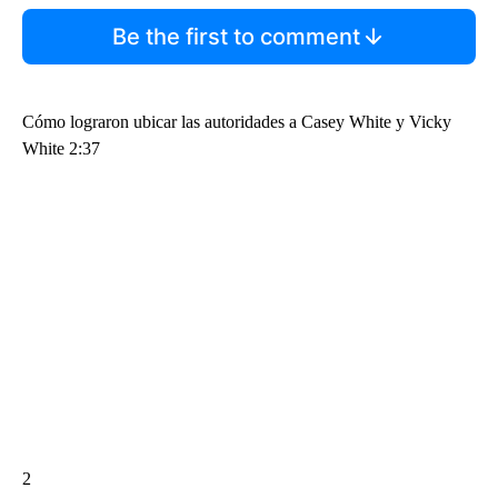
Be the first to comment
Cómo lograron ubicar las autoridades a Casey White y Vicky
White 2:37
2