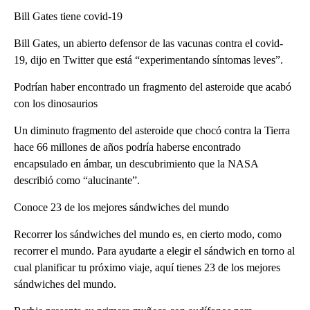
Bill Gates tiene covid-19
Bill Gates, un abierto defensor de las vacunas contra el covid-
19, dijo en Twitter que está “experimentando síntomas leves”.
Podrían haber encontrado un fragmento del asteroide que acabó
con los dinosaurios
Un diminuto fragmento del asteroide que chocó contra la Tierra
hace 66 millones de años podría haberse encontrado
encapsulado en ámbar, un descubrimiento que la NASA
describió como “alucinante”.
Conoce 23 de los mejores sándwiches del mundo
Recorrer los sándwiches del mundo es, en cierto modo, como
recorrer el mundo. Para ayudarte a elegir el sándwich en torno al
cual planificar tu próximo viaje, aquí tienes 23 de los mejores
sándwiches del mundo.