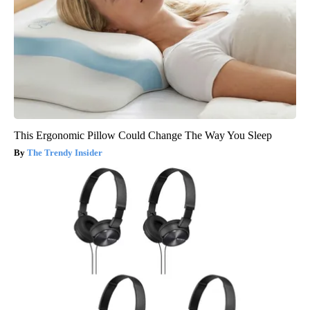
This Ergonomic Pillow Could Change The Way You Sleep
The Trendy Insider