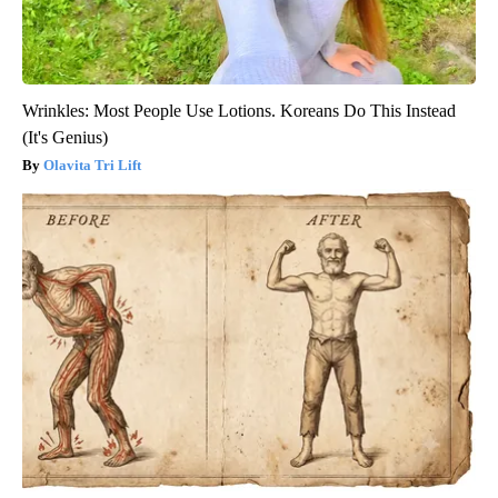
Wrinkles: Most People Use Lotions. Koreans Do This Instead
(It's Genius)
Olavita Tri Lift