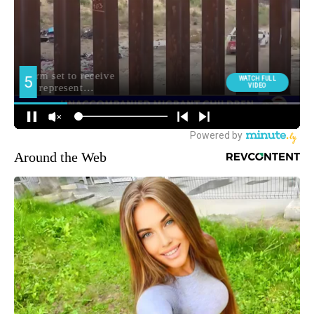
Around the Web