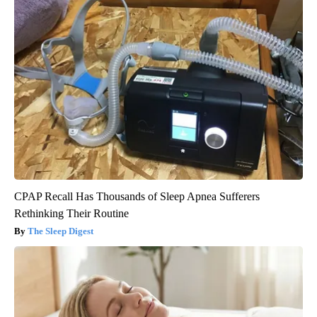
CPAP Recall Has Thousands of Sleep Apnea Sufferers
Rethinking Their Routine
The Sleep Digest