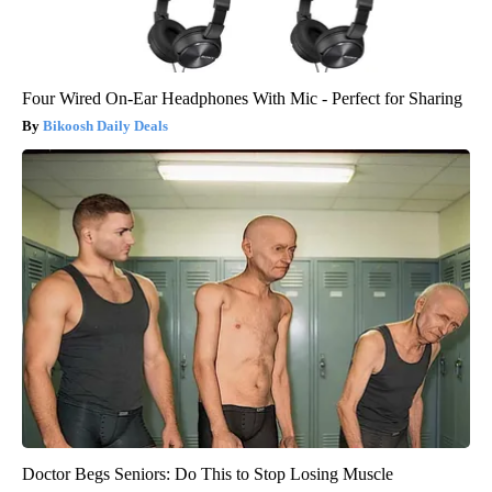
Four Wired On-Ear Headphones With Mic - Perfect for Sharing
Bikoosh Daily Deals
Doctor Begs Seniors: Do This to Stop Losing Muscle