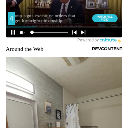
Around the Web