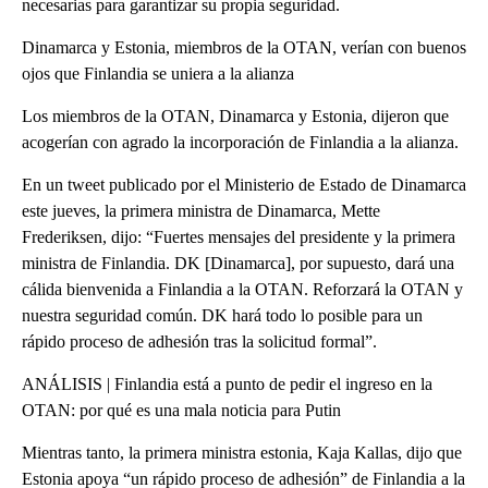
necesarias para garantizar su propia seguridad.
Dinamarca y Estonia, miembros de la OTAN, verían con buenos
ojos que Finlandia se uniera a la alianza
Los miembros de la OTAN, Dinamarca y Estonia, dijeron que
acogerían con agrado la incorporación de Finlandia a la alianza.
En un tweet publicado por el Ministerio de Estado de Dinamarca
este jueves, la primera ministra de Dinamarca, Mette
Frederiksen, dijo: “Fuertes mensajes del presidente y la primera
ministra de Finlandia. DK [Dinamarca], por supuesto, dará una
cálida bienvenida a Finlandia a la OTAN. Reforzará la OTAN y
nuestra seguridad común. DK hará todo lo posible para un
rápido proceso de adhesión tras la solicitud formal”.
ANÁLISIS | Finlandia está a punto de pedir el ingreso en la
OTAN: por qué es una mala noticia para Putin
Mientras tanto, la primera ministra estonia, Kaja Kallas, dijo que
Estonia apoya “un rápido proceso de adhesión” de Finlandia a la