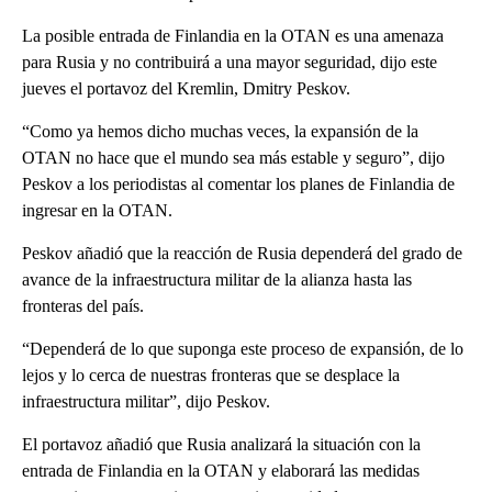
La posible entrada de Finlandia en la OTAN es una amenaza
para Rusia y no contribuirá a una mayor seguridad, dijo este
jueves el portavoz del Kremlin, Dmitry Peskov.
“Como ya hemos dicho muchas veces, la expansión de la
OTAN no hace que el mundo sea más estable y seguro”, dijo
Peskov a los periodistas al comentar los planes de Finlandia de
ingresar en la OTAN.
Peskov añadió que la reacción de Rusia dependerá del grado de
avance de la infraestructura militar de la alianza hasta las
fronteras del país.
“Dependerá de lo que suponga este proceso de expansión, de lo
lejos y lo cerca de nuestras fronteras que se desplace la
infraestructura militar”, dijo Peskov.
El portavoz añadió que Rusia analizará la situación con la
entrada de Finlandia en la OTAN y elaborará las medidas