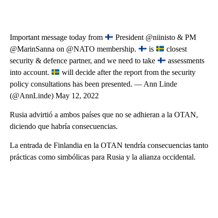
Important message today from
President @niinisto & PM
@MarinSanna on @NATO membership.
is
closest
security & defence partner, and we need to take
assessments
into account.
will decide after the report from the security
policy consultations has been presented. — Ann Linde
(@AnnLinde) May 12, 2022
Rusia advirtió a ambos países que no se adhieran a la OTAN,
diciendo que habría consecuencias.
La entrada de Finlandia en la OTAN tendría consecuencias tanto
prácticas como simbólicas para Rusia y la alianza occidental.