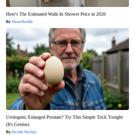
Here's The Estimated Walk-In Shower Price in 2026
HomeBuddy
Urologists: Enlarged Prostate? Try This Simple Trick Tonight
(It's Genius)
Health Weekly