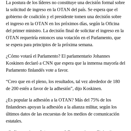
La postura de los líderes no constituye una decisión formal sobre
la solicitud de ingreso en la OTAN del país. Se espera que el
gobierno de coalición y el presidente tomen una decisión sobre
el ingreso en la OTAN en los próximos días, según la Oficina
del primer ministro. La decisión final de solicitar el ingreso en la
OTAN requeriría entonces una votación en el Parlamento, que
se espera para principios de la próxima semana.
¿Cómo votará el Parlamento? El parlamentario Johannes
Koskinen declaró a CNN que espera que la inmensa mayoría del
Parlamento finlandés vote a favor.
“Creo que en el pleno, los resultados, tal vez alrededor de 180
de 200 estén a favor de la adhesión”, dijo Koskinen.
¿Es popular la adhesión a la OTAN? Más del 75% de los
finlandeses apoyan la adhesión a la alianza militar, según los
últimos datos de las encuestas de los medios de comunicación
estatales.