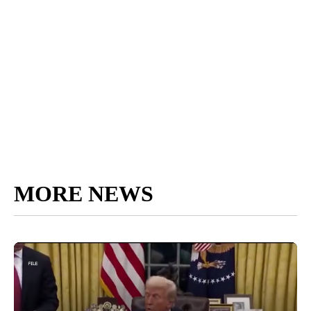
MORE NEWS