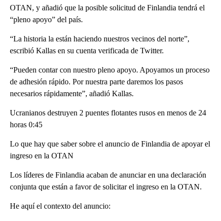
OTAN, y añadió que la posible solicitud de Finlandia tendrá el
“pleno apoyo” del país.
“La historia la están haciendo nuestros vecinos del norte”,
escribió Kallas en su cuenta verificada de Twitter.
“Pueden contar con nuestro pleno apoyo. Apoyamos un proceso
de adhesión rápido. Por nuestra parte daremos los pasos
necesarios rápidamente”, añadió Kallas.
Ucranianos destruyen 2 puentes flotantes rusos en menos de 24
horas 0:45
Lo que hay que saber sobre el anuncio de Finlandia de apoyar el
ingreso en la OTAN
Los líderes de Finlandia acaban de anunciar en una declaración
conjunta que están a favor de solicitar el ingreso en la OTAN.
He aquí el contexto del anuncio: