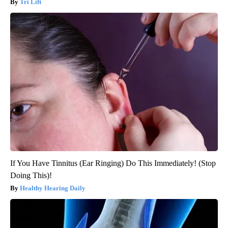
Tri Lift
If You Have Tinnitus (Ear Ringing) Do This Immediately! (Stop
Doing This)!
Healthy Hearing Daily