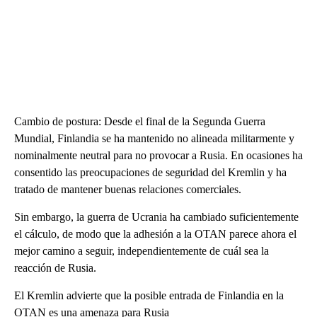
Cambio de postura: Desde el final de la Segunda Guerra
Mundial, Finlandia se ha mantenido no alineada militarmente y
nominalmente neutral para no provocar a Rusia. En ocasiones ha
consentido las preocupaciones de seguridad del Kremlin y ha
tratado de mantener buenas relaciones comerciales.
Sin embargo, la guerra de Ucrania ha cambiado suficientemente
el cálculo, de modo que la adhesión a la OTAN parece ahora el
mejor camino a seguir, independientemente de cuál sea la
reacción de Rusia.
El Kremlin advierte que la posible entrada de Finlandia en la
OTAN es una amenaza para Rusia