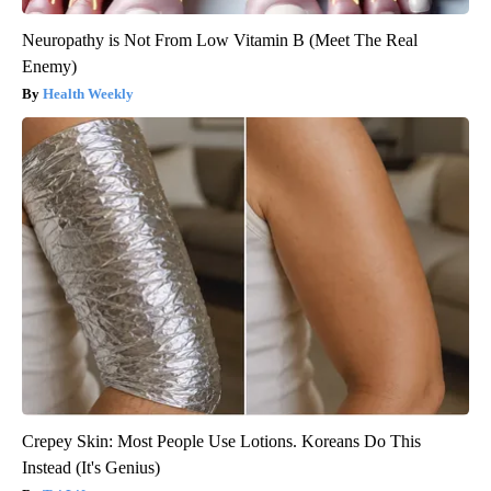
Neuropathy is Not From Low Vitamin B (Meet The Real
Enemy)
Health Weekly
Crepey Skin: Most People Use Lotions. Koreans Do This
Instead (It's Genius)