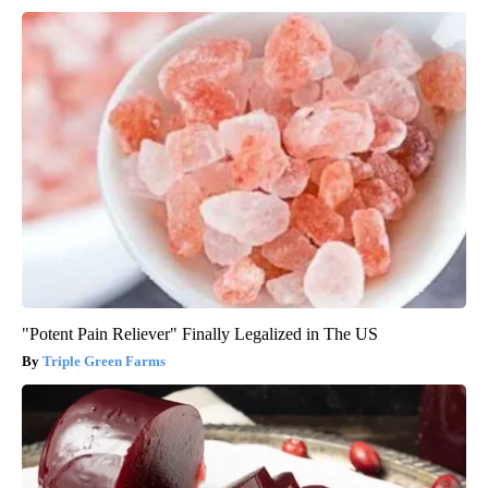
"Potent Pain Reliever" Finally Legalized in The US
Triple Green Farms