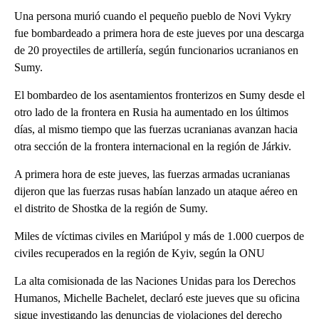
Una persona murió cuando el pequeño pueblo de Novi Vykry
fue bombardeado a primera hora de este jueves por una descarga
de 20 proyectiles de artillería, según funcionarios ucranianos en
Sumy.
El bombardeo de los asentamientos fronterizos en Sumy desde el
otro lado de la frontera en Rusia ha aumentado en los últimos
días, al mismo tiempo que las fuerzas ucranianas avanzan hacia
otra sección de la frontera internacional en la región de Járkiv.
A primera hora de este jueves, las fuerzas armadas ucranianas
dijeron que las fuerzas rusas habían lanzado un ataque aéreo en
el distrito de Shostka de la región de Sumy.
Miles de víctimas civiles en Mariúpol y más de 1.000 cuerpos de
civiles recuperados en la región de Kyiv, según la ONU
La alta comisionada de las Naciones Unidas para los Derechos
Humanos, Michelle Bachelet, declaró este jueves que su oficina
sigue investigando las denuncias de violaciones del derecho