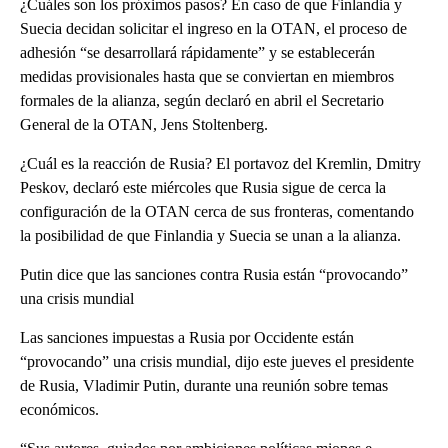
¿Cuáles son los próximos pasos? En caso de que Finlandia y
Suecia decidan solicitar el ingreso en la OTAN, el proceso de
adhesión “se desarrollará rápidamente” y se establecerán
medidas provisionales hasta que se conviertan en miembros
formales de la alianza, según declaró en abril el Secretario
General de la OTAN, Jens Stoltenberg.
¿Cuál es la reacción de Rusia? El portavoz del Kremlin, Dmitry
Peskov, declaró este miércoles que Rusia sigue de cerca la
configuración de la OTAN cerca de sus fronteras, comentando
la posibilidad de que Finlandia y Suecia se unan a la alianza.
Putin dice que las sanciones contra Rusia están “provocando”
una crisis mundial
Las sanciones impuestas a Rusia por Occidente están
“provocando” una crisis mundial, dijo este jueves el presidente
de Rusia, Vladimir Putin, durante una reunión sobre temas
económicos.