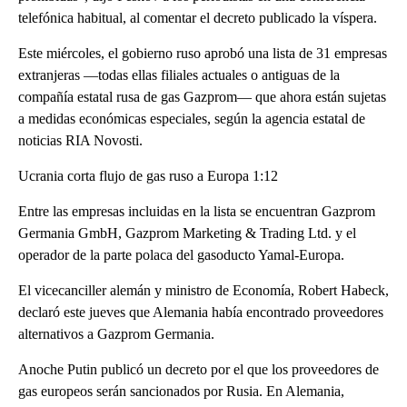
telefónica habitual, al comentar el decreto publicado la víspera.
Este miércoles, el gobierno ruso aprobó una lista de 31 empresas
extranjeras —todas ellas filiales actuales o antiguas de la
compañía estatal rusa de gas Gazprom— que ahora están sujetas
a medidas económicas especiales, según la agencia estatal de
noticias RIA Novosti.
Ucrania corta flujo de gas ruso a Europa 1:12
Entre las empresas incluidas en la lista se encuentran Gazprom
Germania GmbH, Gazprom Marketing & Trading Ltd. y el
operador de la parte polaca del gasoducto Yamal-Europa.
El vicecanciller alemán y ministro de Economía, Robert Habeck,
declaró este jueves que Alemania había encontrado proveedores
alternativos a Gazprom Germania.
Anoche Putin publicó un decreto por el que los proveedores de
gas europeos serán sancionados por Rusia. En Alemania,