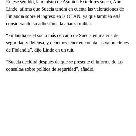
En ese sentido, la ministra de Asuntos Exteriores sueca, Ann
Linde, afirma que Suecia tendrá en cuenta las valoraciones de
Finlandia sobre el ingreso en la OTAN, ya que también está
considerando su adhesión a la alianza militar.
“Finlandia es el socio más cercano de Suecia en materia de
seguridad y defensa, y debemos tener en cuenta las valoraciones
de Finlandia”, dijo Linde en un tuit.
“Suecia decidirá después de que se presente el informe de las
consultas sobre política de seguridad”, añadió.