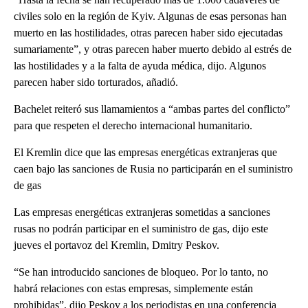
civiles solo en la región de Kyiv. Algunas de esas personas han
muerto en las hostilidades, otras parecen haber sido ejecutadas
sumariamente”, y otras parecen haber muerto debido al estrés de
las hostilidades y a la falta de ayuda médica, dijo. Algunos
parecen haber sido torturados, añadió.
Bachelet reiteró sus llamamientos a “ambas partes del conflicto”
para que respeten el derecho internacional humanitario.
El Kremlin dice que las empresas energéticas extranjeras que
caen bajo las sanciones de Rusia no participarán en el suministro
de gas
Las empresas energéticas extranjeras sometidas a sanciones
rusas no podrán participar en el suministro de gas, dijo este
jueves el portavoz del Kremlin, Dmitry Peskov.
“Se han introducido sanciones de bloqueo. Por lo tanto, no
habrá relaciones con estas empresas, simplemente están
prohibidas”, dijo Peskov a los periodistas en una conferencia