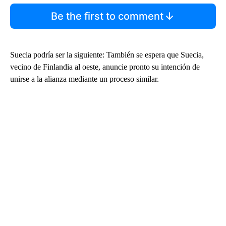
Be the first to comment
Suecia podría ser la siguiente: También se espera que Suecia,
vecino de Finlandia al oeste, anuncie pronto su intención de
unirse a la alianza mediante un proceso similar.