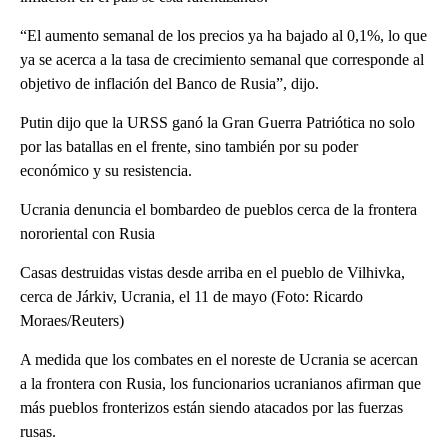
“El aumento semanal de los precios ya ha bajado al 0,1%, lo que
ya se acerca a la tasa de crecimiento semanal que corresponde al
objetivo de inflación del Banco de Rusia”, dijo.
Putin dijo que la URSS ganó la Gran Guerra Patriótica no solo
por las batallas en el frente, sino también por su poder
económico y su resistencia.
Ucrania denuncia el bombardeo de pueblos cerca de la frontera
nororiental con Rusia
Casas destruidas vistas desde arriba en el pueblo de Vilhivka,
cerca de Járkiv, Ucrania, el 11 de mayo (Foto: Ricardo
Moraes/Reuters)
A medida que los combates en el noreste de Ucrania se acercan
a la frontera con Rusia, los funcionarios ucranianos afirman que
más pueblos fronterizos están siendo atacados por las fuerzas
rusas.