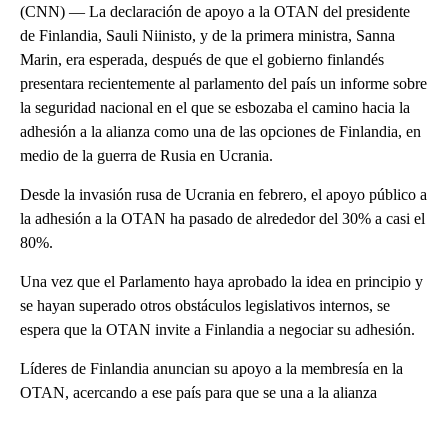
(CNN) — La declaración de apoyo a la OTAN del presidente
de Finlandia, Sauli Niinisto, y de la primera ministra, Sanna
Marin, era esperada, después de que el gobierno finlandés
presentara recientemente al parlamento del país un informe sobre
la seguridad nacional en el que se esbozaba el camino hacia la
adhesión a la alianza como una de las opciones de Finlandia, en
medio de la guerra de Rusia en Ucrania.
Desde la invasión rusa de Ucrania en febrero, el apoyo público a
la adhesión a la OTAN ha pasado de alrededor del 30% a casi el
80%.
Una vez que el Parlamento haya aprobado la idea en principio y
se hayan superado otros obstáculos legislativos internos, se
espera que la OTAN invite a Finlandia a negociar su adhesión.
Líderes de Finlandia anuncian su apoyo a la membresía en la
OTAN, acercando a ese país para que se una a la alianza
A
D