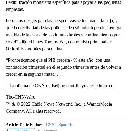
flexibilización monetaria específica para apoyar a las pequeñas
empresas.
Pero “los riesgos para las perspectivas se inclinan a la baja, ya
que la efectividad de las políticas de estímulo dependerá en gran
medida de la escala de los futuros brotes y confinamientos por
covid”, dijo el lunes Tommy Wu, economista principal de
Oxford Economics para China.
“Pronosticamos que el PIB crecerá 4% este año, con una
contracción trimestral en el segundo trimestre antes de volver a
crecer en la segunda mitad”.
– La oficina de CNN en Beijing contribuyó a este informe.
The-CNN-Wire
™ & © 2022 Cable News Network, Inc., a WarnerMedia
Company. All rights reserved.
Article Topic Follows:
CNN - Spanish
0 Followers