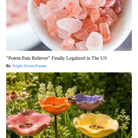
"Potent Pain Reliever" Finally Legalized in The US
Triple Green Farms