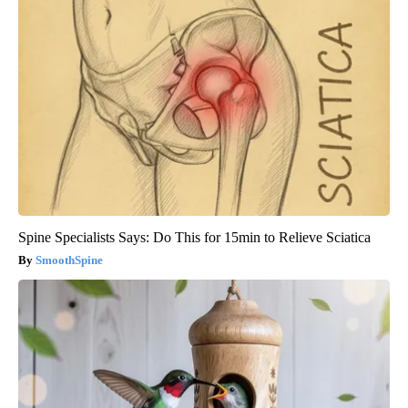
Spine Specialists Says: Do This for 15min to Relieve Sciatica
SmoothSpine