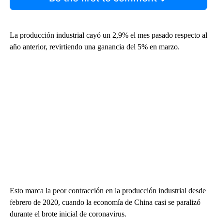
La producción industrial cayó un 2,9% el mes pasado respecto al
año anterior, revirtiendo una ganancia del 5% en marzo.
Esto marca la peor contracción en la producción industrial desde
febrero de 2020, cuando la economía de China casi se paralizó
durante el brote inicial de coronavirus.