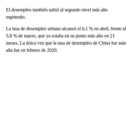
El desempleo también subió al segundo nivel más alto
registrado.
La tasa de desempleo urbano alcanzó el 6,1 % en abril, frente al
5,8 % de marzo, que ya estaba en su punto más alto en 21
meses. La única vez que la tasa de desempleo de China fue más
alta fue en febrero de 2020.