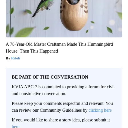
A 78-Year-Old Master Craftsman Made This Hummingbird
House. Then This Happened
Ribili
BE PART OF THE CONVERSATION
KVIA ABC 7 is committed to providing a forum for civil
and constructive conversation.
Please keep your comments respectful and relevant. You
can review our Community Guidelines by
clicking here
If you would like to share a story idea, please submit it
here
.