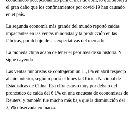
el gran daño que los confinamientos por covid-19 han causado
en el país.
La segunda economía más grande del mundo reportó caídas
impactantes en las ventas minoristas y la producción en las
fábricas, por debajo de las expectativas del mercado.
La moneda china acaba de tener el peor mes de su historia. Y
sigue cayendo
Las ventas minoristas se contrajeron un 11,1% en abril respecto
al año anterior, según reportó el lunes la Oficina Nacional de
Estadísticas de China. Esa cifra estuvo muy por debajo del
pronóstico de caída del 6,1% en una encuesta de economistas de
Reuters, y también fue mucho más baja que la disminución del
3,5% observada en marzo.
A
D
V
E
R