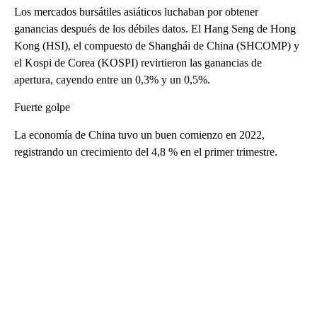
Los mercados bursátiles asiáticos luchaban por obtener
ganancias después de los débiles datos. El Hang Seng de Hong
Kong (HSI), el compuesto de Shanghái de China (SHCOMP) y
el Kospi de Corea (KOSPI) revirtieron las ganancias de
apertura, cayendo entre un 0,3% y un 0,5%.
Fuerte golpe
La economía de China tuvo un buen comienzo en 2022,
registrando un crecimiento del 4,8 % en el primer trimestre.