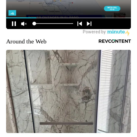
Around the Web