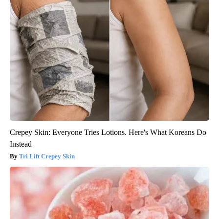
Crepey Skin: Everyone Tries Lotions. Here's What Koreans Do
Instead
Tri Lift Crepey Skin