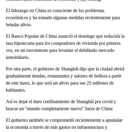
El liderazgo en China es consciente de los problemas
económicos y ha tomado algunas medidas recientemente para
brindar alivio.
El Banco Popular de China anunció el domingo que reduciría la
tasa hipotecaria para los compradores de vivienda por primera
vez, en un movimiento para levantar el debilitado mercado
inmobiliario.
Por otra parte, el gobierno de Shanghái dijo que la ciudad abrirá
gradualmente tiendas, restaurantes y salones de belleza a partir
de este lunes, lo que será un alivio para sus 25 millones de
habitantes.
Así es dejar el duro confinamiento de Shanghái por covid y
buscar un “mundo completamente nuevo” fuera de China
El gobierno también se comprometió recientemente a apuntalar
la economía a través de más gastos en infraestructura y