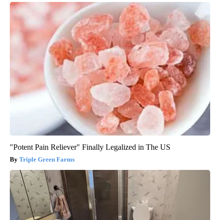
"Potent Pain Reliever" Finally Legalized in The US
Triple Green Farms