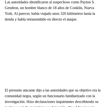
Las autoridades identificaron al sospechoso como Payton S.
Gendron, un hombre blanco de 18 años de Conklin, Nueva
York. Al parecer, había viajado unos 320 kilómetros hasta la
tienda y había retransmitido en directo el ataque.
El presunto atacante dijo a las autoridades que su objetivo era la
comunidad negra, según un funcionario familiarizado con la
investigación. Hizo declaraciones inquietantes describiendo su