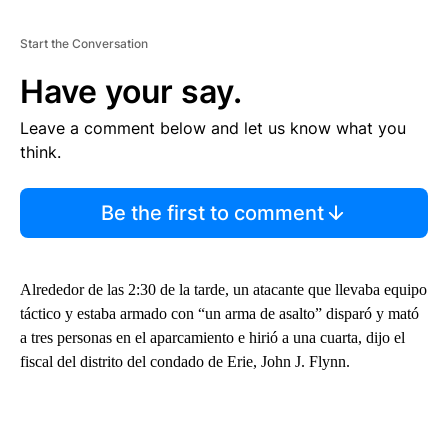
Start the Conversation
Have your say.
Leave a comment below and let us know what you
think.
Be the first to comment
Alrededor de las 2:30 de la tarde, un atacante que llevaba equipo
táctico y estaba armado con “un arma de asalto” disparó y mató
a tres personas en el aparcamiento e hirió a una cuarta, dijo el
fiscal del distrito del condado de Erie, John J. Flynn.