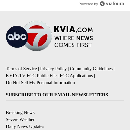
Powered by
Terms of Service
|
Privacy Policy
|
Community Guidelines
|
KVIA-TV FCC Public File
|
FCC Applications
|
Do Not Sell My Personal Information
SUBSCRIBE TO OUR EMAIL NEWSLETTERS
Breaking News
Severe Weather
Daily News Updates