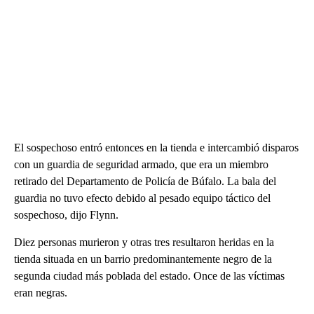
El sospechoso entró entonces en la tienda e intercambió disparos
con un guardia de seguridad armado, que era un miembro
retirado del Departamento de Policía de Búfalo. La bala del
guardia no tuvo efecto debido al pesado equipo táctico del
sospechoso, dijo Flynn.
Diez personas murieron y otras tres resultaron heridas en la
tienda situada en un barrio predominantemente negro de la
segunda ciudad más poblada del estado. Once de las víctimas
eran negras.