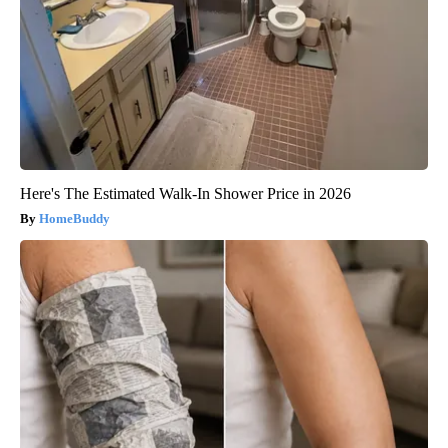
Here's The Estimated Walk-In Shower Price in 2026
HomeBuddy