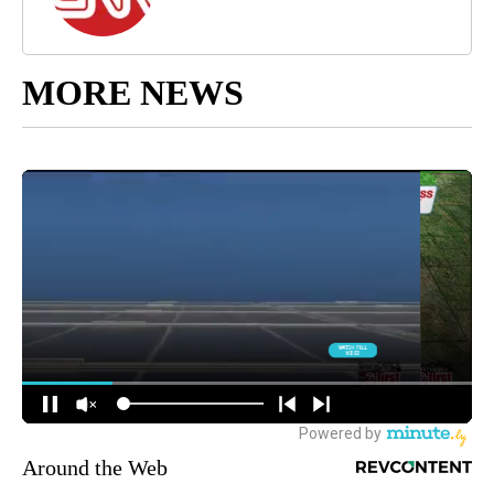
MORE NEWS
Around the Web