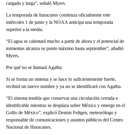
cargada y larga”, señaló Myers.
La temporada de huracanes comienza oficialmente este
miércoles 1 de junio y la NOAA anticipa una temporada
superior a la media.
“El agua se calentará mucho a partir de ahora y el potencial de
tormentas alcanza su punto máximo hasta septiembre”, añadió
Myers.
Por qué no se llamará Agatha
Si se forma un sistema y se hace lo suficientemente fuerte,
recibirá un nuevo nombre y ya no se identificará con Agatha.
“El sistema tendría que conservar una circulación cerrada e
identificable mientras se desplaza sobre México y emerge en el
Golfo de México”, explicó Dennis Feltgen, meteorólogo y
responsable de comunicaciones y asuntos públicos del Centro
Nacional de Huracanes.