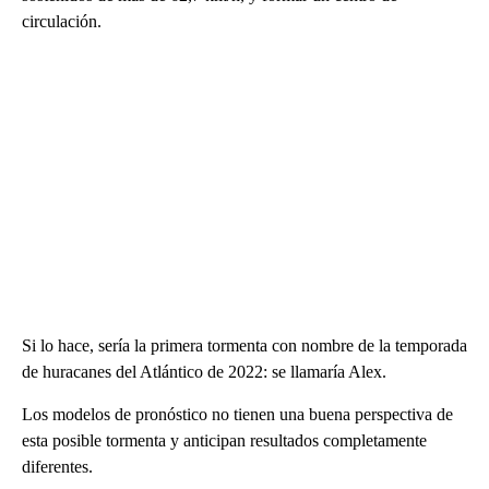
circulación.
Si lo hace, sería la primera tormenta con nombre de la temporada
de huracanes del Atlántico de 2022: se llamaría Alex.
Los modelos de pronóstico no tienen una buena perspectiva de
esta posible tormenta y anticipan resultados completamente
diferentes.