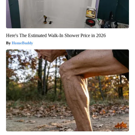
Here's The Estimated Walk-In Shower Price in 2026
HomeBuddy