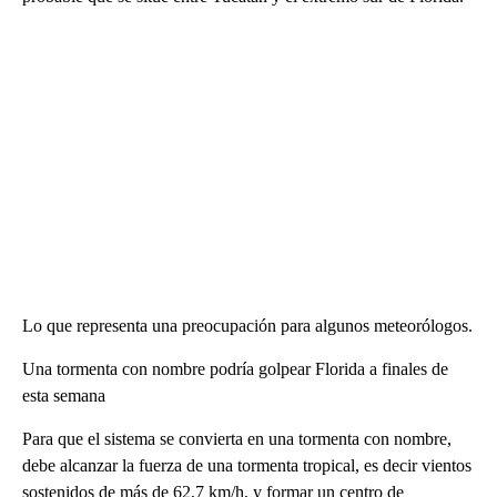
Lo que representa una preocupación para algunos meteorólogos.
Una tormenta con nombre podría golpear Florida a finales de
esta semana
Para que el sistema se convierta en una tormenta con nombre,
debe alcanzar la fuerza de una tormenta tropical, es decir vientos
sostenidos de más de 62,7 km/h, y formar un centro de