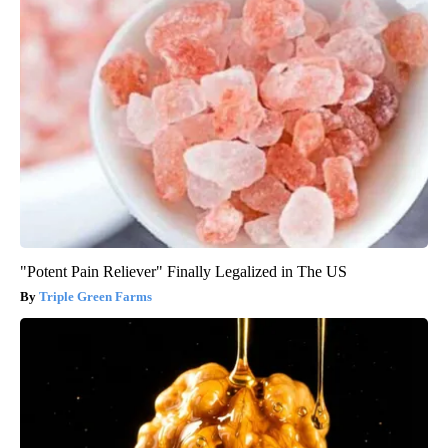
"Potent Pain Reliever" Finally Legalized in The US
Triple Green Farms