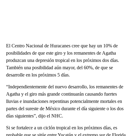
El Centro Nacional de Huracanes cree que hay un 10% de
posibilidades de que este giro y los remanentes de Agatha
produzcan una depresión tropical en los próximos dos días.
También una posibilidad aún mayor, del 60%, de que se
desarrolle en los próximos 5 días.
“Independientemente del nuevo desarrollo, los remanentes de
Agatha y el giro más grande continuarán causando fuertes
lluvias e inundaciones repentinas potencialmente mortales en
partes del sureste de México durante el día siguiente o los dos
días siguientes”, dijo el NHC.
Si se fortalece a un ciclón tropical en los próximos días, es
probable que se sitúe entre Yucatán y el extremo sur de Florida.