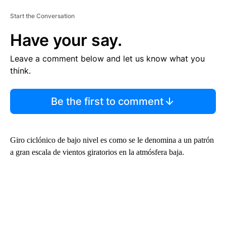
Start the Conversation
Have your say.
Leave a comment below and let us know what you
think.
Be the first to comment
Giro ciclónico de bajo nivel es como se le denomina a un patrón
a gran escala de vientos giratorios en la atmósfera baja.