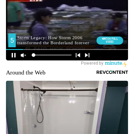
Around the Web