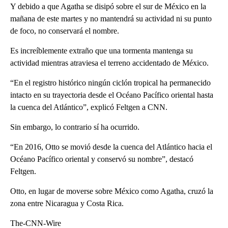
Y debido a que Agatha se disipó sobre el sur de México en la
mañana de este martes y no mantendrá su actividad ni su punto
de foco, no conservará el nombre.
Es increíblemente extraño que una tormenta mantenga su
actividad mientras atraviesa el terreno accidentado de México.
“En el registro histórico ningún ciclón tropical ha permanecido
intacto en su trayectoria desde el Océano Pacífico oriental hasta
la cuenca del Atlántico”, explicó Feltgen a CNN.
Sin embargo, lo contrario sí ha ocurrido.
“En 2016, Otto se movió desde la cuenca del Atlántico hacia el
Océano Pacífico oriental y conservó su nombre”, destacó
Feltgen.
Otto, en lugar de moverse sobre México como Agatha, cruzó la
zona entre Nicaragua y Costa Rica.
The-CNN-Wire