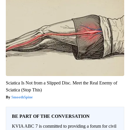
Sciatica Is Not from a Slipped Disc. Meet the Real Enemy of
Sciatica (Stop This)
SmoothSpine
BE PART OF THE CONVERSATION
KVIA ABC 7 is committed to providing a forum for civil