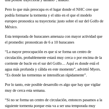
Pero lo que más preocupa es el lugar donde el NHC cree que
podría formarse la tormenta y el sitio en el que el modelo
europeo pronostica su trayectoria: justo sobre el sur del Golfo de
México.
Esta temporada de huracanes amenaza con mayor actividad que
el promedio: pronostican de 6 a 10 huracanes
“La mayor preocupación es que si se forma un centro de
circulación, probablemente estará muy cerca o por encima de la
corriente de bucle en el sur del Golfo… Aquí es donde está el
agua más profunda y cálida en este momento”, advirtió Myers.
“Es donde las tormentas se intensifican rápidamente”.
Por lo tanto, este posible desarrollo es algo que hay que vigilar
muy de cerca esta semana.
“Si no se forma un centro de circulación, entonces pasamos a la
siguiente tormenta porque esta va a ser una temporada muy