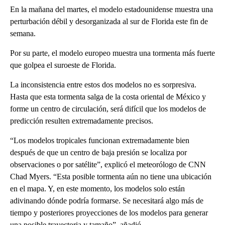
En la mañana del martes, el modelo estadounidense muestra una
perturbación débil y desorganizada al sur de Florida este fin de
semana.
Por su parte, el modelo europeo muestra una tormenta más fuerte
que golpea el suroeste de Florida.
La inconsistencia entre estos dos modelos no es sorpresiva.
Hasta que esta tormenta salga de la costa oriental de México y
forme un centro de circulación, será difícil que los modelos de
predicción resulten extremadamente precisos.
“Los modelos tropicales funcionan extremadamente bien
después de que un centro de baja presión se localiza por
observaciones o por satélite”, explicó el meteorólogo de CNN
Chad Myers. “Esta posible tormenta aún no tiene una ubicación
en el mapa. Y, en este momento, los modelos solo están
adivinando dónde podría formarse. Se necesitará algo más de
tiempo y posteriores proyecciones de los modelos para generar
una posible trayectoria y tamaño”, añadió.