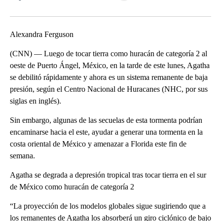
Facebook
X
LinkedIn
Alexandra Ferguson
(CNN) — Luego de tocar tierra como huracán de categoría 2 al
oeste de Puerto Ángel, México, en la tarde de este lunes, Agatha
se debilitó rápidamente y ahora es un sistema remanente de baja
presión, según el Centro Nacional de Huracanes (NHC, por sus
siglas en inglés).
Sin embargo, algunas de las secuelas de esta tormenta podrían
encaminarse hacia el este, ayudar a generar una tormenta en la
costa oriental de México y amenazar a Florida este fin de
semana.
Agatha se degrada a depresión tropical tras tocar tierra en el sur
de México como huracán de categoría 2
“La proyección de los modelos globales sigue sugiriendo que a
los remanentes de Agatha los absorberá un giro ciclónico de bajo