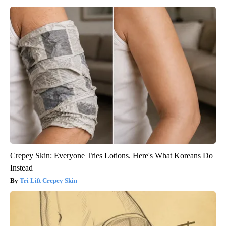
Crepey Skin: Everyone Tries Lotions. Here's What Koreans Do
Instead
Tri Lift Crepey Skin