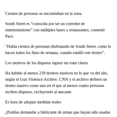
Cientos de personas se encontraban en la zona
South Street es “conocida por ser un corredor de
entretenimiento” con múltiples bares y restaurantes, comentó
Pace.
“Había cientos de personas disfrutando de South Street, como lo
hacen todos los fines de semana, cuando estalló este tiroteo”.
Los motivos de los disparos siguen sin estar claros.
Ha habido al menos 239 tiroteos masivos en lo que va del año,
según el Gun Violence Archive. CNN y el archivo definen un
tiroteo masivo como uno en el que al menos cuatro personas
reciben disparos, excluyendo al atacante.
Es hora de adoptar medidas reales
¿Podrías demandar a fabricante de armas que hayan sido usadas