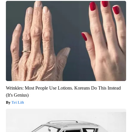
Wrinkles: Most People Use Lotions. Koreans Do This Instead
(It's Genius)
Tri Lift