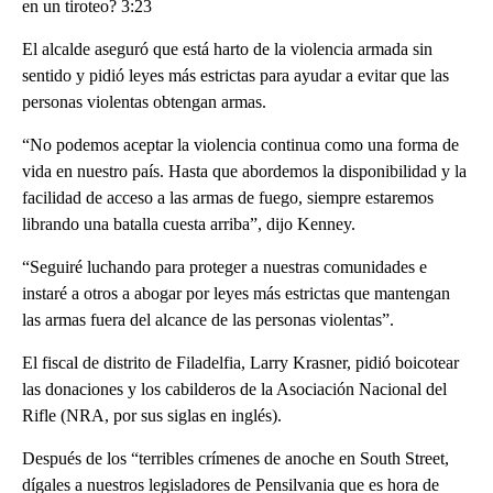
en un tiroteo? 3:23
El alcalde aseguró que está harto de la violencia armada sin
sentido y pidió leyes más estrictas para ayudar a evitar que las
personas violentas obtengan armas.
“No podemos aceptar la violencia continua como una forma de
vida en nuestro país. Hasta que abordemos la disponibilidad y la
facilidad de acceso a las armas de fuego, siempre estaremos
librando una batalla cuesta arriba”, dijo Kenney.
“Seguiré luchando para proteger a nuestras comunidades e
instaré a otros a abogar por leyes más estrictas que mantengan
las armas fuera del alcance de las personas violentas”.
El fiscal de distrito de Filadelfia, Larry Krasner, pidió boicotear
las donaciones y los cabilderos de la Asociación Nacional del
Rifle (NRA, por sus siglas en inglés).
Después de los “terribles crímenes de anoche en South Street,
dígales a nuestros legisladores de Pensilvania que es hora de