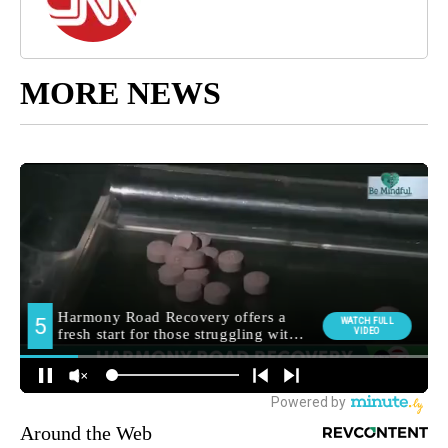
MORE NEWS
Around the Web