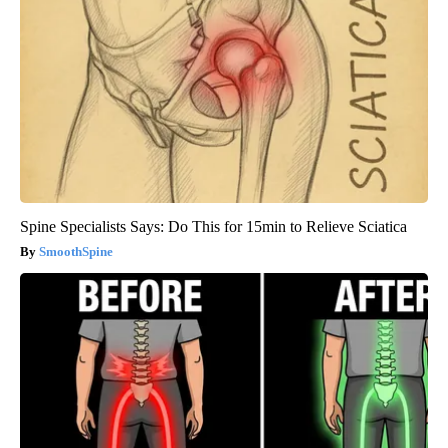
Spine Specialists Says: Do This for 15min to Relieve Sciatica
SmoothSpine