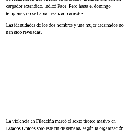
cargador extendido, indicó Pace. Pero hasta el domingo
temprano, no se habían realizado arrestos.
Las identidades de los dos hombres y una mujer asesinados no
han sido reveladas.
La violencia en Filadelfia marcó el sexto tiroteo masivo en
Estados Unidos solo este fin de semana, según la organización