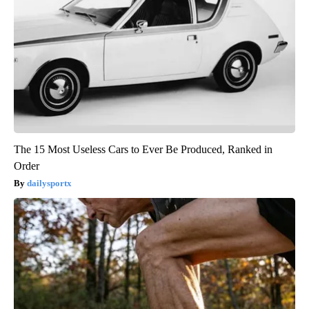
The 15 Most Useless Cars to Ever Be Produced, Ranked in
Order
dailysportx