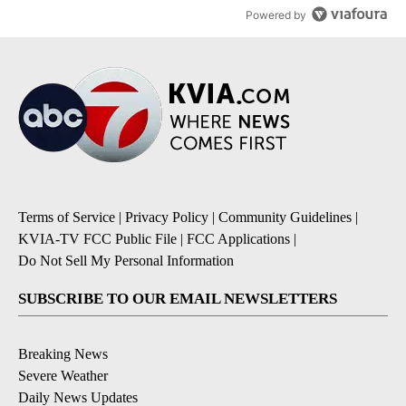
Powered by
Terms of Service
|
Privacy Policy
|
Community Guidelines
|
KVIA-TV FCC Public File
|
FCC Applications
|
Do Not Sell My Personal Information
SUBSCRIBE TO OUR EMAIL NEWSLETTERS
Breaking News
Severe Weather
Daily News Updates