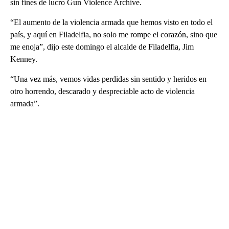
sin fines de lucro Gun Violence Archive.
“El aumento de la violencia armada que hemos visto en todo el
país, y aquí en Filadelfia, no solo me rompe el corazón, sino que
me enoja”, dijo este domingo el alcalde de Filadelfia, Jim
Kenney.
“Una vez más, vemos vidas perdidas sin sentido y heridos en
otro horrendo, descarado y despreciable acto de violencia
armada”.