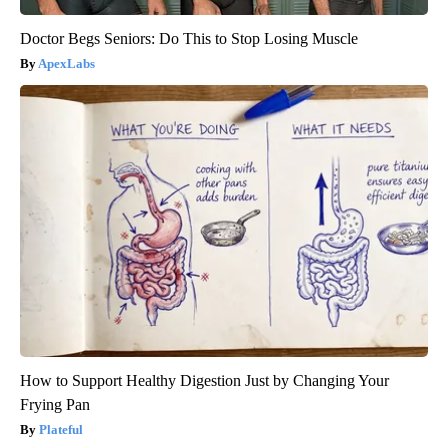
Doctor Begs Seniors: Do This to Stop Losing Muscle
ApexLabs
How to Support Healthy Digestion Just by Changing Your
Frying Pan
Plateful