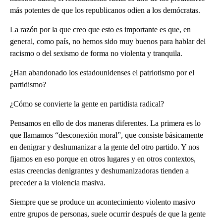
más potentes de que los republicanos odien a los demócratas.
La razón por la que creo que esto es importante es que, en
general, como país, no hemos sido muy buenos para hablar del
racismo o del sexismo de forma no violenta y tranquila.
¿Han abandonado los estadounidenses el patriotismo por el
partidismo?
¿Cómo se convierte la gente en partidista radical?
Pensamos en ello de dos maneras diferentes. La primera es lo
que llamamos “desconexión moral”, que consiste básicamente
en denigrar y deshumanizar a la gente del otro partido. Y nos
fijamos en eso porque en otros lugares y en otros contextos,
estas creencias denigrantes y deshumanizadoras tienden a
preceder a la violencia masiva.
Siempre que se produce un acontecimiento violento masivo
entre grupos de personas, suele ocurrir después de que la gente