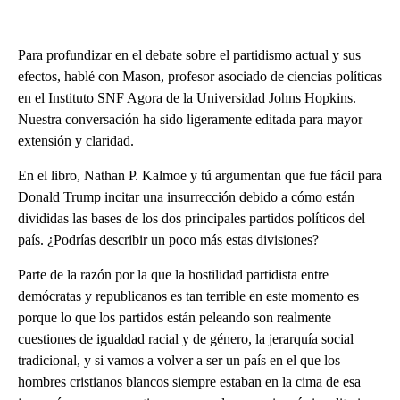
Para profundizar en el debate sobre el partidismo actual y sus
efectos, hablé con Mason, profesor asociado de ciencias políticas
en el Instituto SNF Agora de la Universidad Johns Hopkins.
Nuestra conversación ha sido ligeramente editada para mayor
extensión y claridad.
En el libro, Nathan P. Kalmoe y tú argumentan que fue fácil para
Donald Trump incitar una insurrección debido a cómo están
divididas las bases de los dos principales partidos políticos del
país. ¿Podrías describir un poco más estas divisiones?
Parte de la razón por la que la hostilidad partidista entre
demócratas y republicanos es tan terrible en este momento es
porque lo que los partidos están peleando son realmente
cuestiones de igualdad racial y de género, la jerarquía social
tradicional, y si vamos a volver a ser un país en el que los
hombres cristianos blancos siempre estaban en la cima de esa