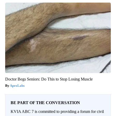
Doctor Begs Seniors: Do This to Stop Losing Muscle
ApexLabs
BE PART OF THE CONVERSATION
KVIA ABC 7 is committed to providing a forum for civil