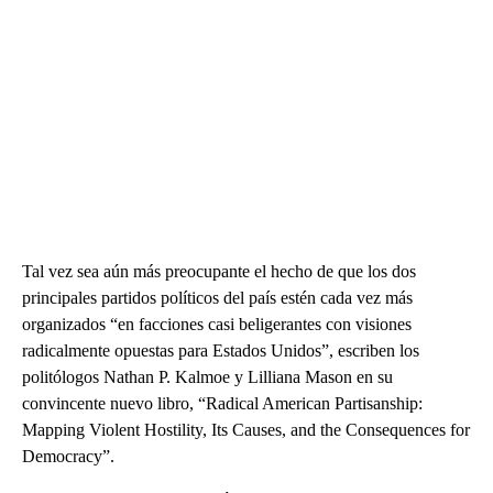
Tal vez sea aún más preocupante el hecho de que los dos
principales partidos políticos del país estén cada vez más
organizados “en facciones casi beligerantes con visiones
radicalmente opuestas para Estados Unidos”, escriben los
politólogos Nathan P. Kalmoe y Lilliana Mason en su
convincente nuevo libro, “Radical American Partisanship:
Mapping Violent Hostility, Its Causes, and the Consequences for
Democracy”.