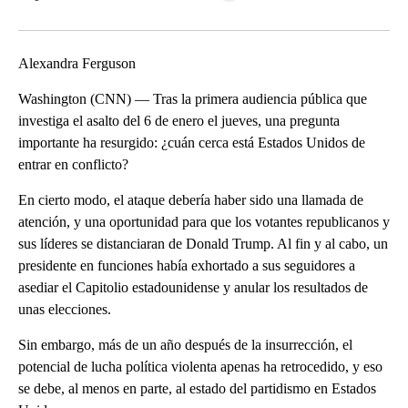
Facebook
X
LinkedIn
Alexandra Ferguson
Washington (CNN) — Tras la primera audiencia pública que
investiga el asalto del 6 de enero el jueves, una pregunta
importante ha resurgido: ¿cuán cerca está Estados Unidos de
entrar en conflicto?
En cierto modo, el ataque debería haber sido una llamada de
atención, y una oportunidad para que los votantes republicanos y
sus líderes se distanciaran de Donald Trump. Al fin y al cabo, un
presidente en funciones había exhortado a sus seguidores a
asediar el Capitolio estadounidense y anular los resultados de
unas elecciones.
Sin embargo, más de un año después de la insurrección, el
potencial de lucha política violenta apenas ha retrocedido, y eso
se debe, al menos en parte, al estado del partidismo en Estados