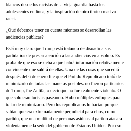
blancos desde los racistas de la vieja guardia hasta los
adolescentes en línea, y la inspiración de otro tiroteo masivo
racista
¿Qué debemos tener en cuenta mientras se desarrollan las
audiencias públicas?
Está muy claro que Trump está tratando de disuadir a sus
partidarios de prestar atención a las audiencias en absoluto. Es
probable que eso se deba a que habrá información relativamente
convincente que saldrá de ellas. Una de las cosas que sucedió
después del 6 de enero fue que el Partido Republicano trató de
minimizarlo de todas las maneras posibles: no fueron partidarios
de Trump; fue Antifa; o decir que no fue realmente violento. O
que solo eran turistas paseando. Hubo múltiples enfoques para
tratar de minimizarlo. Pero los republicanos lo hacían porque
sabían que era extremadamente perjudicial para ellos, como
partido, que una multitud de personas asiduas al partido atacara
violentamente la sede del gobierno de Estados Unidos. Por eso