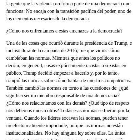
la gente que la violencia no forma parte de una democracia que
funciona. No encaja con la transición pacífica del poder, uno de
los elementos necesarios de la democracia.
¿Cómo nos enfrentamos a estas amenazas a la democracia?
Una de las cosas que ocurrió durante la presidencia de Trump, e
incluso durante la campaña de 2016, fue que vimos cómo
cambiaban las normas. Mientras que antes los políticos no
decían, en general, cosas explícitamente racistas o sexistas en
público, Trump decidió empezar a hacerlo y, por lo tanto,
rompió las normas sobre cómo hablar de nuestros compatriotas.
También cambió las normas en torno a las cuestiones de: ¿qué
significa ser un miembro responsable de una democracia?
¿Cómo nos relacionamos con los demás? ¿Qué tipo de respeto
nos debemos unos a otros? Todas esas normas se fueron por la
ventana. Cuando los líderes socavan las normas, pueden tener
un efecto realmente importante, porque las normas no están
institucionalizadas. No hay ninguna ley sobre ellas. La única