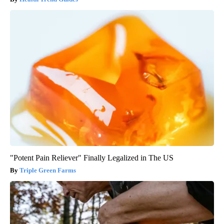
"Potent Pain Reliever" Finally Legalized in The US
Triple Green Farms