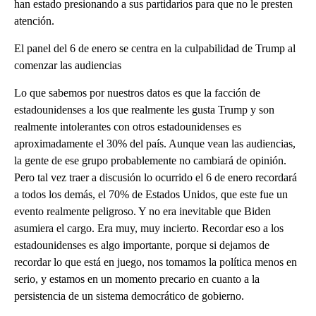
han estado presionando a sus partidarios para que no le presten
atención.
El panel del 6 de enero se centra en la culpabilidad de Trump al
comenzar las audiencias
Lo que sabemos por nuestros datos es que la facción de
estadounidenses a los que realmente les gusta Trump y son
realmente intolerantes con otros estadounidenses es
aproximadamente el 30% del país. Aunque vean las audiencias,
la gente de ese grupo probablemente no cambiará de opinión.
Pero tal vez traer a discusión lo ocurrido el 6 de enero recordará
a todos los demás, el 70% de Estados Unidos, que este fue un
evento realmente peligroso. Y no era inevitable que Biden
asumiera el cargo. Era muy, muy incierto. Recordar eso a los
estadounidenses es algo importante, porque si dejamos de
recordar lo que está en juego, nos tomamos la política menos en
serio, y estamos en un momento precario en cuanto a la
persistencia de un sistema democrático de gobierno.