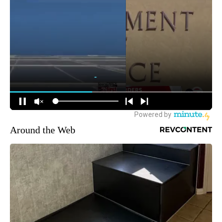
Around the Web