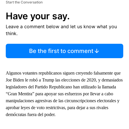
Start the Conversation
Have your say.
Leave a comment below and let us know what you
think.
Be the first to comment
Algunos votantes republicanos siguen creyendo falsamente que
Joe Biden le robó a Trump las elecciones de 2020, y demasiados
legisladores del Partido Republicano han utilizado la llamada
“Gran Mentira” para apoyar sus esfuerzos por llevar a cabo
manipulaciones agresivas de las circunscripciones electorales y
aprobar leyes de voto restrictivas, para dejar a sus rivales
demócratas fuera del poder.