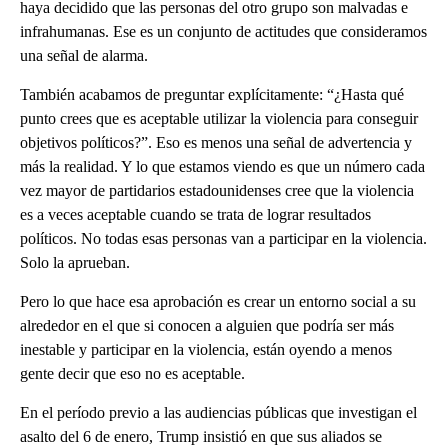
haya decidido que las personas del otro grupo son malvadas e
infrahumanas. Ese es un conjunto de actitudes que consideramos
una señal de alarma.
También acabamos de preguntar explícitamente: “¿Hasta qué
punto crees que es aceptable utilizar la violencia para conseguir
objetivos políticos?”. Eso es menos una señal de advertencia y
más la realidad. Y lo que estamos viendo es que un número cada
vez mayor de partidarios estadounidenses cree que la violencia
es a veces aceptable cuando se trata de lograr resultados
políticos. No todas esas personas van a participar en la violencia.
Solo la aprueban.
Pero lo que hace esa aprobación es crear un entorno social a su
alrededor en el que si conocen a alguien que podría ser más
inestable y participar en la violencia, están oyendo a menos
gente decir que eso no es aceptable.
En el período previo a las audiencias públicas que investigan el
asalto del 6 de enero, Trump insistió en que sus aliados se