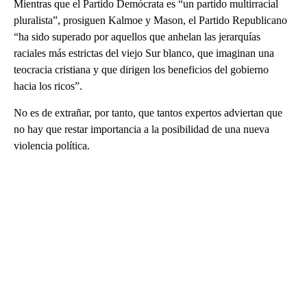
Mientras que el Partido Demócrata es “un partido multirracial
pluralista”, prosiguen Kalmoe y Mason, el Partido Republicano
“ha sido superado por aquellos que anhelan las jerarquías
raciales más estrictas del viejo Sur blanco, que imaginan una
teocracia cristiana y que dirigen los beneficios del gobierno
hacia los ricos”.
No es de extrañar, por tanto, que tantos expertos adviertan que
no hay que restar importancia a la posibilidad de una nueva
violencia política.