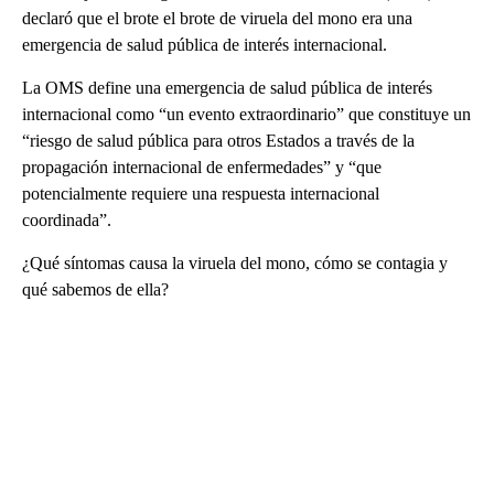
declaró que el brote el brote de viruela del mono era una
emergencia de salud pública de interés internacional.
La OMS define una emergencia de salud pública de interés
internacional como “un evento extraordinario” que constituye un
“riesgo de salud pública para otros Estados a través de la
propagación internacional de enfermedades” y “que
potencialmente requiere una respuesta internacional
coordinada”.
¿Qué síntomas causa la viruela del mono, cómo se contagia y
qué sabemos de ella?