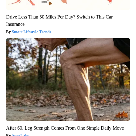
Drive Less Than 50 Miles Per Day? Switch to This Car
Insurance
Smart Lifestyle Trends
After 60, Leg Strength Comes From One Simple Daily Move
ApexLabs