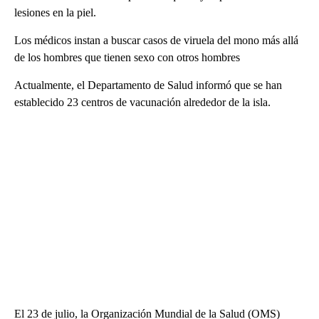
lesiones en la piel.
Los médicos instan a buscar casos de viruela del mono más allá
de los hombres que tienen sexo con otros hombres
Actualmente, el Departamento de Salud informó que se han
establecido 23 centros de vacunación alrededor de la isla.
El 23 de julio, la Organización Mundial de la Salud (OMS)