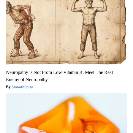
Neuropathy is Not From Low Vitamin B. Meet The Real
Enemy of Neuropathy
SmoothSpine