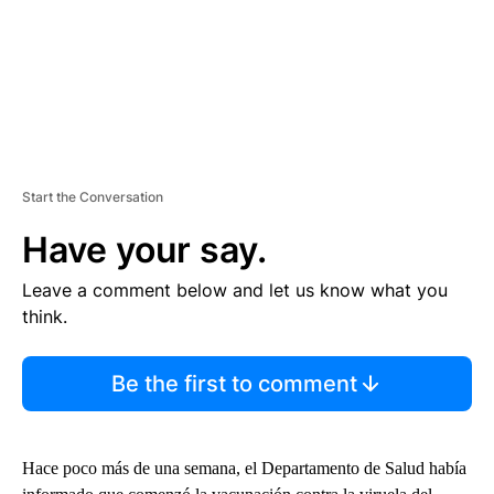
Start the Conversation
Have your say.
Leave a comment below and let us know what you
think.
Be the first to comment
Hace poco más de una semana, el Departamento de Salud había