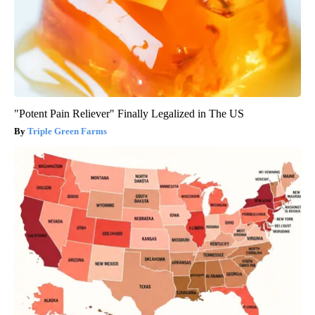
"Potent Pain Reliever" Finally Legalized in The US
Triple Green Farms