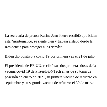
La secretaria de prensa Karine Jean-Pierre escribió que Biden
está “asintomático, se siente bien y trabaja aislado desde la
Residencia para proteger a los demás”.
Biden dio positivo a covid-19 por primera vez el 21 de julio.
El presidente de EE.UU. recibió sus dos primeras dosis de la
vacuna covid-19 de Pfizer/BioNTech antes de su toma de
posesión en enero de 2021, su primera vacuna de refuerzo en
septiembre y su segunda vacuna de refuerzo el 30 de marzo.