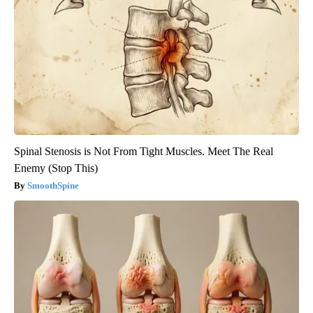
Spinal Stenosis is Not From Tight Muscles. Meet The Real
Enemy (Stop This)
SmoothSpine