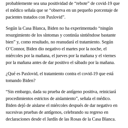
probablemente sea una positividad de “rebote” de covid-19 que
el médico señala que se “observa en un pequeño porcentaje de
pacientes tratados con Paxlovid”.
Según la Casa Blanca, Biden no ha experimentado “ningún
resurgimiento de los síntomas y continúa sintiéndose bastante
bien” y, como resultado, no reanudará el tratamiento. Según
O’Connor, Biden dio negativo el martes por la noche, el
miércoles por la mañana, el jueves por la mañana y el viernes
por la mañana antes de dar positivo el sábado por la mañana.
¿Qué es Paxlovid, el tratamiento contra el covid-19 que está
tomando Biden?
“Sin embargo, dada su prueba de antígeno positiva, reiniciará
procedimientos estrictos de aislamiento”, señala el médico.
Biden dejó de aislarse el miércoles después de dar negativo en
sucesivas pruebas de antígenos, celebrando su regreso en
declaraciones desde el Jardín de las Rosas de la Casa Blanca.