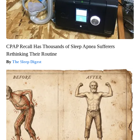
CPAP Recall Has Thousands of Sleep Apnea Sufferers
Rethinking Their Routine
The Sleep Digest