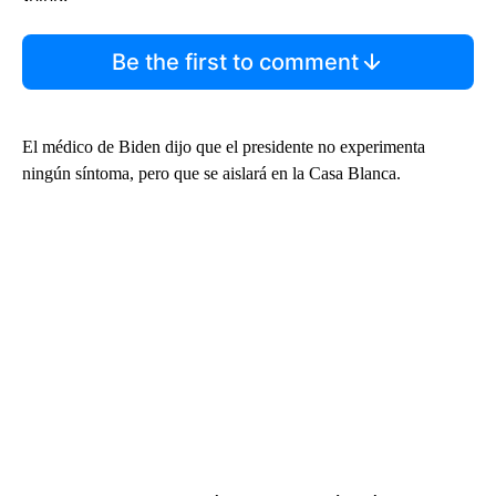
Be the first to comment
El médico de Biden dijo que el presidente no experimenta
ningún síntoma, pero que se aislará en la Casa Blanca.