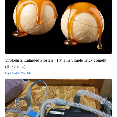
Urologists: Enlarged Prostate? Try This Simple Trick Tonight
(It's Genius)
Health Weekly