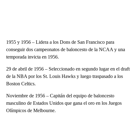
1955 y 1956 – Lidera a los Dons de San Francisco para
conseguir dos campeonatos de baloncesto de la NCAA y una
temporada invicta en 1956.
29 de abril de 1956 – Seleccionado en segundo lugar en el draft
de la NBA por los St. Louis Hawks y luego traspasado a los
Boston Celtics.
Noviembre de 1956 – Capitán del equipo de baloncesto
masculino de Estados Unidos que gana el oro en los Juegos
Olímpicos de Melbourne.