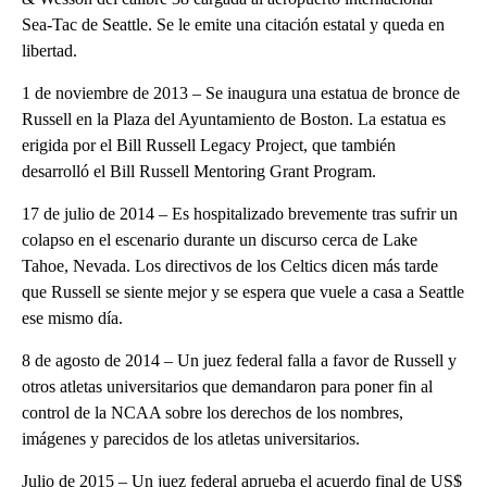
Sea-Tac de Seattle. Se le emite una citación estatal y queda en
libertad.
1 de noviembre de 2013 – Se inaugura una estatua de bronce de
Russell en la Plaza del Ayuntamiento de Boston. La estatua es
erigida por el Bill Russell Legacy Project, que también
desarrolló el Bill Russell Mentoring Grant Program.
17 de julio de 2014 – Es hospitalizado brevemente tras sufrir un
colapso en el escenario durante un discurso cerca de Lake
Tahoe, Nevada. Los directivos de los Celtics dicen más tarde
que Russell se siente mejor y se espera que vuele a casa a Seattle
ese mismo día.
8 de agosto de 2014 – Un juez federal falla a favor de Russell y
otros atletas universitarios que demandaron para poner fin al
control de la NCAA sobre los derechos de los nombres,
imágenes y parecidos de los atletas universitarios.
Julio de 2015 – Un juez federal aprueba el acuerdo final de US$