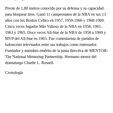
Pivote de 1,80 metros conocido por su defensa y su capacidad
para bloquear tiros. Ganó 11 campeonatos de la NBA en sus 13
años con los Boston Celtics en 1957, 1959-1966 y 1968-1969.
Cinco veces Jugador Más Valioso de la NBA en 1958, 1961-
1963 y 1965. Doce veces All-Star de la NBA de 1958 a 1969 y
MVP del All-Star en 1963. Fue comentarista de partidos de
baloncesto televisados entre sus trabajos como entrenador.
Fundador y miembro emérito de la junta directiva de MENTOR:
The National Mentoring Partnership. Hermano menor del
dramaturgo Charlie L. Russell.
Cronología