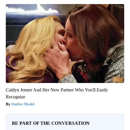
Caitlyn Jenner And Her New Partner Who You'll Easily
Recognize
Outlier Model
BE PART OF THE CONVERSATION