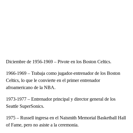
Diciembre de 1956-1969 – Pivote en los Boston Celtics.
1966-1969 – Trabaja como jugador-entrenador de los Boston
Celtics, lo que le convierte en el primer entrenador
afroamericano de la NBA.
1973-1977 – Entrenador principal y director general de los
Seattle SuperSonics.
1975 – Russell ingresa en el Naismith Memorial Basketball Hall
of Fame, pero no asiste a la ceremonia.