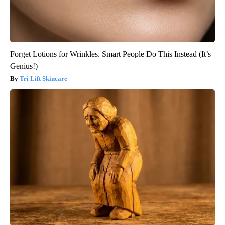
Forget Lotions for Wrinkles. Smart People Do This Instead (It’s
Genius!)
Tri Lift Skincare