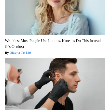
Wrinkles: Most People Use Lotions. Koreans Do This Instead
(It's Genius)
Olavita Tri Lift