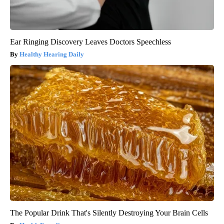
Ear Ringing Discovery Leaves Doctors Speechless
Healthy Hearing Daily
The Popular Drink That's Silently Destroying Your Brain Cells