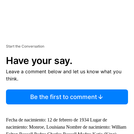
Start the Conversation
Have your say.
Leave a comment below and let us know what you
think.
Be the first to comment
Fecha de nacimiento: 12 de febrero de 1934 Lugar de
nacimiento: Monroe, Louisiana Nombre de nacimiento: William