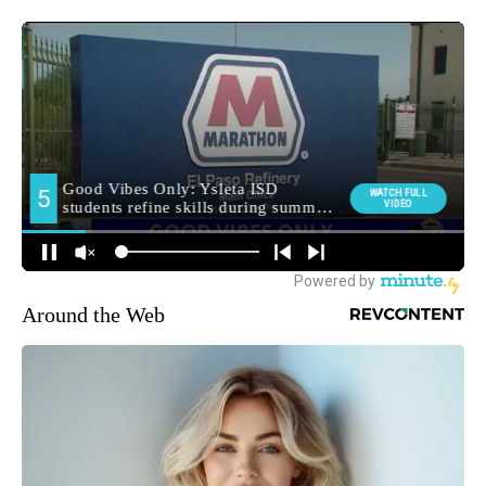
Around the Web