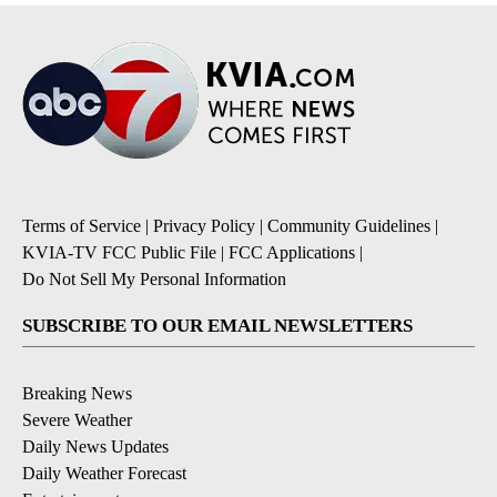
Terms of Service
|
Privacy Policy
|
Community Guidelines
|
KVIA-TV FCC Public File
|
FCC Applications
|
Do Not Sell My Personal Information
SUBSCRIBE TO OUR EMAIL NEWSLETTERS
Breaking News
Severe Weather
Daily News Updates
Daily Weather Forecast