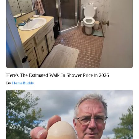
Here's The Estimated Walk-In Shower Price in 2026
HomeBuddy