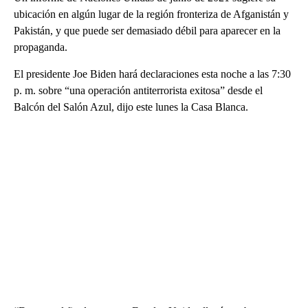
ubicación en algún lugar de la región fronteriza de Afganistán y
Pakistán, y que puede ser demasiado débil para aparecer en la
propaganda.
El presidente Joe Biden hará declaraciones esta noche a las 7:30
p. m. sobre “una operación antiterrorista exitosa” desde el
Balcón del Salón Azul, dijo este lunes la Casa Blanca.