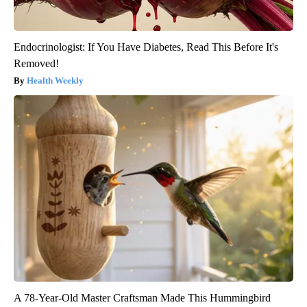
Endocrinologist: If You Have Diabetes, Read This Before It's
Removed!
Health Weekly
A 78-Year-Old Master Craftsman Made This Hummingbird