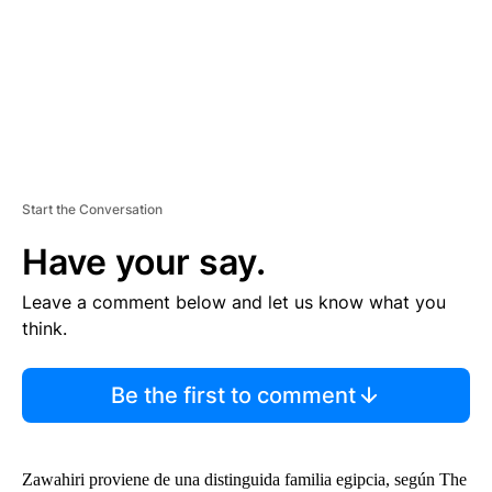
T
Start the Conversation
Have your say.
Leave a comment below and let us know what you
think.
Be the first to comment
Zawahiri proviene de una distinguida familia egipcia, según The