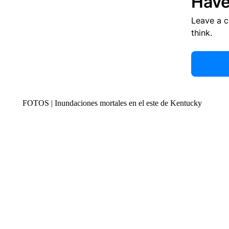
Have
Leave a 
think.
FOTOS | Inundaciones mortales en el este de Kentucky