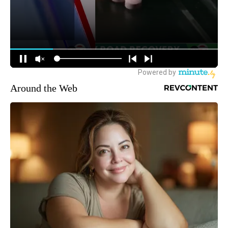
Around the Web