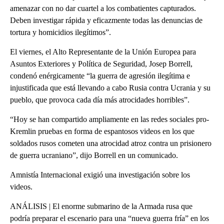
amenazar con no dar cuartel a los combatientes capturados.
Deben investigar rápida y eficazmente todas las denuncias de
tortura y homicidios ilegítimos”.
El viernes, el Alto Representante de la Unión Europea para
Asuntos Exteriores y Política de Seguridad, Josep Borrell,
condenó enérgicamente “la guerra de agresión ilegítima e
injustificada que está llevando a cabo Rusia contra Ucrania y su
pueblo, que provoca cada día más atrocidades horribles”.
“Hoy se han compartido ampliamente en las redes sociales pro-
Kremlin pruebas en forma de espantosos videos en los que
soldados rusos cometen una atrocidad atroz contra un prisionero
de guerra ucraniano”, dijo Borrell en un comunicado.
Amnistía Internacional exigió una investigación sobre los
videos.
ANÁLISIS | El enorme submarino de la Armada rusa que
podría preparar el escenario para una “nueva guerra fría” en los