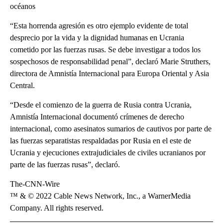
océanos
“Esta horrenda agresión es otro ejemplo evidente de total
desprecio por la vida y la dignidad humanas en Ucrania
cometido por las fuerzas rusas. Se debe investigar a todos los
sospechosos de responsabilidad penal”, declaró Marie Struthers,
directora de Amnistía Internacional para Europa Oriental y Asia
Central.
“Desde el comienzo de la guerra de Rusia contra Ucrania,
Amnistía Internacional documentó crímenes de derecho
internacional, como asesinatos sumarios de cautivos por parte de
las fuerzas separatistas respaldadas por Rusia en el este de
Ucrania y ejecuciones extrajudiciales de civiles ucranianos por
parte de las fuerzas rusas”, declaró.
The-CNN-Wire
™ & © 2022 Cable News Network, Inc., a WarnerMedia
Company. All rights reserved.