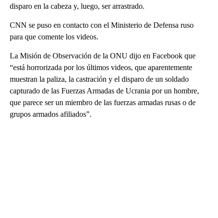
disparo en la cabeza y, luego, ser arrastrado.
CNN se puso en contacto con el Ministerio de Defensa ruso
para que comente los videos.
La Misión de Observación de la ONU dijo en Facebook que
“está horrorizada por los últimos videos, que aparentemente
muestran la paliza, la castración y el disparo de un soldado
capturado de las Fuerzas Armadas de Ucrania por un hombre,
que parece ser un miembro de las fuerzas armadas rusas o de
grupos armados afiliados”.