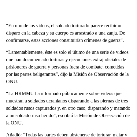
“En uno de los videos, el soldado torturado parece recibir un
disparo en la cabeza y su cuerpo es arrastrado a una zanja. De
confirmarse, estas acciones constituirían crímenes de guerra”.
“Lamentablemente, éste es solo el último de una serie de videos
que han documentado torturas y ejecuciones extrajudiciales de
prisioneros de guerra y personas fuera de combate, cometidas
por las partes beligerantes”, dijo la Misión de Observación de la
ONU.
“La HRMMU ha informado públicamente sobre videos que
muestran a soldados ucranianos disparando a las piernas de tres
soldados rusos capturados y, en otro caso, disparando y matando
a un soldado ruso herido”, escribió la Misión de Observación de
la ONU.
Añadió: “Todas las partes deben abstenerse de torturar, matar y