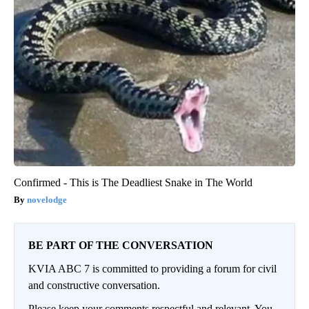
Confirmed - This is The Deadliest Snake in The World
novelodge
BE PART OF THE CONVERSATION
KVIA ABC 7 is committed to providing a forum for civil
and constructive conversation.
Please keep your comments respectful and relevant. You