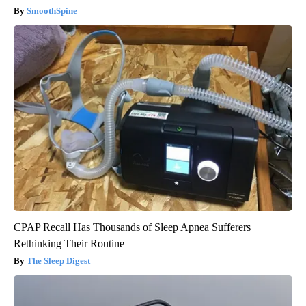
SmoothSpine
CPAP Recall Has Thousands of Sleep Apnea Sufferers
Rethinking Their Routine
The Sleep Digest