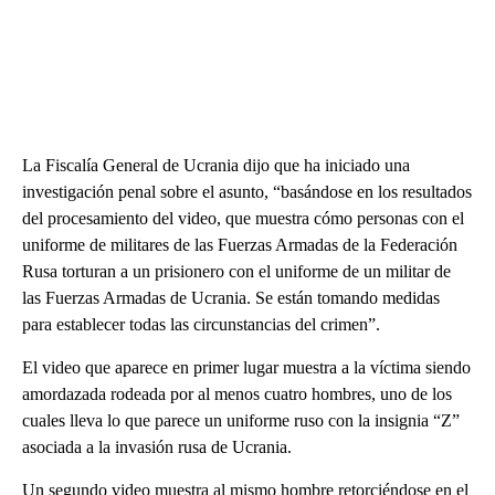
La Fiscalía General de Ucrania dijo que ha iniciado una
investigación penal sobre el asunto, “basándose en los resultados
del procesamiento del video, que muestra cómo personas con el
uniforme de militares de las Fuerzas Armadas de la Federación
Rusa torturan a un prisionero con el uniforme de un militar de
las Fuerzas Armadas de Ucrania. Se están tomando medidas
para establecer todas las circunstancias del crimen”.
El video que aparece en primer lugar muestra a la víctima siendo
amordazada rodeada por al menos cuatro hombres, uno de los
cuales lleva lo que parece un uniforme ruso con la insignia “Z”
asociada a la invasión rusa de Ucrania.
Un segundo video muestra al mismo hombre retorciéndose en el