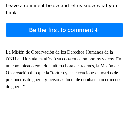
Leave a comment below and let us know what you
think.
Be the first to comment
La Misión de Observación de los Derechos Humanos de la
ONU en Ucrania manifestó su consternación por los videos. En
un comunicado emitido a última hora del viernes, la Misión de
Observación dijo que la “tortura y las ejecuciones sumarias de
prisioneros de guerra y personas fuera de combate son crímenes
de guerra”.