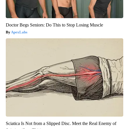
Doctor Begs Seniors: Do This to Stop Losing Muscle
ApexLabs
Sciatica Is Not from a Slipped Disc. Meet the Real Enemy of