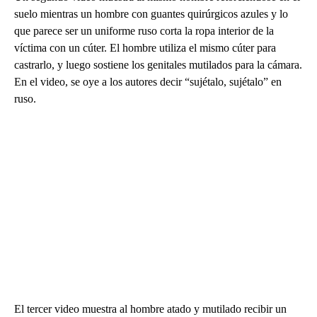
suelo mientras un hombre con guantes quirúrgicos azules y lo
que parece ser un uniforme ruso corta la ropa interior de la
víctima con un cúter. El hombre utiliza el mismo cúter para
castrarlo, y luego sostiene los genitales mutilados para la cámara.
En el video, se oye a los autores decir “sujétalo, sujétalo” en
ruso.
El tercer video muestra al hombre atado y mutilado recibir un