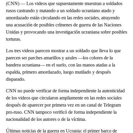
(CNN) — Los videos que supuestamente muestran a soldados
rusos castrando y matando a un soldado ucraniano atado y
amordazado están circulando en las redes sociales, atrayendo
una acusación de posibles crímenes de guerra de las Naciones
Unidas y provocando una investigación ucraniana sobre posibles
torturas.
Los tres videos parecen mostrar a un soldado que lleva lo que
parecen ser parches amarillos y azules —los colores de la
bandera ucraniana— en el suelo, con las manos atadas a la
espalda, primero amordazado, luego mutilado y después
disparado.
CNN no puede verificar de forma independiente la autenticidad
de los videos que circularon ampliamente en las redes sociales
después de aparecer por primera vez en un canal de Telegram
pro-ruso. CNN tampoco verificó de forma independiente la
nacionalidad de los autores o de la víctima.
Últimas noticias de la guerra en Ucrania: el primer barco de