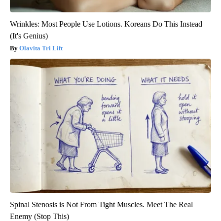
Wrinkles: Most People Use Lotions. Koreans Do This Instead
(It's Genius)
Olavita Tri Lift
Spinal Stenosis is Not From Tight Muscles. Meet The Real
Enemy (Stop This)