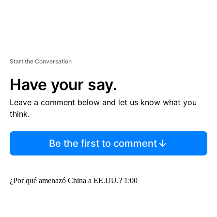
Start the Conversation
Have your say.
Leave a comment below and let us know what you
think.
Be the first to comment
¿Por qué amenazó China a EE.UU.? 1:00