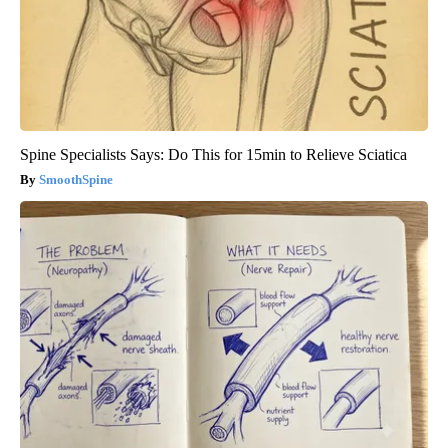
Spine Specialists Says: Do This for 15min to Relieve Sciatica
SmoothSpine