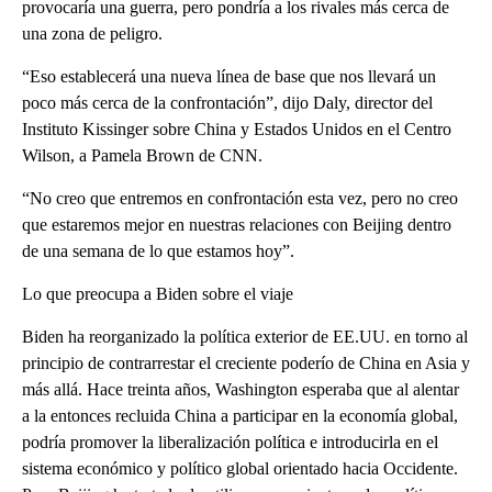
provocaría una guerra, pero pondría a los rivales más cerca de
una zona de peligro.
“Eso establecerá una nueva línea de base que nos llevará un
poco más cerca de la confrontación”, dijo Daly, director del
Instituto Kissinger sobre China y Estados Unidos en el Centro
Wilson, a Pamela Brown de CNN.
“No creo que entremos en confrontación esta vez, pero no creo
que estaremos mejor en nuestras relaciones con Beijing dentro
de una semana de lo que estamos hoy”.
Lo que preocupa a Biden sobre el viaje
Biden ha reorganizado la política exterior de EE.UU. en torno al
principio de contrarrestar el creciente poderío de China en Asia y
más allá. Hace treinta años, Washington esperaba que al alentar
a la entonces recluida China a participar en la economía global,
podría promover la liberalización política e introducirla en el
sistema económico y político global orientado hacia Occidente.