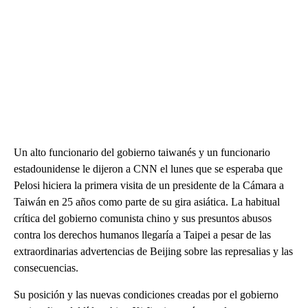
Un alto funcionario del gobierno taiwanés y un funcionario
estadounidense le dijeron a CNN el lunes que se esperaba que
Pelosi hiciera la primera visita de un presidente de la Cámara a
Taiwán en 25 años como parte de su gira asiática. La habitual
crítica del gobierno comunista chino y sus presuntos abusos
contra los derechos humanos llegaría a Taipei a pesar de las
extraordinarias advertencias de Beijing sobre las represalias y las
consecuencias.
Su posición y las nuevas condiciones creadas por el gobierno