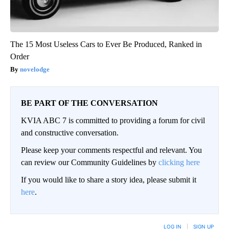
The 15 Most Useless Cars to Ever Be Produced, Ranked in
Order
novelodge
BE PART OF THE CONVERSATION
KVIA ABC 7 is committed to providing a forum for civil
and constructive conversation.
Please keep your comments respectful and relevant. You
can review our Community Guidelines by
clicking here
If you would like to share a story idea, please submit it
here
.
LOG IN
|
SIGN UP