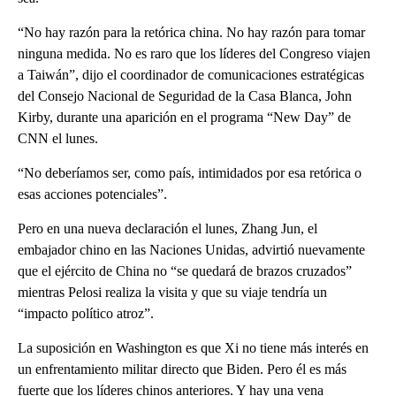
“No hay razón para la retórica china. No hay razón para tomar
ninguna medida. No es raro que los líderes del Congreso viajen
a Taiwán”, dijo el coordinador de comunicaciones estratégicas
del Consejo Nacional de Seguridad de la Casa Blanca, John
Kirby, durante una aparición en el programa “New Day” de
CNN el lunes.
“No deberíamos ser, como país, intimidados por esa retórica o
esas acciones potenciales”.
Pero en una nueva declaración el lunes, Zhang Jun, el
embajador chino en las Naciones Unidas, advirtió nuevamente
que el ejército de China no “se quedará de brazos cruzados”
mientras Pelosi realiza la visita y que su viaje tendría un
“impacto político atroz”.
La suposición en Washington es que Xi no tiene más interés en
un enfrentamiento militar directo que Biden. Pero él es más
fuerte que los líderes chinos anteriores. Y hay una vena