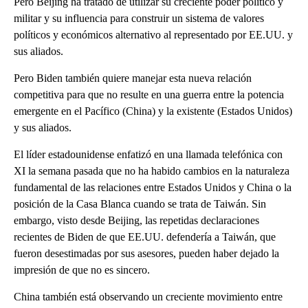
Pero Beijing ha tratado de utilizar su creciente poder político y
militar y su influencia para construir un sistema de valores
políticos y económicos alternativo al representado por EE.UU. y
sus aliados.
Pero Biden también quiere manejar esta nueva relación
competitiva para que no resulte en una guerra entre la potencia
emergente en el Pacífico (China) y la existente (Estados Unidos)
y sus aliados.
El líder estadounidense enfatizó en una llamada telefónica con
XI la semana pasada que no ha habido cambios en la naturaleza
fundamental de las relaciones entre Estados Unidos y China o la
posición de la Casa Blanca cuando se trata de Taiwán. Sin
embargo, visto desde Beijing, las repetidas declaraciones
recientes de Biden de que EE.UU. defendería a Taiwán, que
fueron desestimadas por sus asesores, pueden haber dejado la
impresión de que no es sincero.
China también está observando un creciente movimiento entre