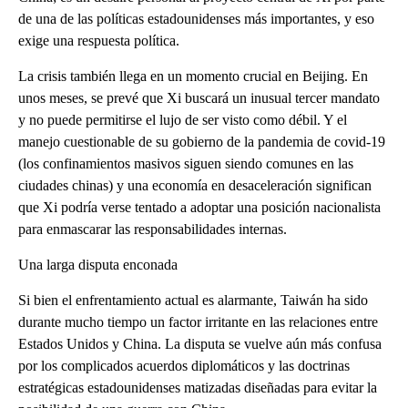
de una de las políticas estadounidenses más importantes, y eso
exige una respuesta política.
La crisis también llega en un momento crucial en Beijing. En
unos meses, se prevé que Xi buscará un inusual tercer mandato
y no puede permitirse el lujo de ser visto como débil. Y el
manejo cuestionable de su gobierno de la pandemia de covid-19
(los confinamientos masivos siguen siendo comunes en las
ciudades chinas) y una economía en desaceleración significan
que Xi podría verse tentado a adoptar una posición nacionalista
para enmascarar las responsabilidades internas.
Una larga disputa enconada
Si bien el enfrentamiento actual es alarmante, Taiwán ha sido
durante mucho tiempo un factor irritante en las relaciones entre
Estados Unidos y China. La disputa se vuelve aún más confusa
por los complicados acuerdos diplomáticos y las doctrinas
estratégicas estadounidenses matizadas diseñadas para evitar la