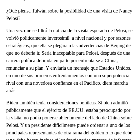
¿Qué piensa Taiwán sobre la posibilidad de una visita de Nancy
Pelosi?
Una vez que se filtró la noticia de la visita esperada de Pelosi, se
volvió políticamente inverosímil, a nivel nacional y por razones
estratégicas, que ella se plegara a las advertencias de Beijing de
que no debería ir. Sería inaceptable para Pelosi, después de una
carrera política definida en parte por enfrentarse a China,
renunciar a su plan. Y enviaría un mensaje que Estados Unidos,
en uno de sus primeros enfrentamientos con una superpotencia
rival con una novedosa confianza en el Pacífico, diera marcha
atrás.
Biden también tenía consideraciones políticas. Si bien admitió
públicamente que el ejército de EE.UU. estaba preocupado por
la visita, no podía ponerse abiertamente del lado de China sobre
Pelosi. Y un presidente difícilmente puede ordenar a uno de los
principales representantes de otra rama del gobierno lo que debe