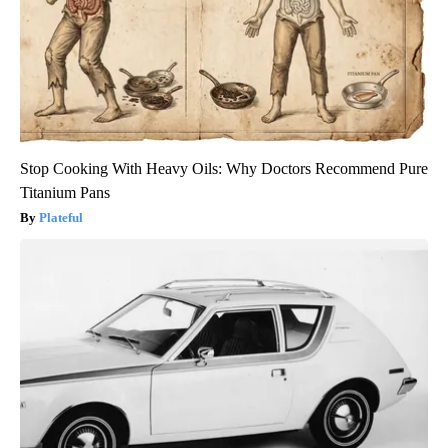
Stop Cooking With Heavy Oils: Why Doctors Recommend Pure
Titanium Pans
Plateful