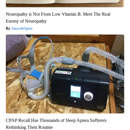
Neuropathy is Not From Low Vitamin B. Meet The Real
Enemy of Neuropathy
SmoothSpine
CPAP Recall Has Thousands of Sleep Apnea Sufferers
Rethinking Their Routine