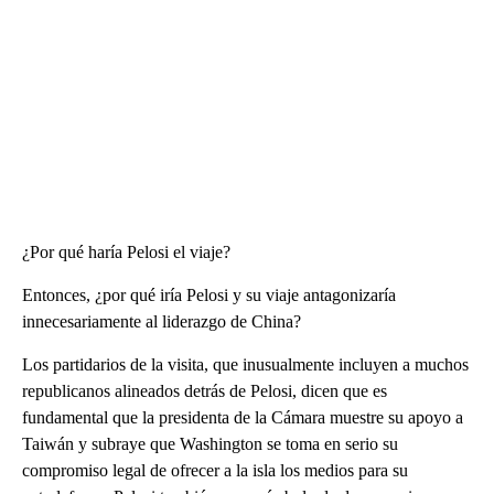
¿Por qué haría Pelosi el viaje?
Entonces, ¿por qué iría Pelosi y su viaje antagonizaría
innecesariamente al liderazgo de China?
Los partidarios de la visita, que inusualmente incluyen a muchos
republicanos alineados detrás de Pelosi, dicen que es
fundamental que la presidenta de la Cámara muestre su apoyo a
Taiwán y subraye que Washington se toma en serio su
compromiso legal de ofrecer a la isla los medios para su