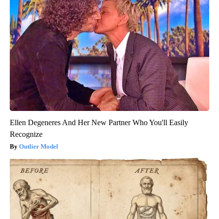
Ellen Degeneres And Her New Partner Who You'll Easily
Recognize
Outlier Model