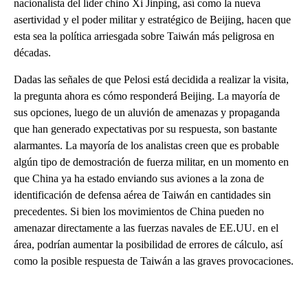
nacionalista del líder chino Xi Jinping, así como la nueva
asertividad y el poder militar y estratégico de Beijing, hacen que
esta sea la política arriesgada sobre Taiwán más peligrosa en
décadas.
Dadas las señales de que Pelosi está decidida a realizar la visita,
la pregunta ahora es cómo responderá Beijing. La mayoría de
sus opciones, luego de un aluvión de amenazas y propaganda
que han generado expectativas por su respuesta, son bastante
alarmantes. La mayoría de los analistas creen que es probable
algún tipo de demostración de fuerza militar, en un momento en
que China ya ha estado enviando sus aviones a la zona de
identificación de defensa aérea de Taiwán en cantidades sin
precedentes. Si bien los movimientos de China pueden no
amenazar directamente a las fuerzas navales de EE.UU. en el
área, podrían aumentar la posibilidad de errores de cálculo, así
como la posible respuesta de Taiwán a las graves provocaciones.