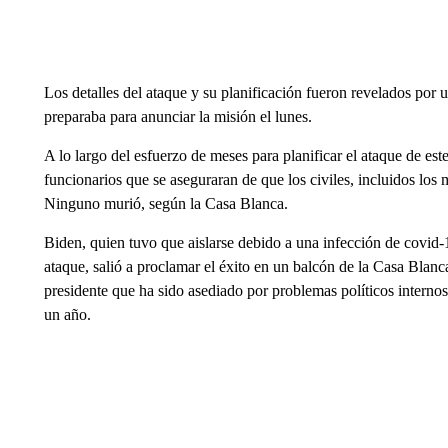
Los detalles del ataque y su planificación fueron revelados por 
preparaba para anunciar la misión el lunes.
A lo largo del esfuerzo de meses para planificar el ataque de es
funcionarios que se aseguraran de que los civiles, incluidos los
Ninguno murió, según la Casa Blanca.
Biden, quien tuvo que aislarse debido a una infección de covid-19
ataque, salió a proclamar el éxito en un balcón de la Casa Blan
presidente que ha sido asediado por problemas políticos internos
un año.