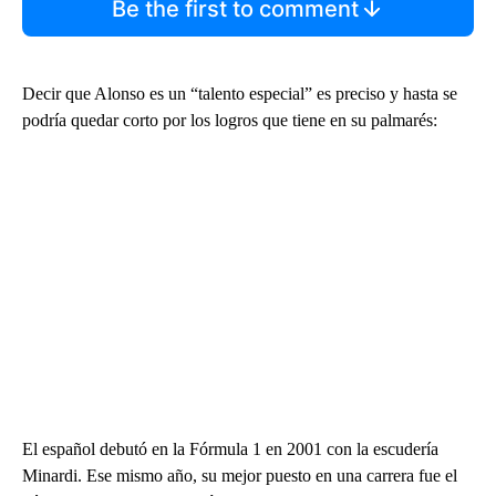
Be the first to comment
Decir que Alonso es un “talento especial” es preciso y hasta se
podría quedar corto por los logros que tiene en su palmarés:
El español debutó en la Fórmula 1 en 2001 con la escudería
Minardi. Ese mismo año, su mejor puesto en una carrera fue el