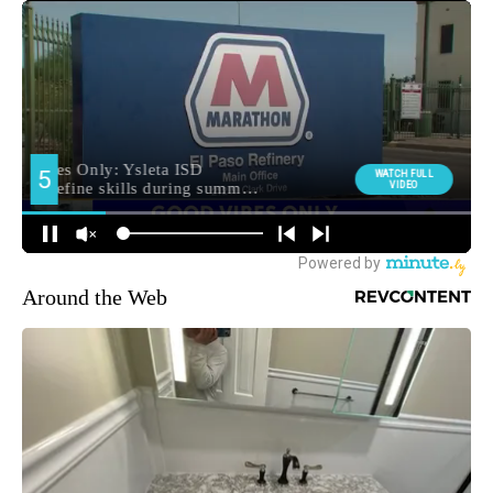
Around the Web