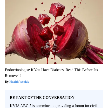
Endocrinologist: If You Have Diabetes, Read This Before It's
Removed!
Health Weekly
BE PART OF THE CONVERSATION
KVIA ABC 7 is committed to providing a forum for civil