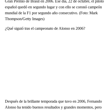
Gran Premio de Brasil en 2006. Ese día, 22 de octubre, el piloto
español quedó en segundo lugar y con ello se coronó campeón
mundial de la F1 por segundo año consecutivo. (Foto: Mark
Thompson/Getty Images)
¿Qué siguió tras el campeonato de Alonso en 2006?
Después de la brillante temporada que tuvo en 2006, Fernando
Alonso ha tenido buenos resultados y grandes momentos, pero