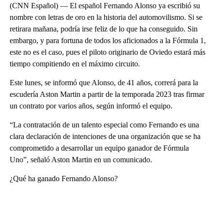
(CNN Español) — El español Fernando Alonso ya escribió su
nombre con letras de oro en la historia del automovilismo. Si se
retirara mañana, podría irse feliz de lo que ha conseguido. Sin
embargo, y para fortuna de todos los aficionados a la Fórmula 1,
este no es el caso, pues el piloto originario de Oviedo estará más
tiempo compitiendo en el máximo circuito.
Este lunes, se informó que Alonso, de 41 años, correrá para la
escudería Aston Martin a partir de la temporada 2023 tras firmar
un contrato por varios años, según informó el equipo.
“La contratación de un talento especial como Fernando es una
clara declaración de intenciones de una organización que se ha
comprometido a desarrollar un equipo ganador de Fórmula
Uno”, señaló Aston Martin en un comunicado.
¿Qué ha ganado Fernando Alonso?
A
D
V
E