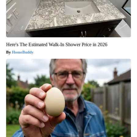
Here's The Estimated Walk-In Shower Price in 2026
HomeBuddy