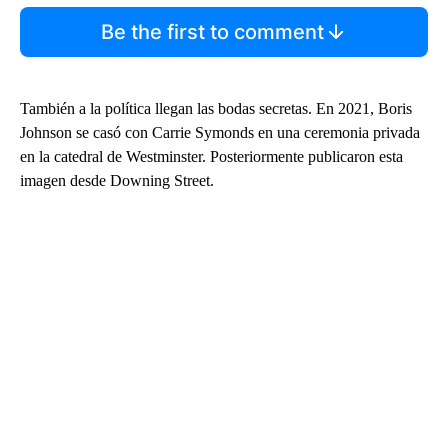
Be the first to comment
También a la política llegan las bodas secretas. En 2021, Boris
Johnson se casó con Carrie Symonds en una ceremonia privada
en la catedral de Westminster. Posteriormente publicaron esta
imagen desde Downing Street.