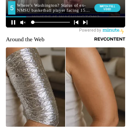
Around the Web