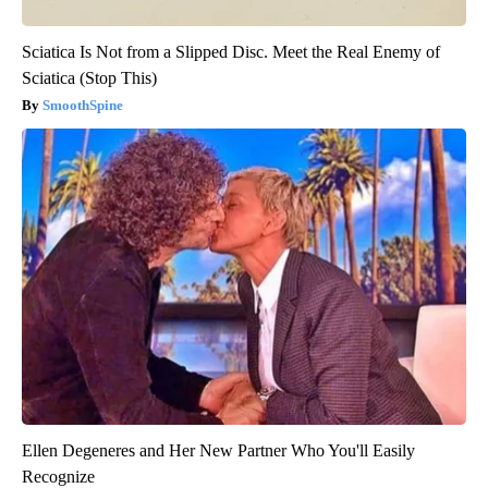
Sciatica Is Not from a Slipped Disc. Meet the Real Enemy of
Sciatica (Stop This)
SmoothSpine
Ellen Degeneres and Her New Partner Who You'll Easily
Recognize