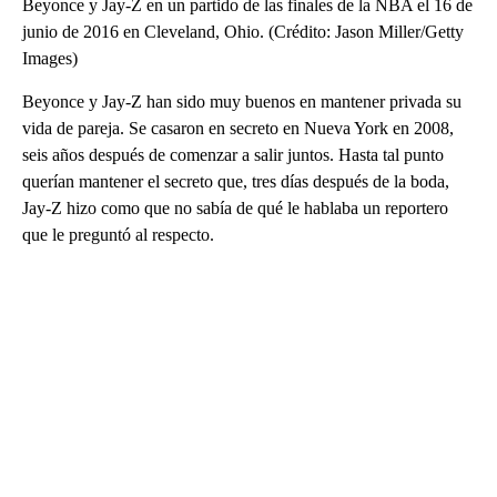
Beyonce y Jay-Z en un partido de las finales de la NBA el 16 de
junio de 2016 en Cleveland, Ohio. (Crédito: Jason Miller/Getty
Images)
Beyonce y Jay-Z han sido muy buenos en mantener privada su
vida de pareja. Se casaron en secreto en Nueva York en 2008,
seis años después de comenzar a salir juntos. Hasta tal punto
querían mantener el secreto que, tres días después de la boda,
Jay-Z hizo como que no sabía de qué le hablaba un reportero
que le preguntó al respecto.