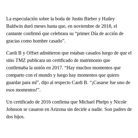
La especulación sobre la boda de Justin Bieber y Hailey
Baldwin duró meses hasta que, en noviembre de 2018, el
cantante confirmó que celebrara su “primer Día de acción de
gracias como hombre casado”.
Cardi B y Offset admitieron que estaban casados luego de que el
sitio TMZ publicara un certificado de matrimonio que
confirmaba la unión en 2017. “Hay muchos momentos que
comparto con el mundo y luego hay momentos que quiero
guardar para mí”, dijo al respecto Cardi B. “¡Casarse fue uno de
esos momentos!”.
Un certificado de 2016 confirma que Michael Phelps y Nicole
Johnson se casaron en Arizona sin decirle a nadie. Son padres de
dos hijos.