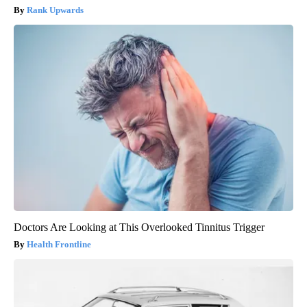
Rank Upwards
Doctors Are Looking at This Overlooked Tinnitus Trigger
Health Frontline