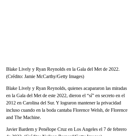
Blake Lively y Ryan Reynolds en la Gala del Met de 2022.
(Crédito: Jamie McCarthy/Getty Images)
Blake Lively y Ryan Reynolds, quienes acapararon las miradas
en la Gala del Met de este 2022, dieron el “sí” en secreto en el
2012 en Carolina del Sur. Y lograron mantener la privacidad
incluso cuando en la boda cantaba Florence Welsh, de Florence
and The Machine.
Javier Bardem y Penélope Cruz en Los Angeles el 7 de febrero