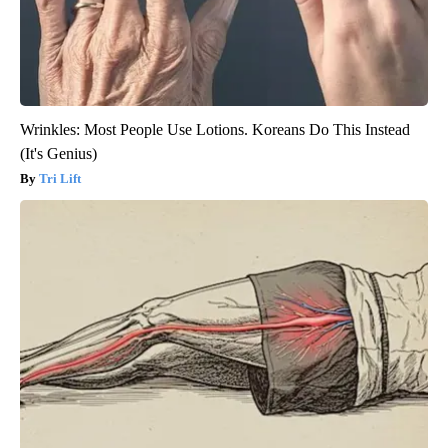
Wrinkles: Most People Use Lotions. Koreans Do This Instead
(It's Genius)
Tri Lift