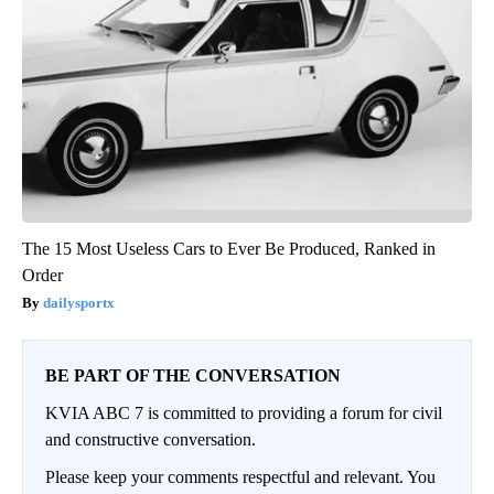
The 15 Most Useless Cars to Ever Be Produced, Ranked in
Order
dailysportx
BE PART OF THE CONVERSATION
KVIA ABC 7 is committed to providing a forum for civil
and constructive conversation.
Please keep your comments respectful and relevant. You