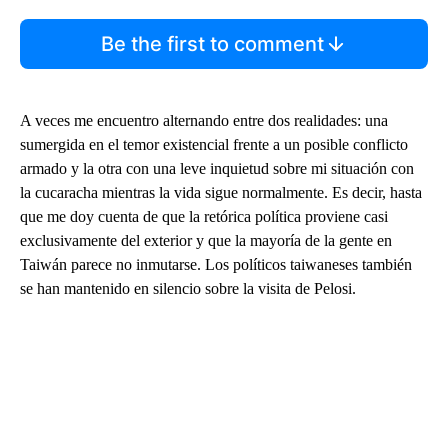
Be the first to comment
A veces me encuentro alternando entre dos realidades: una
sumergida en el temor existencial frente a un posible conflicto
armado y la otra con una leve inquietud sobre mi situación con
la cucaracha mientras la vida sigue normalmente. Es decir, hasta
que me doy cuenta de que la retórica política proviene casi
exclusivamente del exterior y que la mayoría de la gente en
Taiwán parece no inmutarse. Los políticos taiwaneses también
se han mantenido en silencio sobre la visita de Pelosi.