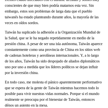
conscientes de que muy bien podría matarnos esta vez. Sin
embargo, estos son problemas de larga data que el pueblo
taiwanés ha estado planteando durante años, la mayoría de las
veces en oídos sordos.
Taiwán ha suplicado la adhesión a la Organización Mundial de
la Salud, que se le ha negado repetidamente en medio de la
presión china. A pesar de ser una isla autónoma, Taiwán aparece
constantemente como una provincia de China en los sitios web
de cadenas hoteleras y aerolíneas internacionales. Y, a lo largo
de los años, Taiwán ha sido despojado de aliados diplomáticos
uno por uno a medida que los líderes políticos se dejan influir
por la inversión china.
En todo caso, me molesta el pánico aparentemente performativo
que se espera de la gente de Taiwán mientras hacemos todo lo
posible para vivir nuestras vidas normales. Porque si el mundo
realmente se preocupa por el bienestar de Taiwán, entonces
dénos un asiento en la mesa.