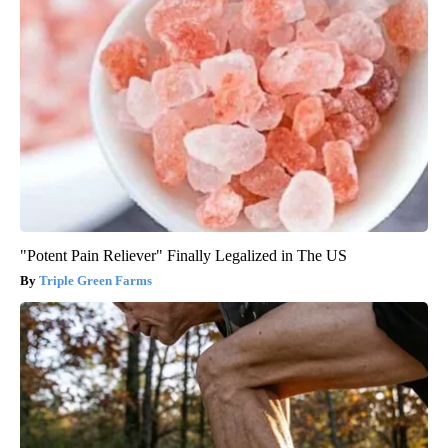
"Potent Pain Reliever" Finally Legalized in The US
Triple Green Farms