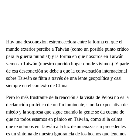
Hay una desconexión estremecedora entre la forma en que el
mundo exterior percibe a Taiwán (como un posible punto crítico
para la guerra mundial) y la forma en que nosotros en Taiwán
vemos a Taiwán (nuestro querido hogar donde vivimos). Y parte
de esa desconexión se debe a que la conversación internacional
sobre Taiwán se filtra a través de una lente geopolítica y casi
siempre en el contexto de China.
Pero lo más frustrante de la reacción a la visita de Pelosi no es la
declaración profética de un fin inminente, sino la expectativa de
miedo y la sorpresa que sigue cuando la gente se da cuenta de
que no todos estamos en pánico en Taiwán, como si la calma
que exudamos en Taiwán a la luz de amenazas sin precedentes
es un síntoma de nuestra ignorancia de los hechos que tenemos