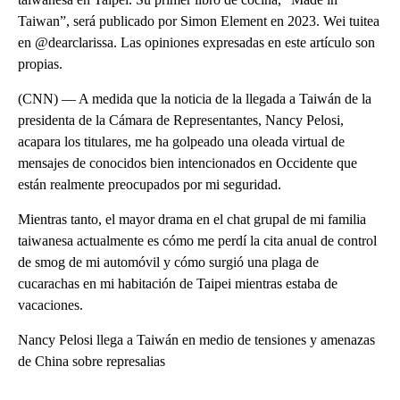
Taiwan”, será publicado por Simon Element en 2023. Wei tuitea
en @dearclarissa. Las opiniones expresadas en este artículo son
propias.
(CNN) — A medida que la noticia de la llegada a Taiwán de la
presidenta de la Cámara de Representantes, Nancy Pelosi,
acapara los titulares, me ha golpeado una oleada virtual de
mensajes de conocidos bien intencionados en Occidente que
están realmente preocupados por mi seguridad.
Mientras tanto, el mayor drama en el chat grupal de mi familia
taiwanesa actualmente es cómo me perdí la cita anual de control
de smog de mi automóvil y cómo surgió una plaga de
cucarachas en mi habitación de Taipei mientras estaba de
vacaciones.
Nancy Pelosi llega a Taiwán en medio de tensiones y amenazas
de China sobre represalias
A