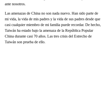
ante nosotros.
Las amenazas de China no son nada nuevo. Han sido parte de
mi vida, la vida de mis padres y la vida de sus padres desde que
casi cualquier miembro de mi familia puede recordar. De hecho,
Taiwán ha estado bajo la amenaza de la República Popular
China durante casi 70 años. Las tres crisis del Estrecho de
Taiwán son prueba de ello.