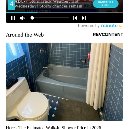
Around the Web
Here's The Estimated Walk-In Shower Price in 2026