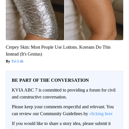
Crepey Skin: Most People Use Lotions. Koreans Do This
Instead (It's Genius)
Tri Lift
BE PART OF THE CONVERSATION
KVIA ABC 7 is committed to providing a forum for civil
and constructive conversation.
Please keep your comments respectful and relevant. You
can review our Community Guidelines by
clicking here
If you would like to share a story idea, please submit it