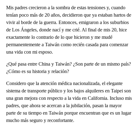
Mis padres crecieron a la sombra de estas tensiones y, cuando
tenían poco más de 20 años, decidieron que ya estaban hartos de
vivir al borde de la guerra. Entonces, emigraron a los suburbios
de Los Ángeles, donde nací y me crié. Al final de mis 20, hice
exactamente lo contrario de lo que hicieron y me mudé
permanentemente a Taiwán como recién casada para comenzar
una vida con mi esposo.
¿Qué pasa entre China y Taiwán? ¿Son parte de un mismo país?
¿Cómo es su historia y relación?
Considero que la atención médica nacionalizada, el elegante
sistema de transporte público y los bajos alquileres en Taipei son
una gran mejora con respecto a la vida en California. Incluso mis
padres, que ahora se acercan a la jubilación, pasan la mayor
parte de su tiempo en Taiwán porque encuentran que es un lugar
mucho más seguro y reconfortante.