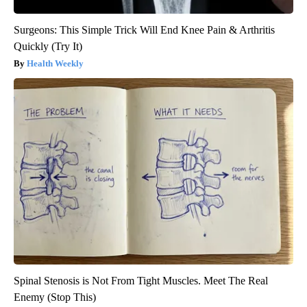
Surgeons: This Simple Trick Will End Knee Pain & Arthritis
Quickly (Try It)
Health Weekly
Spinal Stenosis is Not From Tight Muscles. Meet The Real
Enemy (Stop This)