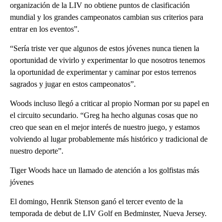
organización de la LIV no obtiene puntos de clasificación
mundial y los grandes campeonatos cambian sus criterios para
entrar en los eventos”.
“Sería triste ver que algunos de estos jóvenes nunca tienen la
oportunidad de vivirlo y experimentar lo que nosotros tenemos
la oportunidad de experimentar y caminar por estos terrenos
sagrados y jugar en estos campeonatos”.
Woods incluso llegó a criticar al propio Norman por su papel en
el circuito secundario. “Greg ha hecho algunas cosas que no
creo que sean en el mejor interés de nuestro juego, y estamos
volviendo al lugar probablemente más histórico y tradicional de
nuestro deporte”.
Tiger Woods hace un llamado de atención a los golfistas más
jóvenes
El domingo, Henrik Stenson ganó el tercer evento de la
temporada de debut de LIV Golf en Bedminster, Nueva Jersey.