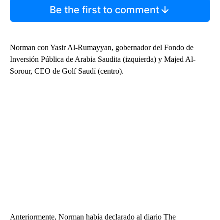
Be the first to comment
Norman con Yasir Al-Rumayyan, gobernador del Fondo de
Inversión Pública de Arabia Saudita (izquierda) y Majed Al-
Sorour, CEO de Golf Saudí (centro).
Anteriormente, Norman había declarado al diario The