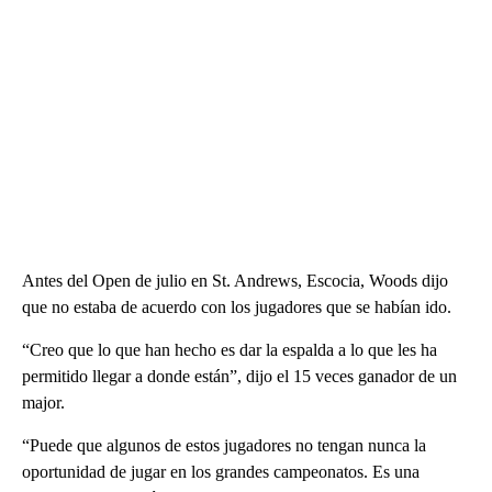
Antes del Open de julio en St. Andrews, Escocia, Woods dijo
que no estaba de acuerdo con los jugadores que se habían ido.
“Creo que lo que han hecho es dar la espalda a lo que les ha
permitido llegar a donde están”, dijo el 15 veces ganador de un
major.
“Puede que algunos de estos jugadores no tengan nunca la
oportunidad de jugar en los grandes campeonatos. Es una