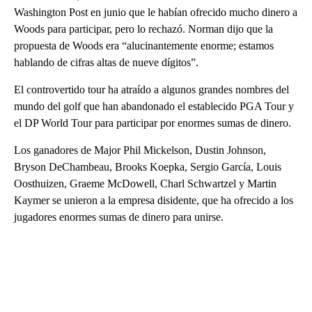
Washington Post en junio que le habían ofrecido mucho dinero a
Woods para participar, pero lo rechazó. Norman dijo que la
propuesta de Woods era “alucinantemente enorme; estamos
hablando de cifras altas de nueve dígitos”.
El controvertido tour ha atraído a algunos grandes nombres del
mundo del golf que han abandonado el establecido PGA Tour y
el DP World Tour para participar por enormes sumas de dinero.
Los ganadores de Major Phil Mickelson, Dustin Johnson,
Bryson DeChambeau, Brooks Koepka, Sergio García, Louis
Oosthuizen, Graeme McDowell, Charl Schwartzel y Martin
Kaymer se unieron a la empresa disidente, que ha ofrecido a los
jugadores enormes sumas de dinero para unirse.