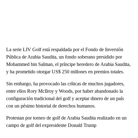
La serie LIV Golf está respaldada por el Fondo de Inversión
Pública de Arabia Saudita, un fondo soberano presidido por
Mohammed bin Salman, el príncipe heredero de Arabia Saudita,
y ha prometido otorgar US$ 250 millones en premios totales.
Sin embargo, ha provocado las críticas de muchos jugadores,
entre ellos Rory McIlroy y Woods, por haber abandonado la
configuración tradicional del golf y aceptar dinero de un país
con un pésimo historial de derechos humanos.
Protestan por torneo de golf de Arabia Saudita realizado en un
campo de golf del expresidente Donald Trump