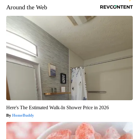
Around the Web
Here's The Estimated Walk-In Shower Price in 2026
HomeBuddy