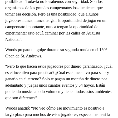
posibilidad. Todavía no lo sabemos con seguridad. Son los
organismos de los grandes campeonatos los que tienen que
tomar esa decisión. Pero es una posibilidad, que algunos
jugadores nunca, nunca tengan la oportunidad de jugar en un
campeonato importante, nunca tengan la oportunidad de
experimentar esto aquí, caminar por las calles en Augusta
National”.
Woods prepara un golpe durante su segunda ronda en el 150º
Open de St. Andrews.
“Pero lo que hacen estos jugadores por dinero garantizado, ¿cuál
es el incentivo para practicar? ¿Cuál es el incentivo para salir y
ganarlo en el terreno? Solo te pagan un montón de dinero por
adelantado y juegas unos cuantos eventos y 54 hoyos. Están
poniendo música a todo volumen y tienen todos estos ambientes
que son diferentes”.
Woods añadió: “No veo cómo ese movimiento es positivo a
largo plazo para muchos de estos jugadores, especialmente si la