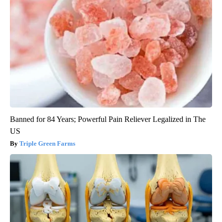
Banned for 84 Years; Powerful Pain Reliever Legalized in The
US
Triple Green Farms