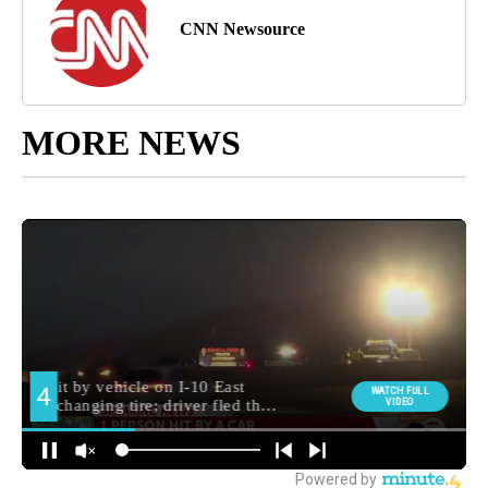
CNN Newsource
MORE NEWS