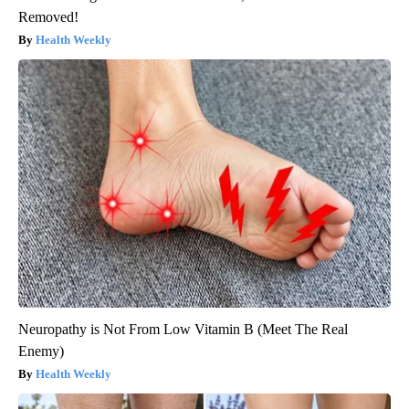
Removed!
Health Weekly
Neuropathy is Not From Low Vitamin B (Meet The Real
Enemy)
Health Weekly