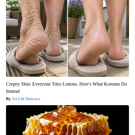
Crepey Skin: Everyone Tries Lotions. Here's What Koreans Do
Instead
Tri Lift Skincare