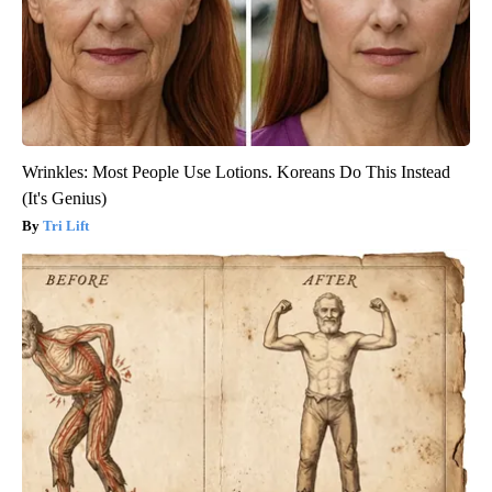
Wrinkles: Most People Use Lotions. Koreans Do This Instead
(It's Genius)
Tri Lift