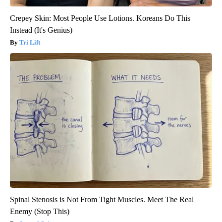
Crepey Skin: Most People Use Lotions. Koreans Do This
Instead (It's Genius)
Tri Lift
Spinal Stenosis is Not From Tight Muscles. Meet The Real
Enemy (Stop This)