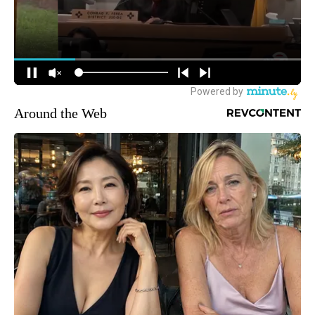
Around the Web