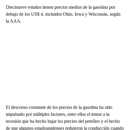
Diecinueve estados tienen precios medios de la gasolina por
debajo de los US$ 4, incluidos Ohio, Iowa y Wisconsin, según
la AAA.
El descenso constante de los precios de la gasolina ha sido
impulsado por múltiples factores, entre ellos el temor a la
recesión que ha hecho bajar los precios del petróleo y el hecho
de que algunos estadounidenses redujeron la conducción cuando