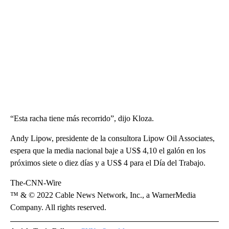
“Esta racha tiene más recorrido”, dijo Kloza.
Andy Lipow, presidente de la consultora Lipow Oil Associates,
espera que la media nacional baje a US$ 4,10 el galón en los
próximos siete o diez días y a US$ 4 para el Día del Trabajo.
The-CNN-Wire
™ & © 2022 Cable News Network, Inc., a WarnerMedia
Company. All rights reserved.