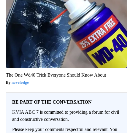
The One Wd40 Trick Everyone Should Know About
novelodge
BE PART OF THE CONVERSATION
KVIA ABC 7 is committed to providing a forum for civil
and constructive conversation.
Please keep your comments respectful and relevant. You