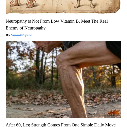
Neuropathy is Not From Low Vitamin B. Meet The Real
Enemy of Neuropathy
SmoothSpine
After 60, Leg Strength Comes From One Simple Daily Move