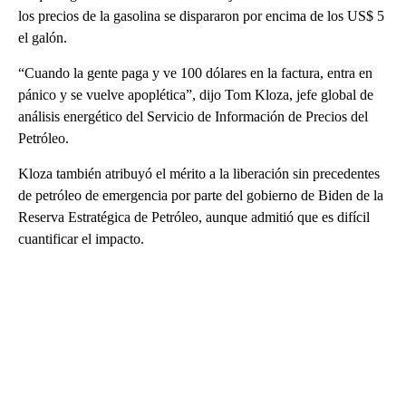
los precios de la gasolina se dispararon por encima de los US$ 5
el galón.
“Cuando la gente paga y ve 100 dólares en la factura, entra en
pánico y se vuelve apoplética”, dijo Tom Kloza, jefe global de
análisis energético del Servicio de Información de Precios del
Petróleo.
Kloza también atribuyó el mérito a la liberación sin precedentes
de petróleo de emergencia por parte del gobierno de Biden de la
Reserva Estratégica de Petróleo, aunque admitió que es difícil
cuantificar el impacto.