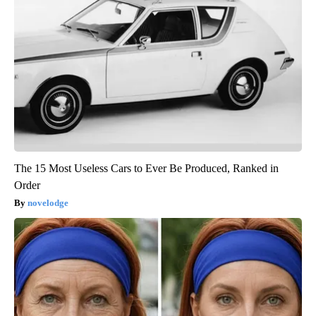
The 15 Most Useless Cars to Ever Be Produced, Ranked in
Order
novelodge