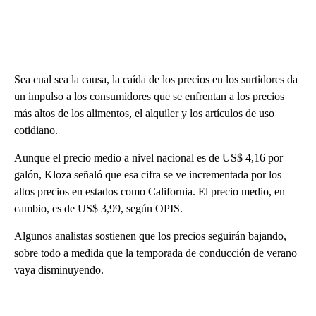
Sea cual sea la causa, la caída de los precios en los surtidores da
un impulso a los consumidores que se enfrentan a los precios
más altos de los alimentos, el alquiler y los artículos de uso
cotidiano.
Aunque el precio medio a nivel nacional es de US$ 4,16 por
galón, Kloza señaló que esa cifra se ve incrementada por los
altos precios en estados como California. El precio medio, en
cambio, es de US$ 3,99, según OPIS.
Algunos analistas sostienen que los precios seguirán bajando,
sobre todo a medida que la temporada de conducción de verano
vaya disminuyendo.