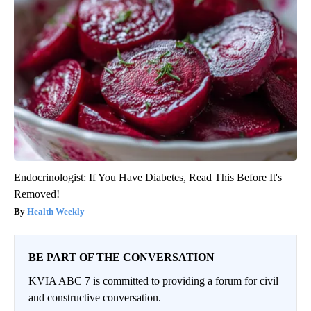
Endocrinologist: If You Have Diabetes, Read This Before It's
Removed!
Health Weekly
BE PART OF THE CONVERSATION
KVIA ABC 7 is committed to providing a forum for civil
and constructive conversation.