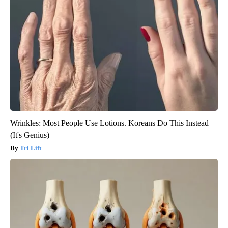
Wrinkles: Most People Use Lotions. Koreans Do This Instead
(It's Genius)
Tri Lift