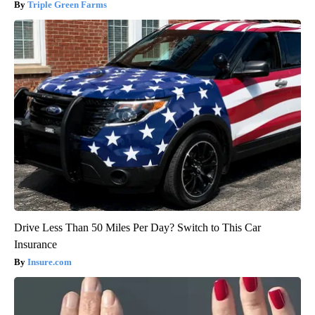
Triple Green Farms
Drive Less Than 50 Miles Per Day? Switch to This Car
Insurance
Insure.com