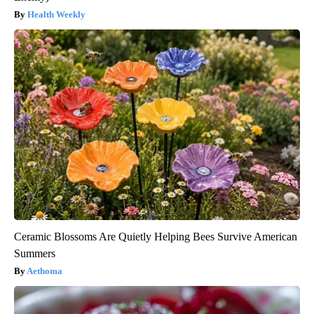
Health Weekly
Ceramic Blossoms Are Quietly Helping Bees Survive American
Summers
Aethoma