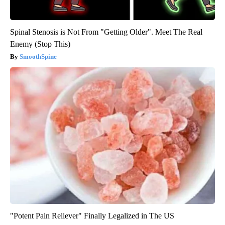
Spinal Stenosis is Not From "Getting Older". Meet The Real
Enemy (Stop This)
SmoothSpine
"Potent Pain Reliever" Finally Legalized in The US