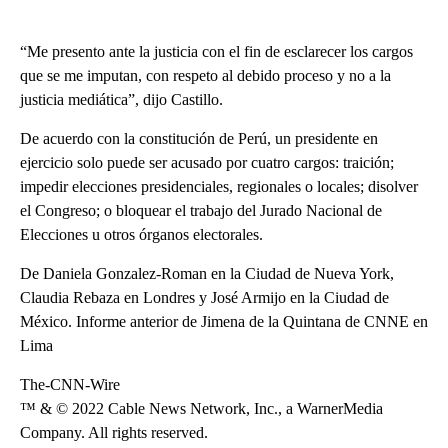
“Me presento ante la justicia con el fin de esclarecer los cargos
que se me imputan, con respeto al debido proceso y no a la
justicia mediática”, dijo Castillo.
De acuerdo con la constitución de Perú, un presidente en
ejercicio solo puede ser acusado por cuatro cargos: traición;
impedir elecciones presidenciales, regionales o locales; disolver
el Congreso; o bloquear el trabajo del Jurado Nacional de
Elecciones u otros órganos electorales.
De Daniela Gonzalez-Roman en la Ciudad de Nueva York,
Claudia Rebaza en Londres y José Armijo en la Ciudad de
México. Informe anterior de Jimena de la Quintana de CNNE en
Lima
The-CNN-Wire
™ & © 2022 Cable News Network, Inc., a WarnerMedia
Company. All rights reserved.