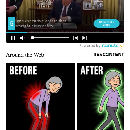
Around the Web