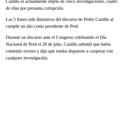
Castillo es actualmente objeto de cinco investigaciones, cuatro
de ellas por presunta corrupción.
Las 5 frases más llamativas del discurso de Pedro Castillo al
cumplir un año como presidente de Perú
Durante un discurso ante el Congreso celebrando el Día
Nacional de Perú el 28 de julio, Castillo admitió que había
cometido errores y dijo que estaba dispuesto a cooperar con
cualquier investigación.