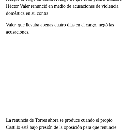
Héctor Valer renunció en medio de acusaciones de violencia
doméstica en su contra.
Valer, que llevaba apenas cuatro días en el cargo, negó las
acusaciones.
La renuncia de Torres ahora se produce cuando el propio
Castillo está bajo presión de la oposición para que renuncie.