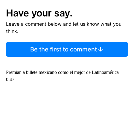
Have your say.
Leave a comment below and let us know what you
think.
Be the first to comment
Premian a billete mexicano como el mejor de Latinoamérica
0:47