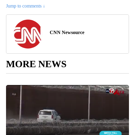
Jump to comments ↓
CNN Newsource
MORE NEWS