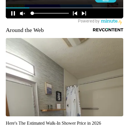
Around the Web
Here's The Estimated Walk-In Shower Price in 2026