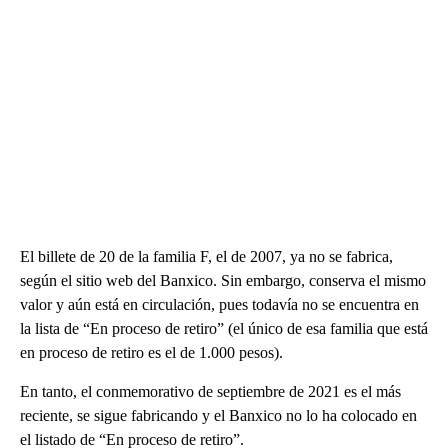
El billete de 20 de la familia F, el de 2007, ya no se fabrica,
según el sitio web del Banxico. Sin embargo, conserva el mismo
valor y aún está en circulación, pues todavía no se encuentra en
la lista de “En proceso de retiro” (el único de esa familia que está
en proceso de retiro es el de 1.000 pesos).
En tanto, el conmemorativo de septiembre de 2021 es el más
reciente, se sigue fabricando y el Banxico no lo ha colocado en
el listado de “En proceso de retiro”.