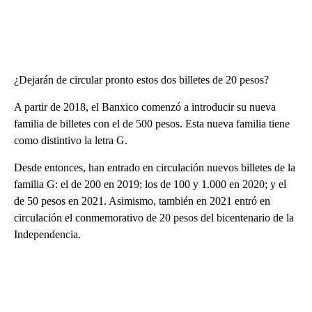
¿Dejarán de circular pronto estos dos billetes de 20 pesos?
A partir de 2018, el Banxico comenzó a introducir su nueva
familia de billetes con el de 500 pesos. Esta nueva familia tiene
como distintivo la letra G.
Desde entonces, han entrado en circulación nuevos billetes de la
familia G: el de 200 en 2019; los de 100 y 1.000 en 2020; y el
de 50 pesos en 2021. Asimismo, también en 2021 entró en
circulación el conmemorativo de 20 pesos del bicentenario de la
Independencia.