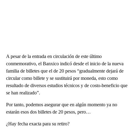
A pesar de la entrada en circulación de este último
conmemorativo, el Banxico indicó desde el inicio de la nueva
familia de billetes que el de 20 pesos “gradualmente dejará de
circular como billete y se sustituirá por moneda, esto como
resultado de diversos estudios técnicos y de costo-beneficio que
se han realizado”.
Por tanto, podemos asegurar que en algún momento ya no
estarán esos dos billetes de 20 pesos, pero…
¿Hay fecha exacta para su retiro?