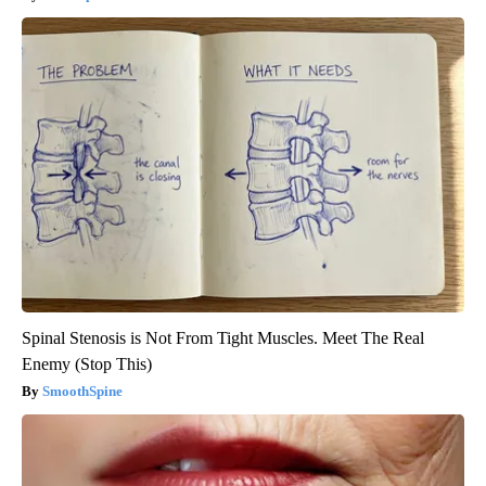
Spinal Stenosis is Not From Tight Muscles. Meet The Real
Enemy (Stop This)
SmoothSpine