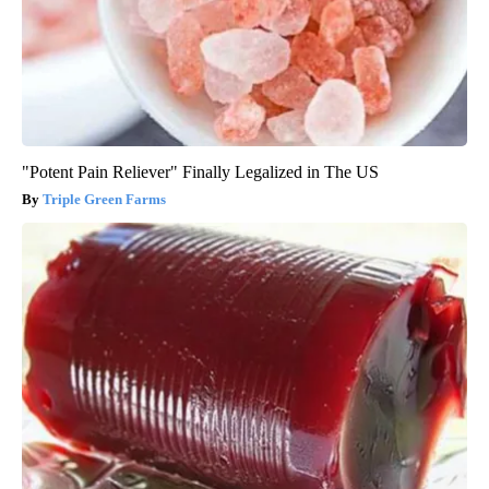
"Potent Pain Reliever" Finally Legalized in The US
Triple Green Farms