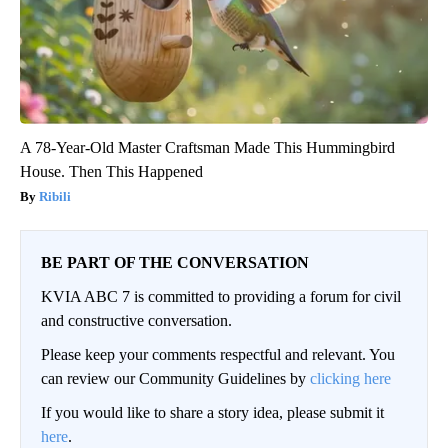
A 78-Year-Old Master Craftsman Made This Hummingbird
House. Then This Happened
Ribili
BE PART OF THE CONVERSATION
KVIA ABC 7 is committed to providing a forum for civil
and constructive conversation.
Please keep your comments respectful and relevant. You
can review our Community Guidelines by
clicking here
If you would like to share a story idea, please submit it
here
.