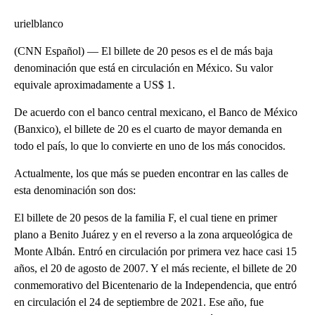
urielblanco
(CNN Español) — El billete de 20 pesos es el de más baja
denominación que está en circulación en México. Su valor
equivale aproximadamente a US$ 1.
De acuerdo con el banco central mexicano, el Banco de México
(Banxico), el billete de 20 es el cuarto de mayor demanda en
todo el país, lo que lo convierte en uno de los más conocidos.
Actualmente, los que más se pueden encontrar en las calles de
esta denominación son dos:
El billete de 20 pesos de la familia F, el cual tiene en primer
plano a Benito Juárez y en el reverso a la zona arqueológica de
Monte Albán. Entró en circulación por primera vez hace casi 15
años, el 20 de agosto de 2007. Y el más reciente, el billete de 20
conmemorativo del Bicentenario de la Independencia, que entró
en circulación el 24 de septiembre de 2021. Ese año, fue