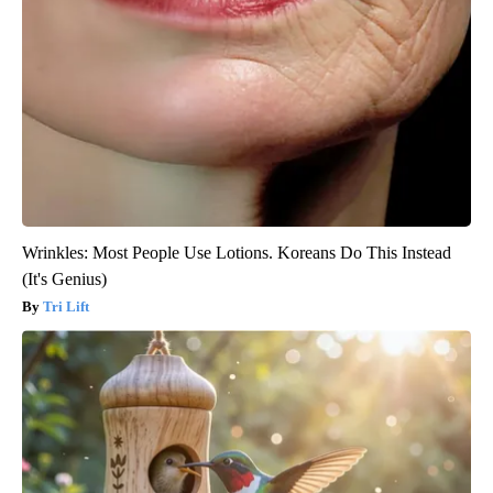
Wrinkles: Most People Use Lotions. Koreans Do This Instead
(It's Genius)
Tri Lift