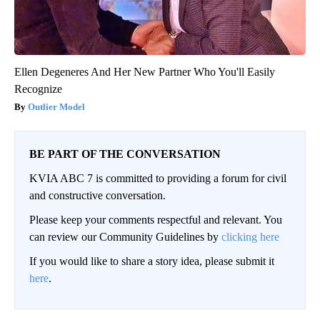
Ellen Degeneres And Her New Partner Who You'll Easily
Recognize
Outlier Model
BE PART OF THE CONVERSATION
KVIA ABC 7 is committed to providing a forum for civil
and constructive conversation.
Please keep your comments respectful and relevant. You
can review our Community Guidelines by
clicking here
If you would like to share a story idea, please submit it
here
.