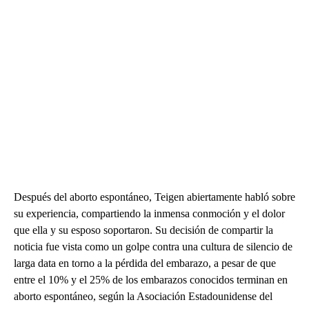
Después del aborto espontáneo, Teigen abiertamente habló sobre
su experiencia, compartiendo la inmensa conmoción y el dolor
que ella y su esposo soportaron. Su decisión de compartir la
noticia fue vista como un golpe contra una cultura de silencio de
larga data en torno a la pérdida del embarazo, a pesar de que
entre el 10% y el 25% de los embarazos conocidos terminan en
aborto espontáneo, según la Asociación Estadounidense del