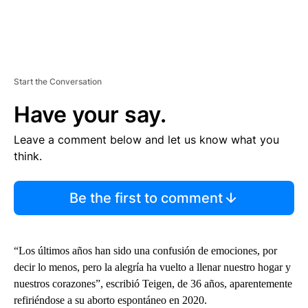
Start the Conversation
Have your say.
Leave a comment below and let us know what you
think.
Be the first to comment
“Los últimos años han sido una confusión de emociones, por
decir lo menos, pero la alegría ha vuelto a llenar nuestro hogar y
nuestros corazones”, escribió Teigen, de 36 años, aparentemente
refiriéndose a su aborto espontáneo en 2020.