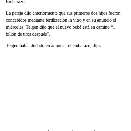
Embarazo.
La pareja dijo anteriormente que sus primeros dos hijos fueron
concebidos mediante fertilización in vitro y en su anuncio el
miércoles, Teigen dijo que el nuevo bebé está en camino “1
billón de tiros después”.
Teigen había dudado en anunciar el embarazo, dijo.