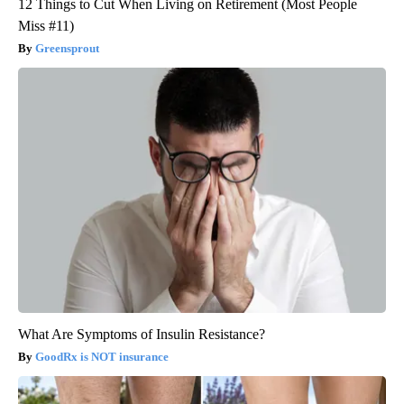
12 Things to Cut When Living on Retirement (Most People
Miss #11)
Greensprout
What Are Symptoms of Insulin Resistance?
GoodRx is NOT insurance