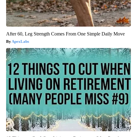
After 60, Leg Strength Comes From One Simple Daily Move
ApexLabs