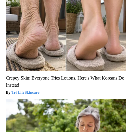
Crepey Skin: Everyone Tries Lotions. Here's What Koreans Do
Instead
Tri Lift Skincare