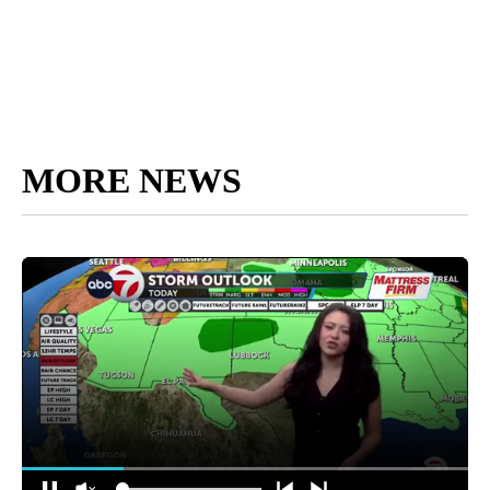
MORE NEWS