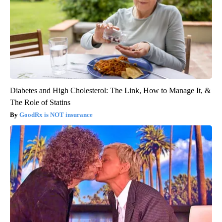
Diabetes and High Cholesterol: The Link, How to Manage It, &
The Role of Statins
GoodRx is NOT insurance