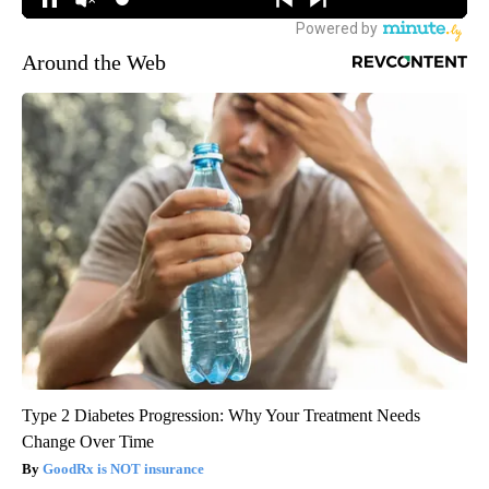
Around the Web
Type 2 Diabetes Progression: Why Your Treatment Needs
Change Over Time
GoodRx is NOT insurance