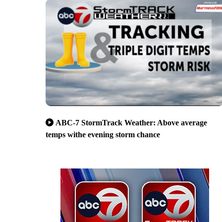
ABC-7 StormTrack Weather: Above average
temps withe evening storm chance