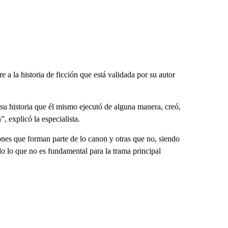
e a la historia de ficción que está validada por su autor
su historia que él mismo ejecutó de alguna manera, creó,
”, explicó la especialista.
nes que forman parte de lo canon y otras que no, siendo
ndo lo que no es fundamental para la trama principal