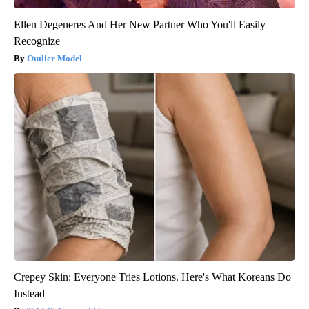
Ellen Degeneres And Her New Partner Who You'll Easily
Recognize
Outlier Model
Crepey Skin: Everyone Tries Lotions. Here's What Koreans Do
Instead