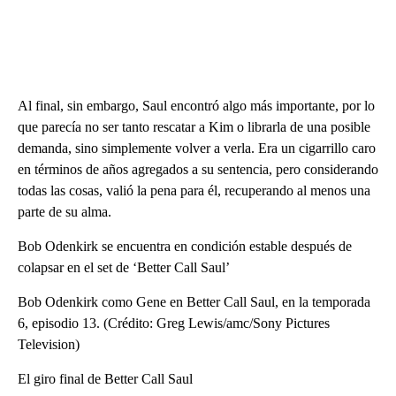
Al final, sin embargo, Saul encontró algo más importante, por lo
que parecía no ser tanto rescatar a Kim o librarla de una posible
demanda, sino simplemente volver a verla. Era un cigarrillo caro
en términos de años agregados a su sentencia, pero considerando
todas las cosas, valió la pena para él, recuperando al menos una
parte de su alma.
Bob Odenkirk se encuentra en condición estable después de
colapsar en el set de ‘Better Call Saul’
Bob Odenkirk como Gene en Better Call Saul, en la temporada
6, episodio 13. (Crédito: Greg Lewis/amc/Sony Pictures
Television)
El giro final de Better Call Saul