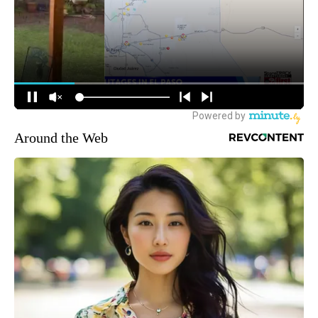
Around the Web