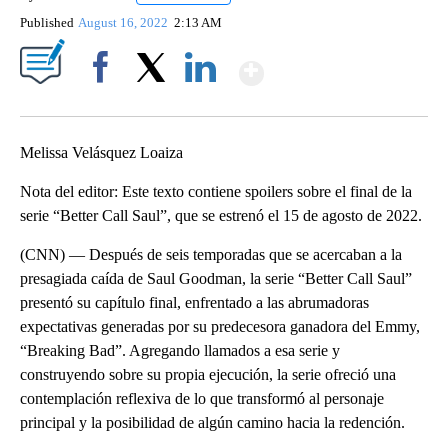
Published
August 16, 2022
2:13 AM
Show More
Facebook
X
LinkedIn
Melissa Velásquez Loaiza
Nota del editor: Este texto contiene spoilers sobre el final de la
serie “Better Call Saul”, que se estrenó el 15 de agosto de 2022.
(CNN) — Después de seis temporadas que se acercaban a la
presagiada caída de Saul Goodman, la serie “Better Call Saul”
presentó su capítulo final, enfrentado a las abrumadoras
expectativas generadas por su predecesora ganadora del Emmy,
“Breaking Bad”. Agregando llamados a esa serie y
construyendo sobre su propia ejecución, la serie ofreció una
contemplación reflexiva de lo que transformó al personaje
principal y la posibilidad de algún camino hacia la redención.