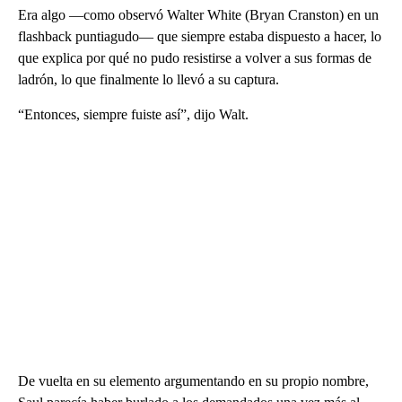
Era algo —como observó Walter White (Bryan Cranston) en un
flashback puntiagudo— que siempre estaba dispuesto a hacer, lo
que explica por qué no pudo resistirse a volver a sus formas de
ladrón, lo que finalmente lo llevó a su captura.
“Entonces, siempre fuiste así”, dijo Walt.
De vuelta en su elemento argumentando en su propio nombre,