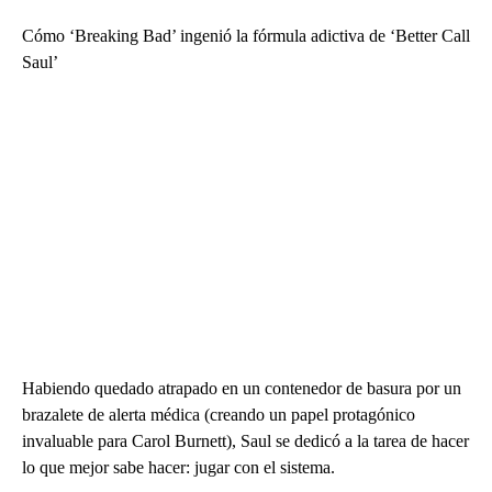
Cómo ‘Breaking Bad’ ingenió la fórmula adictiva de ‘Better Call
Saul’
Habiendo quedado atrapado en un contenedor de basura por un
brazalete de alerta médica (creando un papel protagónico
invaluable para Carol Burnett), Saul se dedicó a la tarea de hacer
lo que mejor sabe hacer: jugar con el sistema.