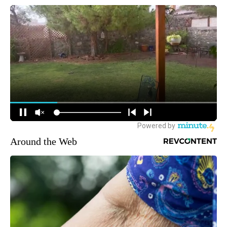
Around the Web