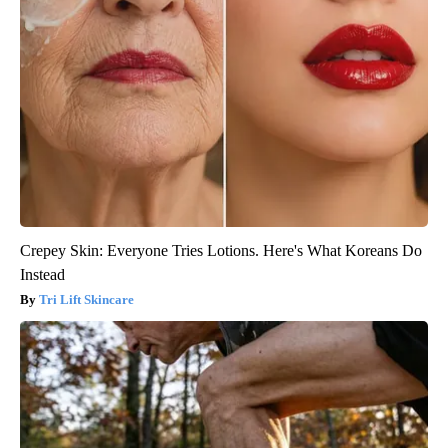
Crepey Skin: Everyone Tries Lotions. Here's What Koreans Do
Instead
Tri Lift Skincare