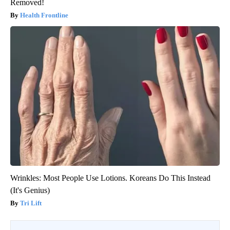
Removed!
Health Frontline
Wrinkles: Most People Use Lotions. Koreans Do This Instead
(It's Genius)
Tri Lift