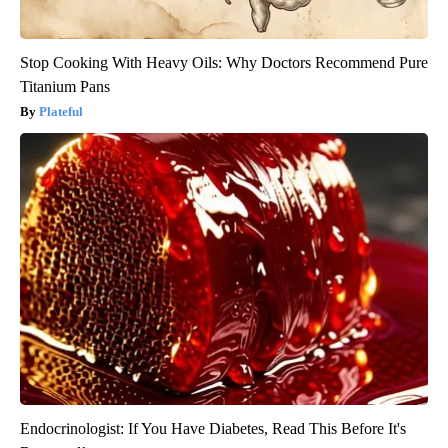
Stop Cooking With Heavy Oils: Why Doctors Recommend Pure
Titanium Pans
Plateful
Endocrinologist: If You Have Diabetes, Read This Before It's