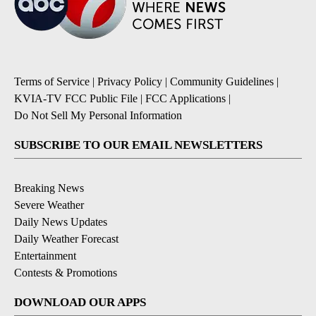
Terms of Service
|
Privacy Policy
|
Community Guidelines
|
KVIA-TV FCC Public File
|
FCC Applications
|
Do Not Sell My Personal Information
SUBSCRIBE TO OUR EMAIL NEWSLETTERS
Breaking News
Severe Weather
Daily News Updates
Daily Weather Forecast
Entertainment
Contests & Promotions
DOWNLOAD OUR APPS