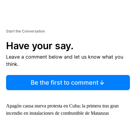
Start the Conversation
Have your say.
Leave a comment below and let us know what you
think.
Be the first to comment
Apagón causa nueva protesta en Cuba; la primera tras gran
incendio en instalaciones de combustible de Matanzas