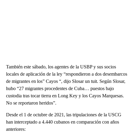
También este sábado, los agentes de la USBP y sus socios
locales de aplicación de la ley “respondieron a dos desembarcos
de migrantes en los” Cayos “, dijo Slosar un tuit. Según Slosar,
hubo “27 migrantes procedentes de Cuba… puestos bajo
custodia tras tocar tierra en Long Key y los Cayos Marquesas.
No se reportaron heridos”.
Desde el 1 de octubre de 2021, las tripulaciones de la USCG
han interceptado a 4.440 cubanos en comparación con años
anteriores: