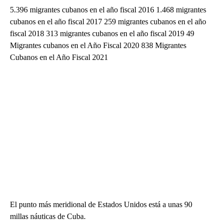
5.396 migrantes cubanos en el año fiscal 2016 1.468 migrantes
cubanos en el año fiscal 2017 259 migrantes cubanos en el año
fiscal 2018 313 migrantes cubanos en el año fiscal 2019 49
Migrantes cubanos en el Año Fiscal 2020 838 Migrantes
Cubanos en el Año Fiscal 2021
El punto más meridional de Estados Unidos está a unas 90
millas náuticas de Cuba.