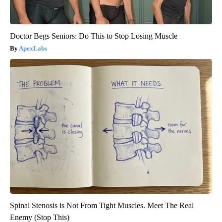
Doctor Begs Seniors: Do This to Stop Losing Muscle
ApexLabs
Spinal Stenosis is Not From Tight Muscles. Meet The Real
Enemy (Stop This)