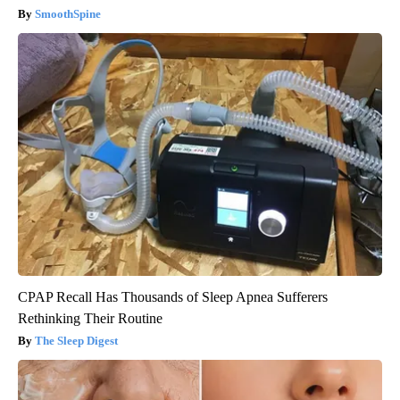
SmoothSpine
CPAP Recall Has Thousands of Sleep Apnea Sufferers
Rethinking Their Routine
The Sleep Digest