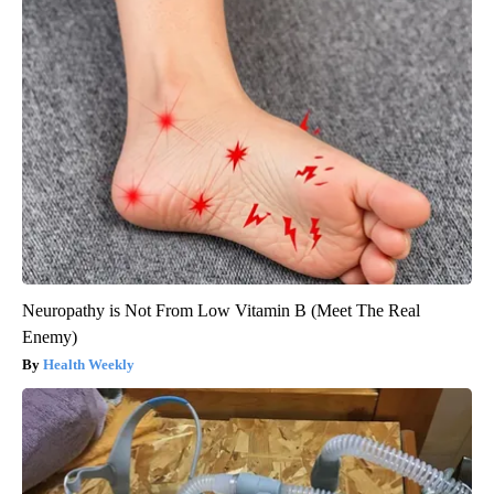
Neuropathy is Not From Low Vitamin B (Meet The Real
Enemy)
Health Weekly