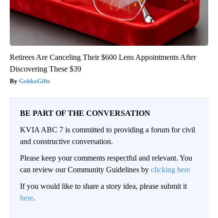
Retirees Are Canceling Their $600 Lens Appointments After
Discovering These $39
GekkoGifts
BE PART OF THE CONVERSATION
KVIA ABC 7 is committed to providing a forum for civil
and constructive conversation.
Please keep your comments respectful and relevant. You
can review our Community Guidelines by
clicking here
If you would like to share a story idea, please submit it
here
.