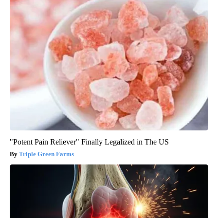
"Potent Pain Reliever" Finally Legalized in The US
Triple Green Farms