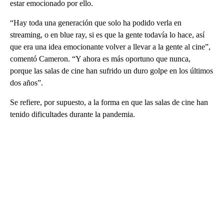
estar emocionado por ello.
“Hay toda una generación que solo ha podido verla en
streaming, o en blue ray, si es que la gente todavía lo hace, así
que era una idea emocionante volver a llevar a la gente al cine”,
comentó Cameron. “Y ahora es más oportuno que nunca,
porque las salas de cine han sufrido un duro golpe en los últimos
dos años”.
Se refiere, por supuesto, a la forma en que las salas de cine han
tenido dificultades durante la pandemia.