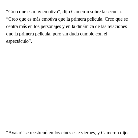
“Creo que es muy emotiva”, dijo Cameron sobre la secuela.
“Creo que es más emotiva que la primera película. Creo que se
centra más en los personajes y en la dinámica de las relaciones
que la primera película, pero sin duda cumple con el
espectáculo”.
“Avatar” se reestrenó en los cines este viernes, y Cameron dijo