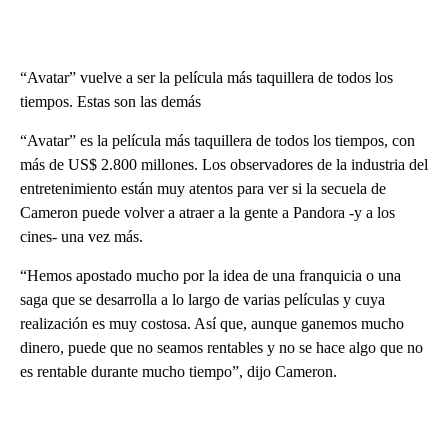
“Avatar” vuelve a ser la película más taquillera de todos los
tiempos. Estas son las demás
“Avatar” es la película más taquillera de todos los tiempos, con
más de US$ 2.800 millones. Los observadores de la industria del
entretenimiento están muy atentos para ver si la secuela de
Cameron puede volver a atraer a la gente a Pandora -y a los
cines- una vez más.
“Hemos apostado mucho por la idea de una franquicia o una
saga que se desarrolla a lo largo de varias películas y cuya
realización es muy costosa. Así que, aunque ganemos mucho
dinero, puede que no seamos rentables y no se hace algo que no
es rentable durante mucho tiempo”, dijo Cameron.