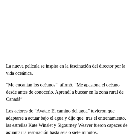
La nueva película se inspira en la fascinación del director por la
vida oceánica.
“Me encantan los océanos”, afirmó. “Me apasiona el océano
desde antes de conocerlo. Aprendí a bucear en la zona rural de
Canadá”.
Los actores de “Avatar: El camino del agua” tuvieron que
adaptarse a actuar bajo el agua y dijo que, tras el entrenamiento,
las estrellas Kate Winslet y Sigourney Weaver fueron capaces de
aguantar la respiración hasta seis o siete minutos.