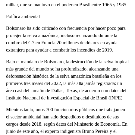
militar, que se mantuvo en el poder en Brasil entre 1965 y 1985.
Política ambiental
Bolsonaro ha sido criticado con frecuencia por hacer poco para
proteger la selva amazónica, incluso rechazando durante la
cumbre del G7 en Francia 20 millones de dólares en ayuda
extranjera para ayudar a combatir los incendios de 2019.
Bajo el mandato de Bolsonaro, la destrucción de la selva tropical
más grande del mundo se ha profundizado, alcanzando una
deforestación histórica de la selva amazónica brasileña en los
primeros tres meses del 2022, la más alta jamás registrada: un
área casi del tamaño de Dallas, Texas, de acuerdo con datos del
Instituto Nacional de Investigación Espacial de Brasil (INPE).
Mientras tanto, unos 700 funcionarios públicos que trabajan en
el sector ambiental han sido despedidos o destituidos de sus
cargos desde 2018, según datos del Ministerio de Economía. En
junio de este año, el experto indigenista Bruno Pereira y el