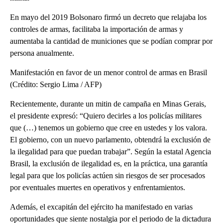
En mayo del 2019 Bolsonaro firmó un decreto que relajaba los
controles de armas, facilitaba la importación de armas y
aumentaba la cantidad de municiones que se podían comprar por
persona anualmente.
Manifestación en favor de un menor control de armas en Brasil
(Crédito: Sergio Lima / AFP)
Recientemente, durante un mitin de campaña en Minas Gerais,
el presidente expresó: “Quiero decirles a los policías militares
que (…) tenemos un gobierno que cree en ustedes y los valora.
El gobierno, con un nuevo parlamento, obtendrá la exclusión de
la ilegalidad para que puedan trabajar”. Según la estatal Agencia
Brasil, la exclusión de ilegalidad es, en la práctica, una garantía
legal para que los policías actúen sin riesgos de ser procesados ​​
por eventuales muertes en operativos y enfrentamientos.
Además, el excapitán del ejército ha manifestado en varias
oportunidades que siente nostalgia por el periodo de la dictadura