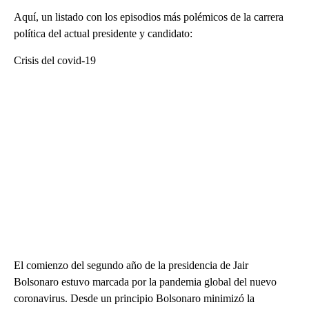
Aquí, un listado con los episodios más polémicos de la carrera
política del actual presidente y candidato:
Crisis del covid-19
El comienzo del segundo año de la presidencia de Jair
Bolsonaro estuvo marcada por la pandemia global del nuevo
coronavirus. Desde un principio Bolsonaro minimizó la