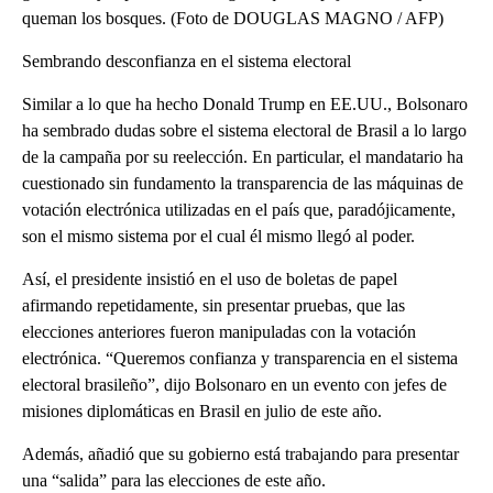
queman los bosques. (Foto de DOUGLAS MAGNO / AFP)
Sembrando desconfianza en el sistema electoral
Similar a lo que ha hecho Donald Trump en EE.UU., Bolsonaro
ha sembrado dudas sobre el sistema electoral de Brasil a lo largo
de la campaña por su reelección. En particular, el mandatario ha
cuestionado sin fundamento la transparencia de las máquinas de
votación electrónica utilizadas en el país que, paradójicamente,
son el mismo sistema por el cual él mismo llegó al poder.
Así, el presidente insistió en el uso de boletas de papel
afirmando repetidamente, sin presentar pruebas, que las
elecciones anteriores fueron manipuladas con la votación
electrónica. “Queremos confianza y transparencia en el sistema
electoral brasileño”, dijo Bolsonaro en un evento con jefes de
misiones diplomáticas en Brasil en julio de este año.
Además, añadió que su gobierno está trabajando para presentar
una “salida” para las elecciones de este año.