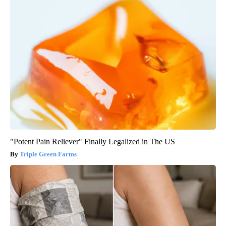
"Potent Pain Reliever" Finally Legalized in The US
Triple Green Farms