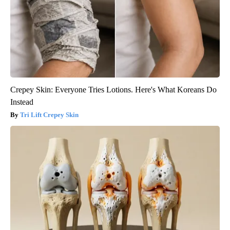
Crepey Skin: Everyone Tries Lotions. Here's What Koreans Do
Instead
Tri Lift Crepey Skin