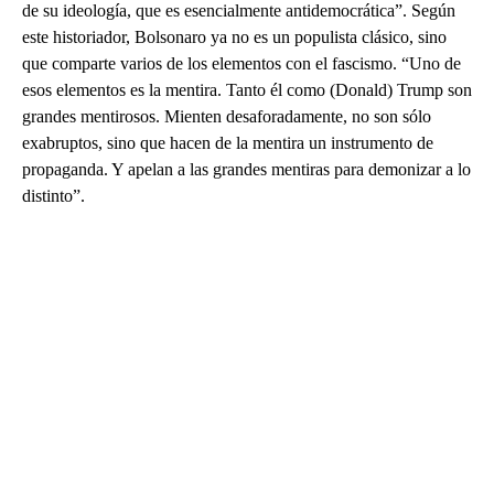
de su ideología, que es esencialmente antidemocrática”. Según
este historiador, Bolsonaro ya no es un populista clásico, sino
que comparte varios de los elementos con el fascismo. “Uno de
esos elementos es la mentira. Tanto él como (Donald) Trump son
grandes mentirosos. Mienten desaforadamente, no son sólo
exabruptos, sino que hacen de la mentira un instrumento de
propaganda. Y apelan a las grandes mentiras para demonizar a lo
distinto”.