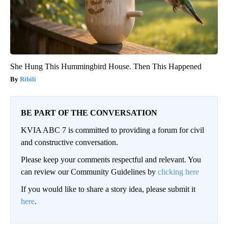
She Hung This Hummingbird House. Then This Happened
Ribili
BE PART OF THE CONVERSATION
KVIA ABC 7 is committed to providing a forum for civil
and constructive conversation.
Please keep your comments respectful and relevant. You
can review our Community Guidelines by
clicking here
If you would like to share a story idea, please submit it
here
.