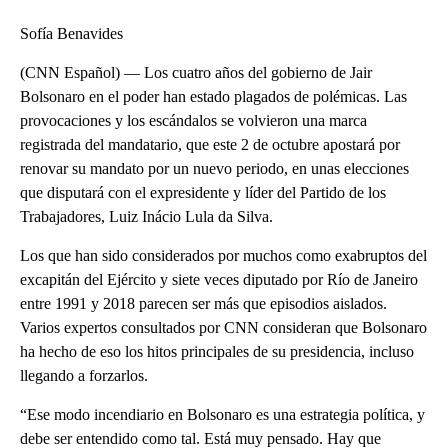
Sofía Benavides
(CNN Español) — Los cuatro años del gobierno de Jair
Bolsonaro en el poder han estado plagados de polémicas. Las
provocaciones y los escándalos se volvieron una marca
registrada del mandatario, que este 2 de octubre apostará por
renovar su mandato por un nuevo periodo, en unas elecciones
que disputará con el expresidente y líder del Partido de los
Trabajadores, Luiz Inácio Lula da Silva.
Los que han sido considerados por muchos como exabruptos del
excapitán del Ejército y siete veces diputado por Río de Janeiro
entre 1991 y 2018 parecen ser más que episodios aislados.
Varios expertos consultados por CNN consideran que Bolsonaro
ha hecho de eso los hitos principales de su presidencia, incluso
llegando a forzarlos.
“Ese modo incendiario en Bolsonaro es una estrategia política, y
debe ser entendido como tal. Está muy pensado. Hay que