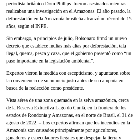
periodista británico Dom Phillips fueron asesinados mientras
realizaban una investigación en el Amazonas. El año pasado, la
deforestación en la Amazonía brasileña alcanzó un récord de 15
años, según el INPE.
Sin embargo, a principios de julio, Bolsonaro firmó un nuevo
decreto que establece multas más altas por deforestación, tala
ilegal, quema, pesca y caza, que el gobierno presentó como “un
paso importante en la legislación ambiental”.
Expertos vieron la medida con escepticismo, y apuntaron sobre
la conveniencia de su anuncio justo antes de su campaña en
busca de la reelección como presidente.
Vista aérea de una zona quemada en la selva amazónica, cerca
de la Reserva Extractiva Lago do Cuniá, en la frontera de los
estados de Rondonia y Amazonas, en el norte de Brasil, el 31 de
agosto de 2022. – Los expertos afirman que los incendios en la
Amazonía son causados principalmente por agricultores,
ganaderos y especuladores ilegales que despejan la tierra y