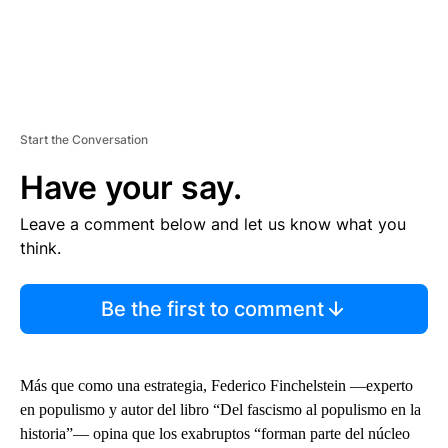
Start the Conversation
Have your say.
Leave a comment below and let us know what you
think.
Be the first to comment
Más que como una estrategia, Federico Finchelstein —experto
en populismo y autor del libro “Del fascismo al populismo en la
historia”— opina que los exabruptos “forman parte del núcleo