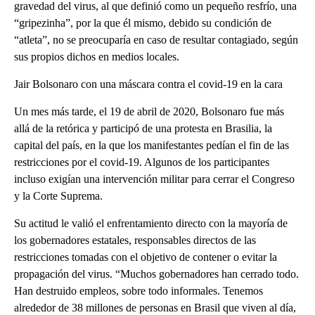
gravedad del virus, al que definió como un pequeño resfrío, una
“gripezinha”, por la que él mismo, debido su condición de
“atleta”, no se preocuparía en caso de resultar contagiado, según
sus propios dichos en medios locales.
Jair Bolsonaro con una máscara contra el covid-19 en la cara
Un mes más tarde, el 19 de abril de 2020, Bolsonaro fue más
allá de la retórica y participó de una protesta en Brasilia, la
capital del país, en la que los manifestantes pedían el fin de las
restricciones por el covid-19. Algunos de los participantes
incluso exigían una intervención militar para cerrar el Congreso
y la Corte Suprema.
Su actitud le valió el enfrentamiento directo con la mayoría de
los gobernadores estatales, responsables directos de las
restricciones tomadas con el objetivo de contener o evitar la
propagación del virus. “Muchos gobernadores han cerrado todo.
Han destruido empleos, sobre todo informales. Tenemos
alrededor de 38 millones de personas en Brasil que viven al día,