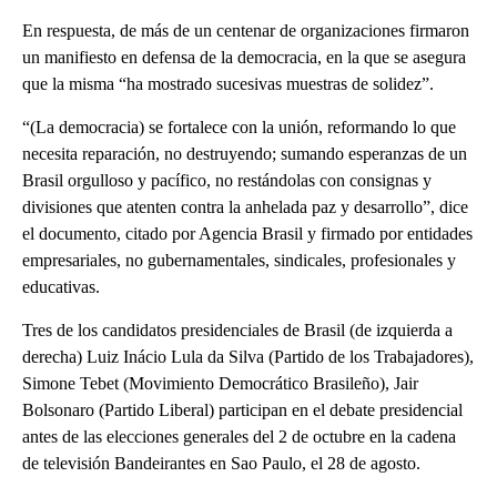
En respuesta, de más de un centenar de organizaciones firmaron
un manifiesto en defensa de la democracia, en la que se asegura
que la misma “ha mostrado sucesivas muestras de solidez”.
“(La democracia) se fortalece con la unión, reformando lo que
necesita reparación, no destruyendo; sumando esperanzas de un
Brasil orgulloso y pacífico, no restándolas con consignas y
divisiones que atenten contra la anhelada paz y desarrollo”, dice
el documento, citado por Agencia Brasil y firmado por entidades
empresariales, no gubernamentales, sindicales, profesionales y
educativas.
Tres de los candidatos presidenciales de Brasil (de izquierda a
derecha) Luiz Inácio Lula da Silva (Partido de los Trabajadores),
Simone Tebet (Movimiento Democrático Brasileño), Jair
Bolsonaro (Partido Liberal) participan en el debate presidencial
antes de las elecciones generales del 2 de octubre en la cadena
de televisión Bandeirantes en Sao Paulo, el 28 de agosto.