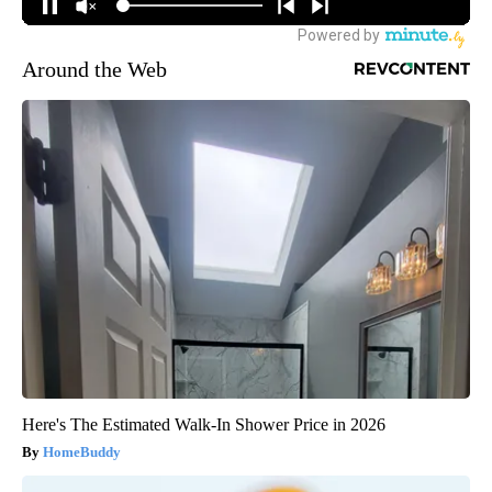
Around the Web
Here's The Estimated Walk-In Shower Price in 2026
HomeBuddy