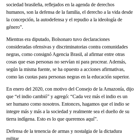
sociedad brasileña, reflejados en la agenda de derechos
humanos, son la defensa de la familia, el derecho a la vida desde
la concepción, la autodefensa y el repudio a la ideología de
género”.
Mientras era diputado, Bolsonaro tuvo declaraciones
consideradas ofensivas y discriminatorias contra comunidades
negras, como consignó Agencia Brasil, al afirmar entre otras
cosas que esas personas no servían ni para procrear. Además,
según la misma fuente, se ha opuesto a acciones afirmativas,
como las cuotas para personas negras en la educación superior.
En enero del 2020, con motivo del Consejo de la Amazonía, dijo
que “el indio cambió” y agregó: “Cada vez más el indio es un
ser humano como nosotros. Entonces, hagamos que el indio se
integre más y más a la sociedad y realmente sea el dueño de su
tierra indígena. Esto es lo que queremos aquí”.
Defensa de la tenencia de armas y nostalgia de la dictadura
militar