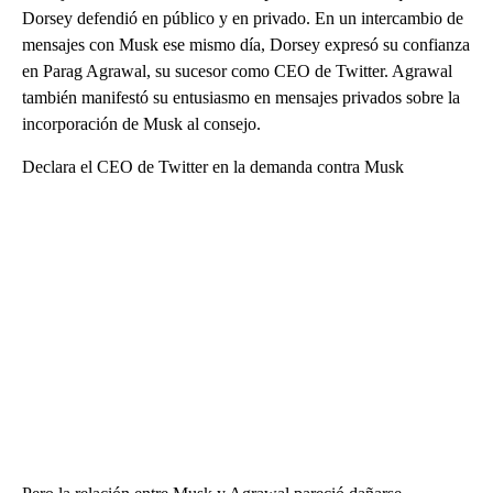
Dorsey defendió en público y en privado. En un intercambio de
mensajes con Musk ese mismo día, Dorsey expresó su confianza
en Parag Agrawal, su sucesor como CEO de Twitter. Agrawal
también manifestó su entusiasmo en mensajes privados sobre la
incorporación de Musk al consejo.
Declara el CEO de Twitter en la demanda contra Musk