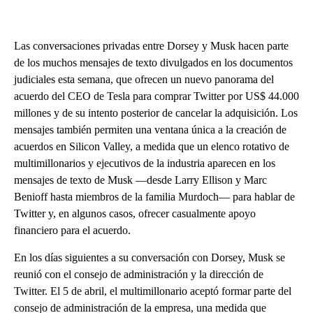
Las conversaciones privadas entre Dorsey y Musk hacen parte
de los muchos mensajes de texto divulgados en los documentos
judiciales esta semana, que ofrecen un nuevo panorama del
acuerdo del CEO de Tesla para comprar Twitter por US$ 44.000
millones y de su intento posterior de cancelar la adquisición. Los
mensajes también permiten una ventana única a la creación de
acuerdos en Silicon Valley, a medida que un elenco rotativo de
multimillonarios y ejecutivos de la industria aparecen en los
mensajes de texto de Musk ––desde Larry Ellison y Marc
Benioff hasta miembros de la familia Murdoch–– para hablar de
Twitter y, en algunos casos, ofrecer casualmente apoyo
financiero para el acuerdo.
En los días siguientes a su conversación con Dorsey, Musk se
reunió con el consejo de administración y la dirección de
Twitter. El 5 de abril, el multimillonario aceptó formar parte del
consejo de administración de la empresa, una medida que