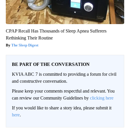
CPAP Recall Has Thousands of Sleep Apnea Sufferers
Rethinking Their Routine
The Sleep Digest
BE PART OF THE CONVERSATION
KVIA ABC 7 is committed to providing a forum for civil
and constructive conversation.
Please keep your comments respectful and relevant. You
can review our Community Guidelines by
clicking here
If you would like to share a story idea, please submit it
here
.