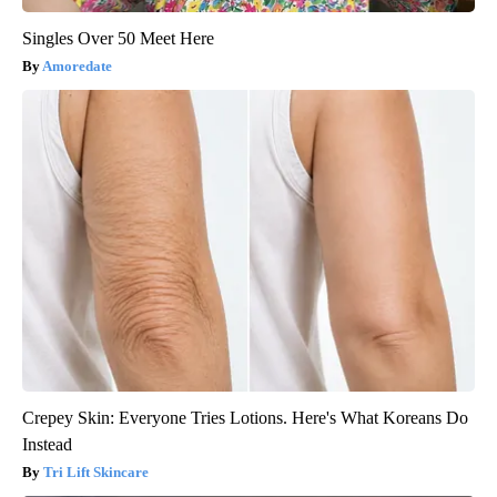
Singles Over 50 Meet Here
Amoredate
Crepey Skin: Everyone Tries Lotions. Here's What Koreans Do
Instead
Tri Lift Skincare