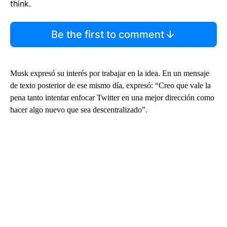
think.
Be the first to comment
Musk expresó su interés por trabajar en la idea. En un mensaje
de texto posterior de ese mismo día, expresó: “Creo que vale la
pena tanto intentar enfocar Twitter en una mejor dirección como
hacer algo nuevo que sea descentralizado”.