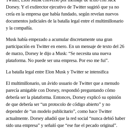
Dorsey. Y el exdirector ejecutivo de Twitter sugirió que ya no
creía en la empresa que había fundado, según revelan nuevos
documentos judiciales de la batalla legal entre el multimillonario
y la compañía.
Musk había empezado a acumular discretamente una gran
participación en Twitter en enero. En un mensaje de texto del 26
de marzo, Dorsey le dijo a Musk: “Se necesita una nueva
plataforma. No puede ser una empresa. Por eso me fui”.
La batalla legal entre Elon Musk y Twitter se intensifica
El multimillonario, un ávido usuario de Twitter que a menudo
parecía amigable con Dorsey, respondió preguntando cómo
debería ser la plataforma. Entonces, Dorsey explicó su opinión
de que debería ser “un protocolo de código abierto” y no
depender de “un modelo publicitario”, como hace Twitter
actualmente. Dorsey añadió que la red social “nunca debió haber
sido una empresa” y señaló que “ese fue el pecado original”.