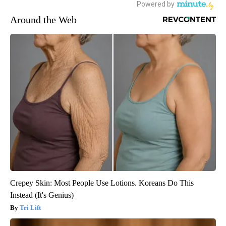
Around the Web
Crepey Skin: Most People Use Lotions. Koreans Do This
Instead (It's Genius)
Tri Lift