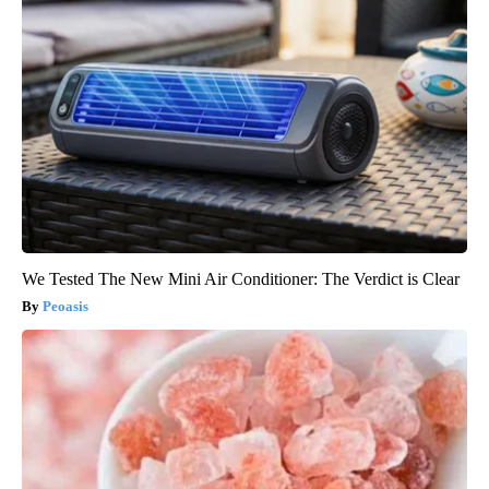
We Tested The New Mini Air Conditioner: The Verdict is Clear
Peoasis