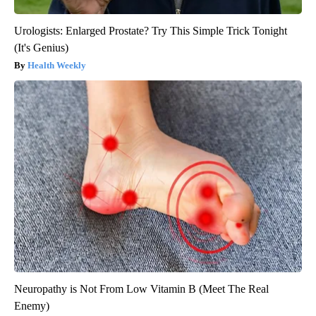
Urologists: Enlarged Prostate? Try This Simple Trick Tonight
(It's Genius)
Health Weekly
Neuropathy is Not From Low Vitamin B (Meet The Real
Enemy)