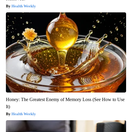
Health Weekly
Honey: The Greatest Enemy of Memory Loss (See How to Use
It)
Health Weekly