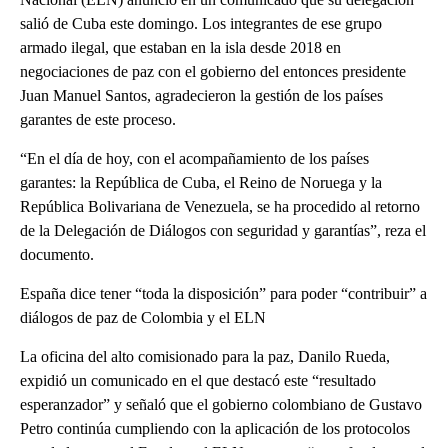
salió de Cuba este domingo. Los integrantes de ese grupo
armado ilegal, que estaban en la isla desde 2018 en
negociaciones de paz con el gobierno del entonces presidente
Juan Manuel Santos, agradecieron la gestión de los países
garantes de este proceso.
“En el día de hoy, con el acompañamiento de los países
garantes: la República de Cuba, el Reino de Noruega y la
República Bolivariana de Venezuela, se ha procedido al retorno
de la Delegación de Diálogos con seguridad y garantías”, reza el
documento.
España dice tener “toda la disposición” para poder “contribuir” a
diálogos de paz de Colombia y el ELN
La oficina del alto comisionado para la paz, Danilo Rueda,
expidió un comunicado en el que destacó este “resultado
esperanzador” y señaló que el gobierno colombiano de Gustavo
Petro continúa cumpliendo con la aplicación de los protocolos