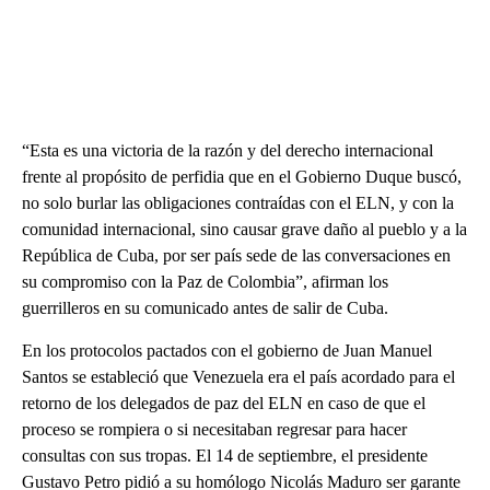
“Esta es una victoria de la razón y del derecho internacional
frente al propósito de perfidia que en el Gobierno Duque buscó,
no solo burlar las obligaciones contraídas con el ELN, y con la
comunidad internacional, sino causar grave daño al pueblo y a la
República de Cuba, por ser país sede de las conversaciones en
su compromiso con la Paz de Colombia”, afirman los
guerrilleros en su comunicado antes de salir de Cuba.
En los protocolos pactados con el gobierno de Juan Manuel
Santos se estableció que Venezuela era el país acordado para el
retorno de los delegados de paz del ELN en caso de que el
proceso se rompiera o si necesitaban regresar para hacer
consultas con sus tropas. El 14 de septiembre, el presidente
Gustavo Petro pidió a su homólogo Nicolás Maduro ser garante