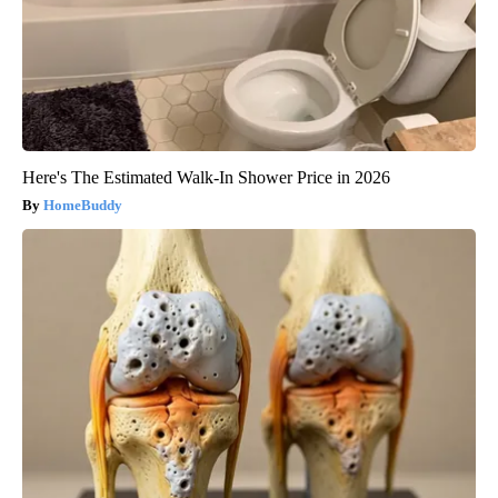
Here's The Estimated Walk-In Shower Price in 2026
HomeBuddy