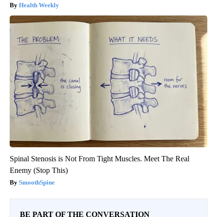
Health Weekly
Spinal Stenosis is Not From Tight Muscles. Meet The Real
Enemy (Stop This)
SmoothSpine
BE PART OF THE CONVERSATION