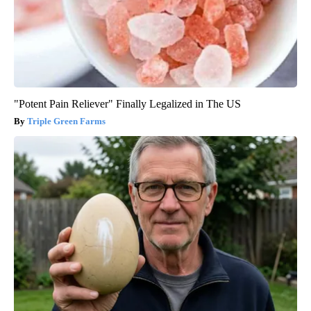
"Potent Pain Reliever" Finally Legalized in The US
Triple Green Farms