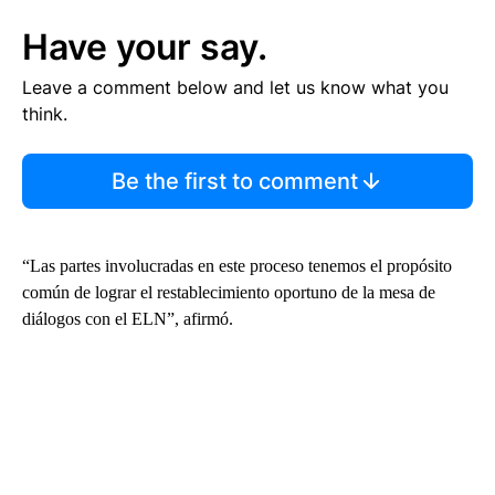
Have your say.
Leave a comment below and let us know what you
think.
Be the first to comment
“Las partes involucradas en este proceso tenemos el propósito
común de lograr el restablecimiento oportuno de la mesa de
diálogos con el ELN”, afirmó.