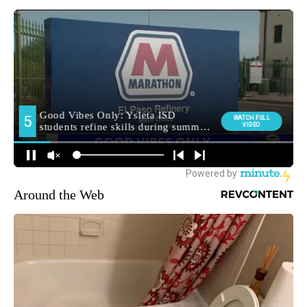
Around the Web