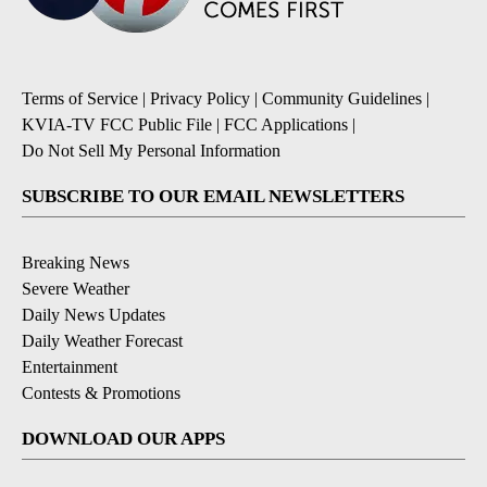
Terms of Service
|
Privacy Policy
|
Community Guidelines
|
KVIA-TV FCC Public File
|
FCC Applications
|
Do Not Sell My Personal Information
SUBSCRIBE TO OUR EMAIL NEWSLETTERS
Breaking News
Severe Weather
Daily News Updates
Daily Weather Forecast
Entertainment
Contests & Promotions
DOWNLOAD OUR APPS