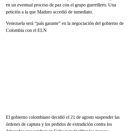
en un eventual proceso de paz con el grupo guerrillero. Una
petición a la que Maduro accedió de inmediato.
Venezuela será “país garante” en la negociación del gobierno de
Colombia con el ELN
El gobierno colombiano decidió el 21 de agosto suspender las
órdenes de captura y los pedidos de extradición contra los