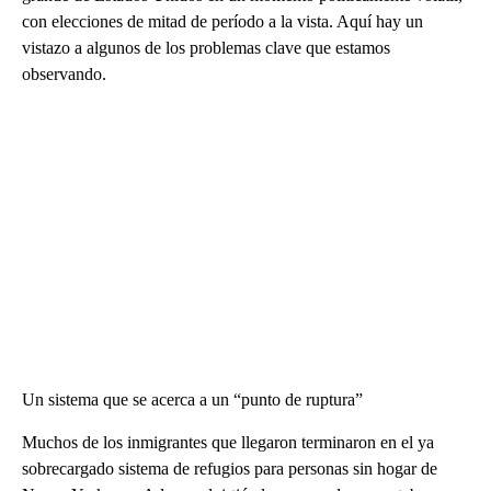
con elecciones de mitad de período a la vista. Aquí hay un
vistazo a algunos de los problemas clave que estamos
observando.
Un sistema que se acerca a un “punto de ruptura”
Muchos de los inmigrantes que llegaron terminaron en el ya
sobrecargado sistema de refugios para personas sin hogar de