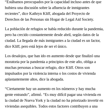
“Estábamos preocupados por la capacidad incluso antes de que
hubiera una discusión sobre la afluencia de inmigrantes
recientes”, dice Kathryn Kliff, abogada del Proyecto de
Derechos de las Personas sin Hogar de Legal Aid Society.
La población de refugios se había reducido durante la pandemia,
pero ha crecido constantemente desde abril, según datos de la
ciudad. La llegada de más inmigrantes a la ciudad es un factor,
dice Kliff, pero está lejos de ser el único.
Los desalojos, que han ido en aumento desde que finalizó una
moratoria por la pandemia a principios de este año, obliga a
muchas personas a buscar refugio, dice Kliff. Otros son
impulsados ​​por la violencia interna o los costos de vivienda
aplastantemente altos, dice la abogada.
“Ciertamente hay un aumento en los números y hay mucha
gente entrando”, afirmó. “Es muy difícil pagar una vivienda en
la ciudad de Nueva York y la ciudad no ha priorizado invertir en
viviendas asequibles. Todos estos factores contribuyen a una