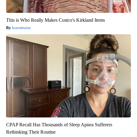
This is Who Really Makes Costco's Kirkland Items
learnitwise
CPAP Recall Has Thousands of Sleep Apnea Sufferers
Rethinking Their Routine