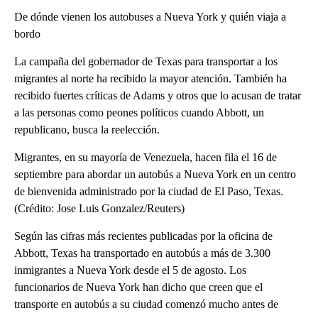
De dónde vienen los autobuses a Nueva York y quién viaja a
bordo
La campaña del gobernador de Texas para transportar a los
migrantes al norte ha recibido la mayor atención. También ha
recibido fuertes críticas de Adams y otros que lo acusan de tratar
a las personas como peones políticos cuando Abbott, un
republicano, busca la reelección.
Migrantes, en su mayoría de Venezuela, hacen fila el 16 de
septiembre para abordar un autobús a Nueva York en un centro
de bienvenida administrado por la ciudad de El Paso, Texas.
(Crédito: Jose Luis Gonzalez/Reuters)
Según las cifras más recientes publicadas por la oficina de
Abbott, Texas ha transportado en autobús a más de 3.300
inmigrantes a Nueva York desde el 5 de agosto. Los
funcionarios de Nueva York han dicho que creen que el
transporte en autobús a su ciudad comenzó mucho antes de