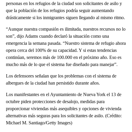
personas en los refugios de la ciudad son solicitantes de asilo y
que la población de los refugios podría seguir aumentando
drásticamente si los inmigrantes siguen llegando al mismo ritmo.
“Aunque nuestra compasión es ilimitada, nuestros recursos no lo
son”, dijo Adams cuando declaró la situación como una
emergencia la semana pasada. “Nuestro sistema de refugio ahora
opera cerca del 100% de su capacidad. Y si estas tendencias
continúan, seremos más de 100.000 en el próximo año. Eso es
mucho más de lo que el sistema fue diseñado para manejar”.
Los defensores señalan que los problemas con el sistema de
albergues de la ciudad han persistido durante años.
Los manifestantes en el Ayuntamiento de Nueva York el 13 de
octubre piden protecciones de desalojo, medidas para
proporcionar viviendas más asequibles y opciones de vivienda
alternativas más seguras para los solicitantes de asilo. (Crédito:
Michael M. Santiago/Getty Images)