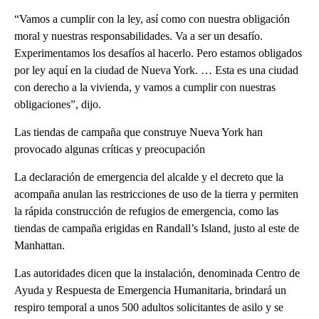
“Vamos a cumplir con la ley, así como con nuestra obligación
moral y nuestras responsabilidades. Va a ser un desafío.
Experimentamos los desafíos al hacerlo. Pero estamos obligados
por ley aquí en la ciudad de Nueva York. … Esta es una ciudad
con derecho a la vivienda, y vamos a cumplir con nuestras
obligaciones”, dijo.
Las tiendas de campaña que construye Nueva York han
provocado algunas críticas y preocupación
La declaración de emergencia del alcalde y el decreto que la
acompaña anulan las restricciones de uso de la tierra y permiten
la rápida construcción de refugios de emergencia, como las
tiendas de campaña erigidas en Randall’s Island, justo al este de
Manhattan.
Las autoridades dicen que la instalación, denominada Centro de
Ayuda y Respuesta de Emergencia Humanitaria, brindará un
respiro temporal a unos 500 adultos solicitantes de asilo y se