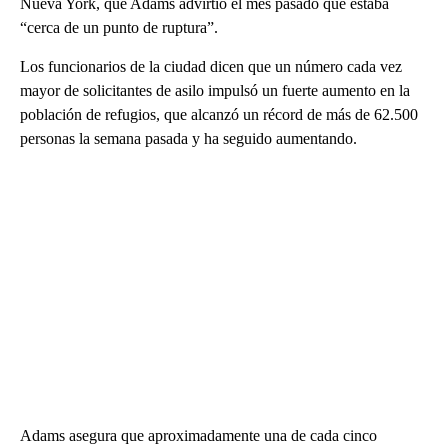
Nueva York, que Adams advirtió el mes pasado que estaba
“cerca de un punto de ruptura”.
Los funcionarios de la ciudad dicen que un número cada vez
mayor de solicitantes de asilo impulsó un fuerte aumento en la
población de refugios, que alcanzó un récord de más de 62.500
personas la semana pasada y ha seguido aumentando.
Adams asegura que aproximadamente una de cada cinco