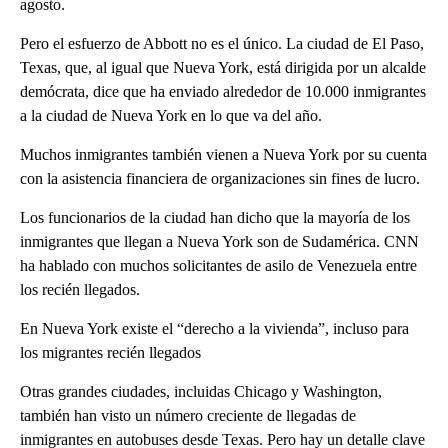
agosto.
Pero el esfuerzo de Abbott no es el único. La ciudad de El Paso,
Texas, que, al igual que Nueva York, está dirigida por un alcalde
demócrata, dice que ha enviado alrededor de 10.000 inmigrantes
a la ciudad de Nueva York en lo que va del año.
Muchos inmigrantes también vienen a Nueva York por su cuenta
con la asistencia financiera de organizaciones sin fines de lucro.
Los funcionarios de la ciudad han dicho que la mayoría de los
inmigrantes que llegan a Nueva York son de Sudamérica. CNN
ha hablado con muchos solicitantes de asilo de Venezuela entre
los recién llegados.
En Nueva York existe el “derecho a la vivienda”, incluso para
los migrantes recién llegados
Otras grandes ciudades, incluidas Chicago y Washington,
también han visto un número creciente de llegadas de
inmigrantes en autobuses desde Texas. Pero hay un detalle clave