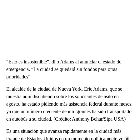
“Esto es insostenible”, dijo Adams al anunciar el estado de
emergencia. “La ciudad se quedará sin fondos para otras
prioridades”.
El alcalde de la ciudad de Nueva York, Eric Adams, que se
muestra aquí discutiendo sobre los solicitantes de asilo en
agosto, ha estado pidiendo más asistencia federal durante meses,
ya que un número creciente de inmigrantes ha sido transportado
en autobús a su ciudad. (Crédito: Anthony Behar/Sipa USA)
Es una situación que avanza rápidamente en la ciudad más
grande de Estados Unidos en un momento políticamente volátil,