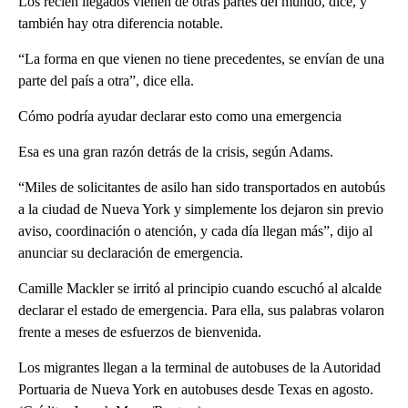
Los recién llegados vienen de otras partes del mundo, dice, y
también hay otra diferencia notable.
“La forma en que vienen no tiene precedentes, se envían de una
parte del país a otra”, dice ella.
Cómo podría ayudar declarar esto como una emergencia
Esa es una gran razón detrás de la crisis, según Adams.
“Miles de solicitantes de asilo han sido transportados en autobús
a la ciudad de Nueva York y simplemente los dejaron sin previo
aviso, coordinación o atención, y cada día llegan más”, dijo al
anunciar su declaración de emergencia.
Camille Mackler se irritó al principio cuando escuchó al alcalde
declarar el estado de emergencia. Para ella, sus palabras volaron
frente a meses de esfuerzos de bienvenida.
Los migrantes llegan a la terminal de autobuses de la Autoridad
Portuaria de Nueva York en autobuses desde Texas en agosto.