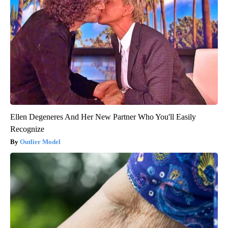
Ellen Degeneres And Her New Partner Who You'll Easily
Recognize
Outlier Model