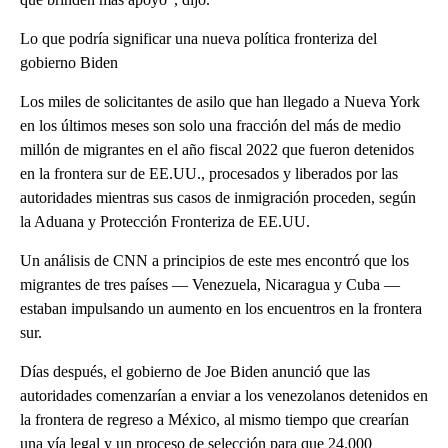
Lo que podría significar una nueva política fronteriza del
gobierno Biden
Los miles de solicitantes de asilo que han llegado a Nueva York
en los últimos meses son solo una fracción del más de medio
millón de migrantes en el año fiscal 2022 que fueron detenidos
en la frontera sur de EE.UU., procesados ​​y liberados por las
autoridades mientras sus casos de inmigración proceden, según
la Aduana y Protección Fronteriza de EE.UU.
Un análisis de CNN a principios de este mes encontró que los
migrantes de tres países — Venezuela, Nicaragua y Cuba —
estaban impulsando un aumento en los encuentros en la frontera
sur.
Días después, el gobierno de Joe Biden anunció que las
autoridades comenzarían a enviar a los venezolanos detenidos en
la frontera de regreso a México, al mismo tiempo que crearían
una vía legal y un proceso de selección para que 24.000