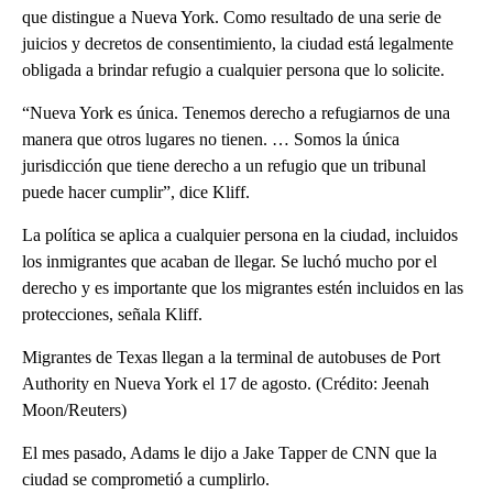
que distingue a Nueva York. Como resultado de una serie de
juicios y decretos de consentimiento, la ciudad está legalmente
obligada a brindar refugio a cualquier persona que lo solicite.
“Nueva York es única. Tenemos derecho a refugiarnos de una
manera que otros lugares no tienen. … Somos la única
jurisdicción que tiene derecho a un refugio que un tribunal
puede hacer cumplir”, dice Kliff.
La política se aplica a cualquier persona en la ciudad, incluidos
los inmigrantes que acaban de llegar. Se luchó mucho por el
derecho y es importante que los migrantes estén incluidos en las
protecciones, señala Kliff.
Migrantes de Texas llegan a la terminal de autobuses de Port
Authority en Nueva York el 17 de agosto. (Crédito: Jeenah
Moon/Reuters)
El mes pasado, Adams le dijo a Jake Tapper de CNN que la
ciudad se comprometió a cumplirlo.