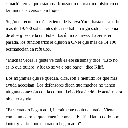
situación en la que estamos alcanzando un máximo histórico en
términos del censo de refugios”.
Según el recuento más reciente de Nueva York, hasta el sábado
más de 19.400 solicitantes de asilo habían ingresado al sistema
de albergues de la ciudad en los últimos meses. La semana
pasada, los funcionarios le dijeron a CNN que más de 14.100
permanecían en refugios.
“Muchas veces la gente ve cuál es ese sistema y dice: ‘Esto no
es lo que quiero’ y luego se va a otra parte”, dice Kliff.
Los migrantes que se quedan, dice, son a menudo los que más
ayuda necesitan. Los defensores dicen que muchos no tienen
ninguna conexión con la comunidad o idea de dónde acudir para
obtener ayuda.
“Para cuando llegan aquí, literalmente no tienen nada. Vienen
con la única ropa que tienen”, comenta Kliff. “Han pasado por
tanto, y tanto trauma, cuando llegan aquí”.