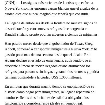
(CNN) — Los signos más recientes de la crisis que enfrenta
Nueva York son las enormes carpas blancas que el alcalde de la
ciudad dice que nunca imaginó que tendría que construir.
La llegada de autobuses desde la frontera no muestra signos de
desaceleración y estos nuevos refugios de emergencia en
Randall’s Island pronto podrían albergar a cientos de migrantes.
Han pasado meses desde que el gobernador de Texas, Greg
Abbott, comenzó a transportar inmigrantes a Nueva York. Y ha
pasado poco más de una semana desde que el alcalde Eric
Adams declaró el estado de emergencia, advirtiendo que el
creciente número de recién llegados estaba abrumando los
refugios para personas sin hogar, agotando los recursos y podría
terminar costándole a la ciudad US$ 1.000 millones.
En un lugar que durante mucho tiempo se enorgulleció de su
historia como hogar para inmigrantes, la llegada repentina de
autobuses llenos de solicitantes de asilo ha obligado a los
funcionarios a considerar esos ideales en tiempo real.