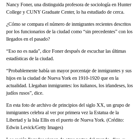
Nancy Foner, una distinguida profesora de sociología en Hunter
College y CUNY Graduate Center, lo ha estudiado de cerca.
¿Cómo se compara el número de inmigrantes recientes descritos
por los funcionarios de la ciudad como “sin precedentes” con los
llegados en el pasado?
“Eso no es nada”, dice Foner después de escuchar las últimas
estadísticas de la ciudad.
“Probablemente había un mayor porcentaje de inmigrantes y sus
hijos en la ciudad de Nueva York en 1910-1920 que en la
actualidad. Llegaban inmigrantes: los italianos, los irlandeses, los
judíos rusos”, dice.
En esta foto de archivo de principios del siglo XX, un grupo de
inmigrantes celebra al ver por primera vez la Estatua de la
Libertad y la Isla Ellis en el puerto de Nueva York. (Crédito:
Edwin Levick/Getty Images)