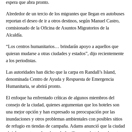
espera que abra pronto.
Alrededor de un tercio de los migrantes que llegan en autobuses
reportan el deseo de ir a otros destinos, según Manuel Castro,
comisionado de la Oficina de Asuntos Migratorios de la
Alcaldía.
“Los centros humanitarios… brindarán apoyo a aquellos que
quieran mudarse a otras ciudades y estados”, dijo recientemente
a los periodistas.
Las autoridades han dicho que la carpa en Randall’s Island,
denominada Centro de Ayuda y Respuesta de Emergencia
Humanitaria, se abrirá pronto.
El enfoque ha enfrentado críticas de algunos miembros del
consejo de la ciudad, quienes argumentan que los hoteles son
una mejor opción y han expresado su preocupación por las
inundaciones y otros problemas ambientales con posibles sitios
de refugio en tiendas de campaña. Adams anunció que la ciudad