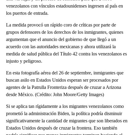
venezolanos con vínculos estadounidenses ingresen al país en
los puertos de entrada.
La medida provocó un rápido coro de críticas por parte de
grupos defensores de los derechos de los inmigrantes, quienes
argumentan que el anuncio del gobierno de que llegó a un
acuerdo con las autoridades mexicanas y ahora utilizará la
medida de salud pública del Título 42 contra los venezolanos es
injusto y peligroso.
En esta fotografía aérea del 26 de septiembre, inmigrantes que
buscan asilo en Estados Unidos esperan ser procesados ​​por
agentes de la Patrulla Fronteriza después de cruzar a Arizona
desde México. (Crédito: John Moore/Getty Images)
Si se aplica tan rígidamente a los migrantes venezolanos como
prometió la administración Biden, la política podría disminuir
significativamente la cantidad de migrantes que son liberados en
Estados Unidos después de cruzar la frontera. Eso también