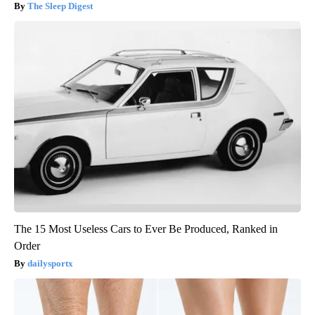
The Sleep Digest
The 15 Most Useless Cars to Ever Be Produced, Ranked in
Order
dailysportx