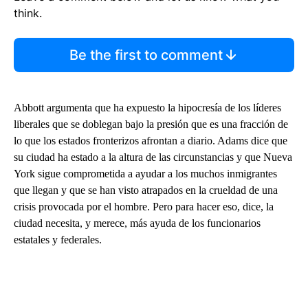
think.
Be the first to comment
Abbott argumenta que ha expuesto la hipocresía de los líderes
liberales que se doblegan bajo la presión que es una fracción de
lo que los estados fronterizos afrontan a diario. Adams dice que
su ciudad ha estado a la altura de las circunstancias y que Nueva
York sigue comprometida a ayudar a los muchos inmigrantes
que llegan y que se han visto atrapados en la crueldad de una
crisis provocada por el hombre. Pero para hacer eso, dice, la
ciudad necesita, y merece, más ayuda de los funcionarios
estatales y federales.