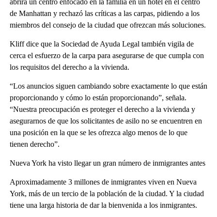
abrirá un centro enfocado en la familia en un hotel en el centro
de Manhattan y rechazó las críticas a las carpas, pidiendo a los
miembros del consejo de la ciudad que ofrezcan más soluciones.
Kliff dice que la Sociedad de Ayuda Legal también vigila de
cerca el esfuerzo de la carpa para asegurarse de que cumpla con
los requisitos del derecho a la vivienda.
“Los anuncios siguen cambiando sobre exactamente lo que están
proporcionando y cómo lo están proporcionando”, señala.
“Nuestra preocupación es proteger el derecho a la vivienda y
asegurarnos de que los solicitantes de asilo no se encuentren en
una posición en la que se les ofrezca algo menos de lo que
tienen derecho”.
Nueva York ha visto llegar un gran número de inmigrantes antes
Aproximadamente 3 millones de inmigrantes viven en Nueva
York, más de un tercio de la población de la ciudad. Y la ciudad
tiene una larga historia de dar la bienvenida a los inmigrantes.