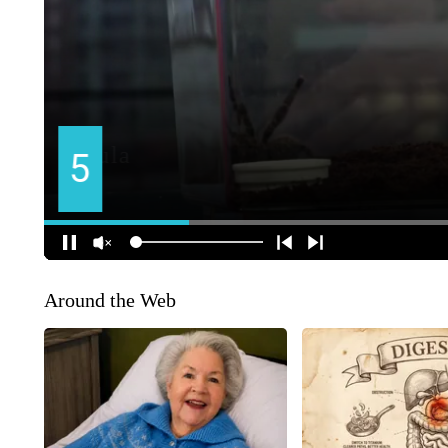
Around the Web