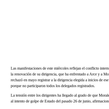
Las manifestaciones de este miércoles reflejan el conflicto inte
la renovación de su dirigencia, que ha enfrentado a Arce y a Mo
rechazó en mayo registrar a la dirigencia elegida a inicios de e
porque no participaron todos los delegados registrados.
La tensión entre los dirigentes ha llegado al grado de que Moral
al intento de golpe de Estado del pasado 26 de junio, afirmacio