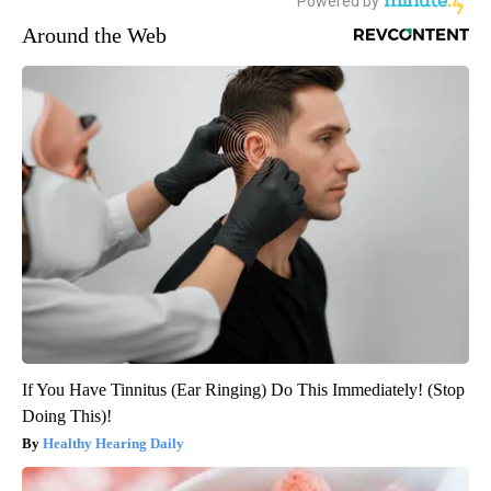
Around the Web
If You Have Tinnitus (Ear Ringing) Do This Immediately! (Stop
Doing This)!
Healthy Hearing Daily