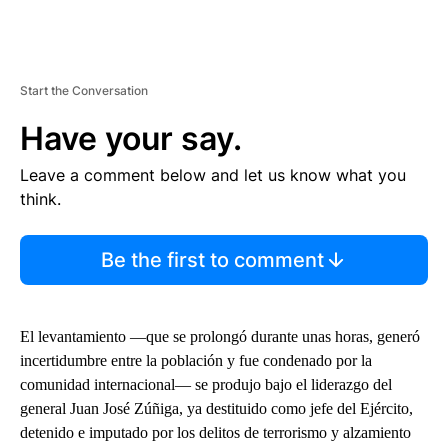
Start the Conversation
Have your say.
Leave a comment below and let us know what you
think.
Be the first to comment
El levantamiento —que se prolongó durante unas horas, generó
incertidumbre entre la población y fue condenado por la
comunidad internacional— se produjo bajo el liderazgo del
general Juan José Zúñiga, ya destituido como jefe del Ejército,
detenido e imputado por los delitos de terrorismo y alzamiento