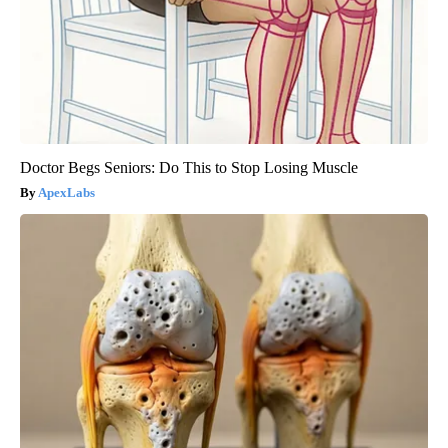
Doctor Begs Seniors: Do This to Stop Losing Muscle
ApexLabs