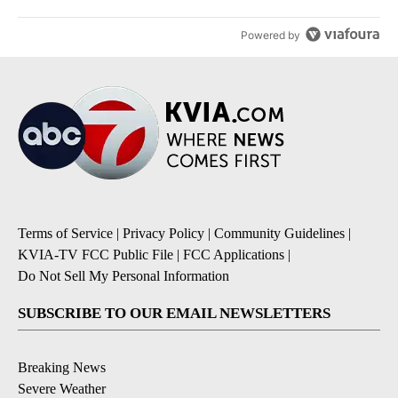
Powered by
Terms of Service
|
Privacy Policy
|
Community Guidelines
|
KVIA-TV FCC Public File
|
FCC Applications
|
Do Not Sell My Personal Information
SUBSCRIBE TO OUR EMAIL NEWSLETTERS
Breaking News
Severe Weather