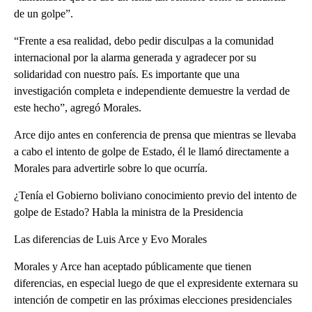
de un golpe”.
“Frente a esa realidad, debo pedir disculpas a la comunidad
internacional por la alarma generada y agradecer por su
solidaridad con nuestro país. Es importante que una
investigación completa e independiente demuestre la verdad de
este hecho”, agregó Morales.
Arce dijo antes en conferencia de prensa que mientras se llevaba
a cabo el intento de golpe de Estado, él le llamó directamente a
Morales para advertirle sobre lo que ocurría.
¿Tenía el Gobierno boliviano conocimiento previo del intento de
golpe de Estado? Habla la ministra de la Presidencia
Las diferencias de Luis Arce y Evo Morales
Morales y Arce han aceptado públicamente que tienen
diferencias, en especial luego de que el expresidente externara su
intención de competir en las próximas elecciones presidenciales