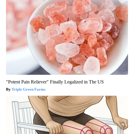
"Potent Pain Reliever" Finally Legalized in The US
Triple Green Farms