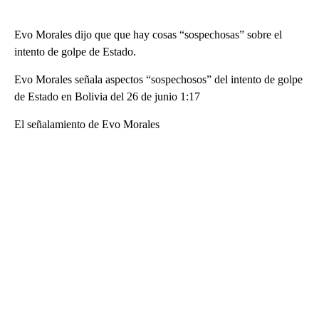
Evo Morales dijo que que hay cosas “sospechosas” sobre el
intento de golpe de Estado.
Evo Morales señala aspectos “sospechosos” del intento de golpe
de Estado en Bolivia del 26 de junio 1:17
El señalamiento de Evo Morales