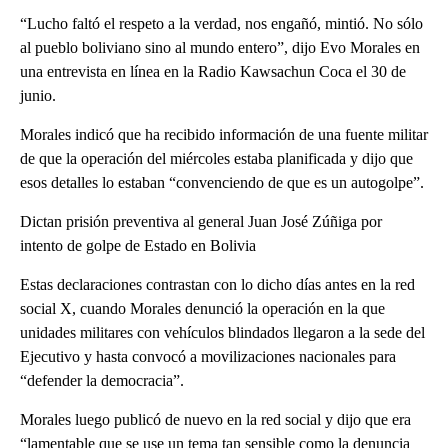
“Lucho faltó el respeto a la verdad, nos engañó, mintió. No sólo
al pueblo boliviano sino al mundo entero”, dijo Evo Morales en
una entrevista en línea en la Radio Kawsachun Coca el 30 de
junio.
Morales indicó que ha recibido información de una fuente militar
de que la operación del miércoles estaba planificada y dijo que
esos detalles lo estaban “convenciendo de que es un autogolpe”.
Dictan prisión preventiva al general Juan José Zúñiga por
intento de golpe de Estado en Bolivia
Estas declaraciones contrastan con lo dicho días antes en la red
social X, cuando Morales denunció la operación en la que
unidades militares con vehículos blindados llegaron a la sede del
Ejecutivo y hasta convocó a movilizaciones nacionales para
“defender la democracia”.
Morales luego publicó de nuevo en la red social y dijo que era
“lamentable que se use un tema tan sensible como la denuncia