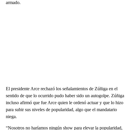
armado.
El presidente Arce rechazó los señalamientos de Zúñiga en el
sentido de que lo ocurrido pudo haber sido un autogolpe. Zúñiga
incluso afirmó que fue Arce quien le ordenó actuar y que lo hizo
para subir sus niveles de popularidad, algo que el mandatario
niega.
“Nosotros no haríamos ningún show para elevar la popularidad,