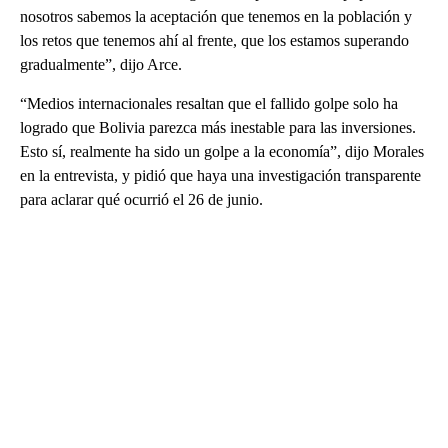
nosotros sabemos la aceptación que tenemos en la población y
los retos que tenemos ahí al frente, que los estamos superando
gradualmente”, dijo Arce.
“Medios internacionales resaltan que el fallido golpe solo ha
logrado que Bolivia parezca más inestable para las inversiones.
Esto sí, realmente ha sido un golpe a la economía”, dijo Morales
en la entrevista, y pidió que haya una investigación transparente
para aclarar qué ocurrió el 26 de junio.