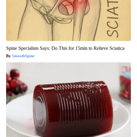
Spine Specialists Says: Do This for 15min to Relieve Sciatica
SmoothSpine