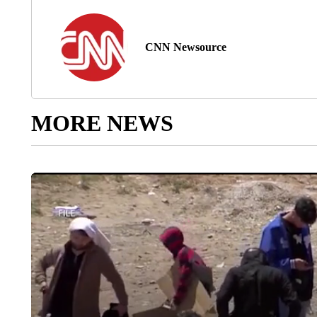
CNN Newsource
MORE NEWS