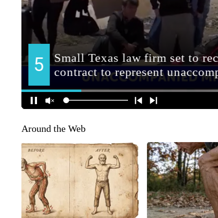
Around the Web