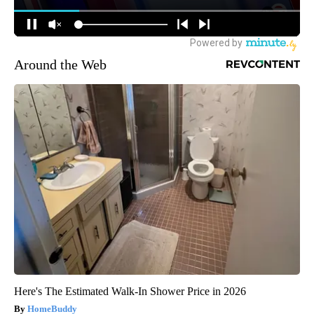
Around the Web
Here's The Estimated Walk-In Shower Price in 2026
HomeBuddy