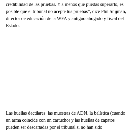
credibilidad de las pruebas. Y a menos que puedas superarlo, es
posible que el tribunal no acepte tus pruebas”, dice Phil Snijman,
director de educación de la WFA y antiguo abogado y fiscal del
Estado.
Las huellas dactilares, las muestras de ADN, la balística (cuando
un arma coincide con un cartucho) y las huellas de zapatos
pueden ser descartadas por el tribunal si no han sido