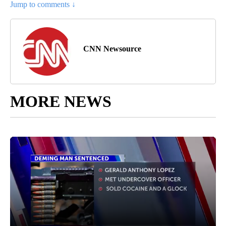
Jump to comments ↓
CNN Newsource
MORE NEWS