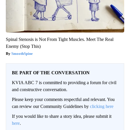
Spinal Stenosis is Not From Tight Muscles. Meet The Real
Enemy (Stop This)
SmoothSpine
BE PART OF THE CONVERSATION
KVIA ABC 7 is committed to providing a forum for civil
and constructive conversation.
Please keep your comments respectful and relevant. You
can review our Community Guidelines by
clicking here
If you would like to share a story idea, please submit it
here
.