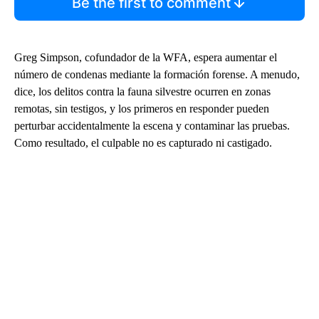
Be the first to comment
Greg Simpson, cofundador de la WFA, espera aumentar el
número de condenas mediante la formación forense. A menudo,
dice, los delitos contra la fauna silvestre ocurren en zonas
remotas, sin testigos, y los primeros en responder pueden
perturbar accidentalmente la escena y contaminar las pruebas.
Como resultado, el culpable no es capturado ni castigado.