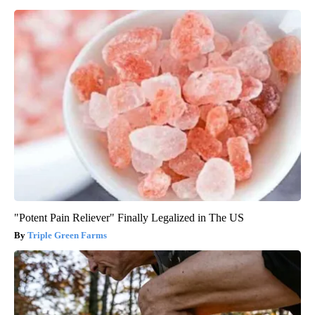
"Potent Pain Reliever" Finally Legalized in The US
Triple Green Farms