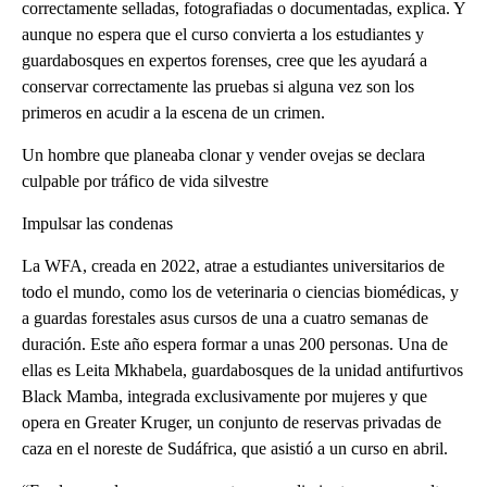
correctamente selladas, fotografiadas o documentadas, explica. Y
aunque no espera que el curso convierta a los estudiantes y
guardabosques en expertos forenses, cree que les ayudará a
conservar correctamente las pruebas si alguna vez son los
primeros en acudir a la escena de un crimen.
Un hombre que planeaba clonar y vender ovejas se declara
culpable por tráfico de vida silvestre
Impulsar las condenas
La WFA, creada en 2022, atrae a estudiantes universitarios de
todo el mundo, como los de veterinaria o ciencias biomédicas, y
a guardas forestales asus cursos de una a cuatro semanas de
duración. Este año espera formar a unas 200 personas. Una de
ellas es Leita Mkhabela, guardabosques de la unidad antifurtivos
Black Mamba, integrada exclusivamente por mujeres y que
opera en Greater Kruger, un conjunto de reservas privadas de
caza en el noreste de Sudáfrica, que asistió a un curso en abril.