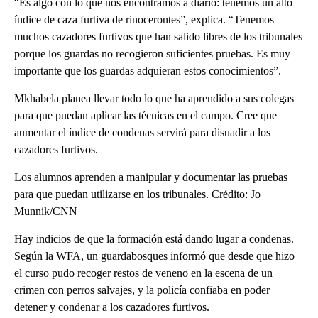
“Es algo con lo que nos encontramos a diario: tenemos un alto
índice de caza furtiva de rinocerontes”, explica. “Tenemos
muchos cazadores furtivos que han salido libres de los tribunales
porque los guardas no recogieron suficientes pruebas. Es muy
importante que los guardas adquieran estos conocimientos”.
Mkhabela planea llevar todo lo que ha aprendido a sus colegas
para que puedan aplicar las técnicas en el campo. Cree que
aumentar el índice de condenas servirá para disuadir a los
cazadores furtivos.
Los alumnos aprenden a manipular y documentar las pruebas
para que puedan utilizarse en los tribunales. Crédito: Jo
Munnik/CNN
Hay indicios de que la formación está dando lugar a condenas.
Según la WFA, un guardabosques informó que desde que hizo
el curso pudo recoger restos de veneno en la escena de un
crimen con perros salvajes, y la policía confiaba en poder
detener y condenar a los cazadores furtivos.