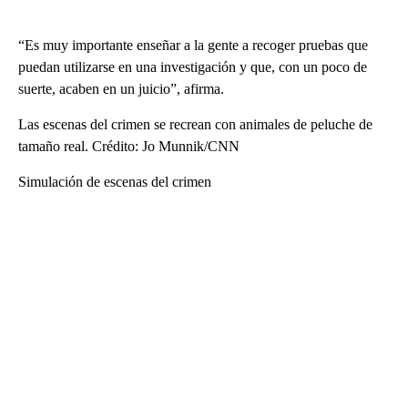
“Es muy importante enseñar a la gente a recoger pruebas que
puedan utilizarse en una investigación y que, con un poco de
suerte, acaben en un juicio”, afirma.
Las escenas del crimen se recrean con animales de peluche de
tamaño real. Crédito: Jo Munnik/CNN
Simulación de escenas del crimen