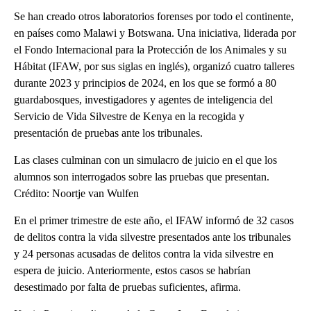
Se han creado otros laboratorios forenses por todo el continente,
en países como Malawi y Botswana. Una iniciativa, liderada por
el Fondo Internacional para la Protección de los Animales y su
Hábitat (IFAW, por sus siglas en inglés), organizó cuatro talleres
durante 2023 y principios de 2024, en los que se formó a 80
guardabosques, investigadores y agentes de inteligencia del
Servicio de Vida Silvestre de Kenya en la recogida y
presentación de pruebas ante los tribunales.
Las clases culminan con un simulacro de juicio en el que los
alumnos son interrogados sobre las pruebas que presentan.
Crédito: Noortje van Wulfen
En el primer trimestre de este año, el IFAW informó de 32 casos
de delitos contra la vida silvestre presentados ante los tribunales
y 24 personas acusadas de delitos contra la vida silvestre en
espera de juicio. Anteriormente, estos casos se habrían
desestimado por falta de pruebas suficientes, afirma.