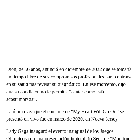
Dion, de 56 años, anunció en diciembre de 2022 que se tomaría
un tiempo libre de sus compromisos profesionales para centrarse
en su salud tras revelar su diagnóstico. En ese momento, dijo
que su condición no le permitía “cantar como está
acostumbrada”.
La última vez que el cantante de “My Heart Will Go On” se
presentó en vivo fue en marzo de 2020, en Nueva Jersey.
Lady Gaga inauguró el evento inaugural de los Juegos
Olímpicos con una presentación junto al río Sena de “Mon truc