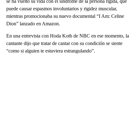
se ha vuelto su vida con el síndrome de la persona rígida, que
puede causar espasmos involuntarios y rigidez muscular,
mientras promocionaba su nuevo documental “I Am: Celine
Dion” lanzado en Amazon.
En una entrevista con Hoda Kotb de NBC en ese momento, la
cantante dijo que tratar de cantar con su condición se siente
“como si alguien te estuviera estrangulando”.