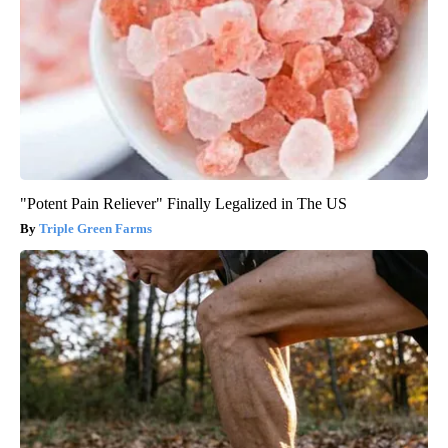
"Potent Pain Reliever" Finally Legalized in The US
Triple Green Farms