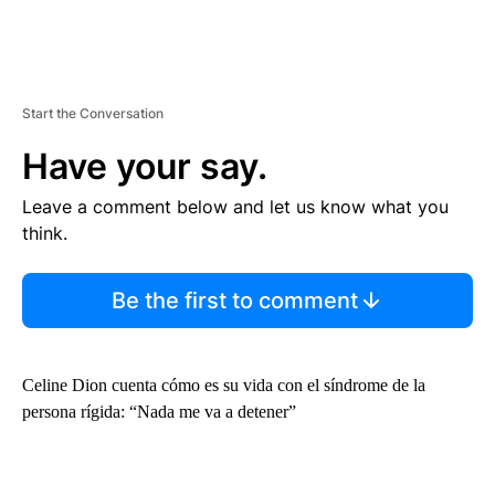
Start the Conversation
Have your say.
Leave a comment below and let us know what you
think.
Be the first to comment
Celine Dion cuenta cómo es su vida con el síndrome de la
persona rígida: “Nada me va a detener”