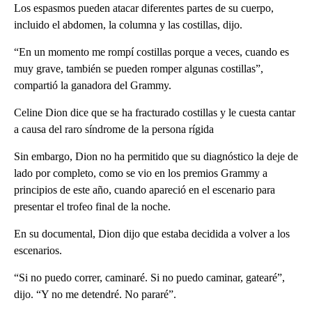
Los espasmos pueden atacar diferentes partes de su cuerpo,
incluido el abdomen, la columna y las costillas, dijo.
“En un momento me rompí costillas porque a veces, cuando es
muy grave, también se pueden romper algunas costillas”,
compartió la ganadora del Grammy.
Celine Dion dice que se ha fracturado costillas y le cuesta cantar
a causa del raro síndrome de la persona rígida
Sin embargo, Dion no ha permitido que su diagnóstico la deje de
lado por completo, como se vio en los premios Grammy a
principios de este año, cuando apareció en el escenario para
presentar el trofeo final de la noche.
En su documental, Dion dijo que estaba decidida a volver a los
escenarios.
“Si no puedo correr, caminaré. Si no puedo caminar, gatearé”,
dijo. “Y no me detendré. No pararé”.