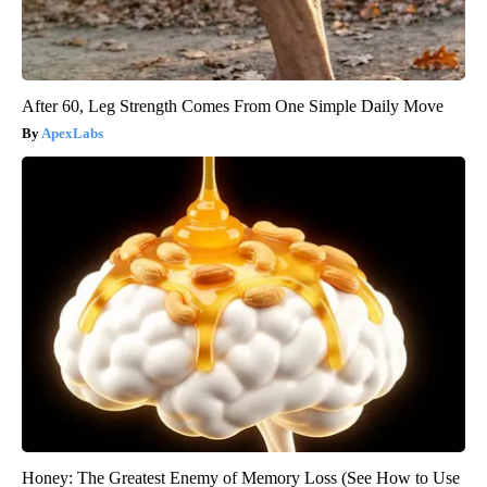
After 60, Leg Strength Comes From One Simple Daily Move
ApexLabs
Honey: The Greatest Enemy of Memory Loss (See How to Use