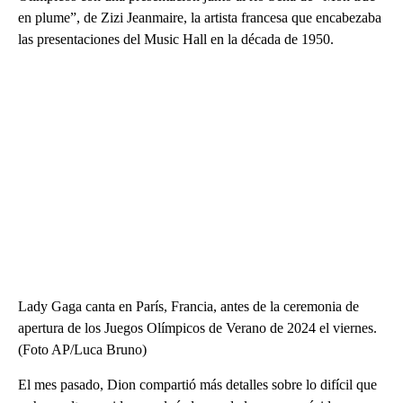
en plume”, de Zizi Jeanmaire, la artista francesa que encabezaba
las presentaciones del Music Hall en la década de 1950.
Lady Gaga canta en París, Francia, antes de la ceremonia de
apertura de los Juegos Olímpicos de Verano de 2024 el viernes.
(Foto AP/Luca Bruno)
El mes pasado, Dion compartió más detalles sobre lo difícil que