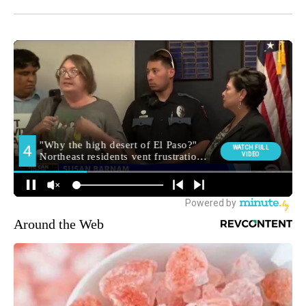
Around the Web