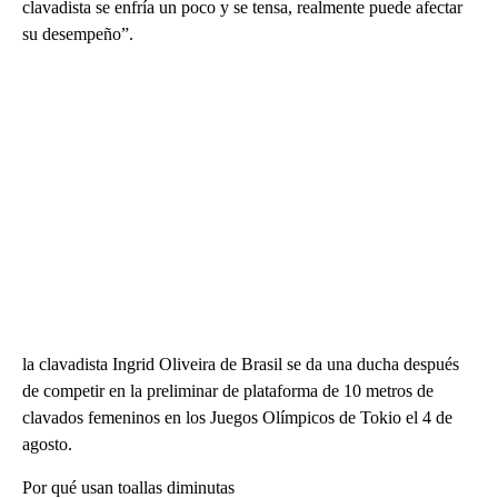
clavadista se enfría un poco y se tensa, realmente puede afectar
su desempeño”.
la clavadista Ingrid Oliveira de Brasil se da una ducha después
de competir en la preliminar de plataforma de 10 metros de
clavados femeninos en los Juegos Olímpicos de Tokio el 4 de
agosto.
Por qué usan toallas diminutas