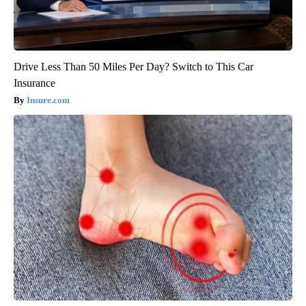
Drive Less Than 50 Miles Per Day? Switch to This Car
Insurance
Insure.com