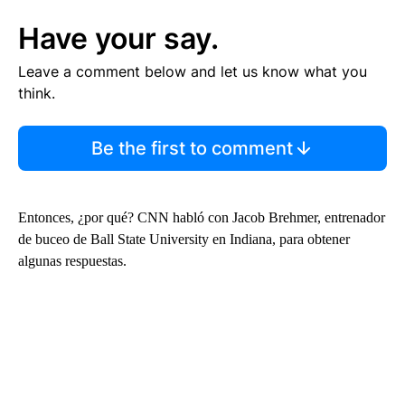
Have your say.
Leave a comment below and let us know what you
think.
Be the first to comment
Entonces, ¿por qué? CNN habló con Jacob Brehmer, entrenador
de buceo de Ball State University en Indiana, para obtener
algunas respuestas.