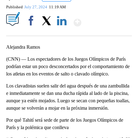
Published
July 27, 2024
11:19 AM
Show More
Facebook
X
LinkedIn
Alejandra Ramos
(CNN) — Los espectadores de los Juegos Olímpicos de París
podrían estar un poco desconcertados por el comportamiento de
los atletas en los eventos de salto o clavado olímpico.
Los clavadistas suelen salir del agua después de una zambullida
e inmediatamente se dan una ducha rápida al lado de la piscina,
aunque ya estén mojados. Luego se secan con pequeñas toallas,
aunque se volverán a mojar en la próxima inmersión.
Por qué Tahití será sede de parte de los Juegos Olímpicos de
París y la polémica que conlleva