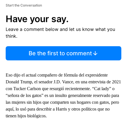
Start the Conversation
Have your say.
Leave a comment below and let us know what you
think.
Be the first to comment
Eso dijo el actual compañero de fórmula del expresidente
Donald Trump, el senador J.D. Vance, en una entrevista de 2021
con Tucker Carlson que resurgió recientemente. “Cat lady” o
“señora de los gatos” es un insulto generalmente reservado para
las mujeres sin hijos que comparten sus hogares con gatos, pero
aquí, lo usó para describir a Harris y otros políticos que no
tienen hijos biológicos.