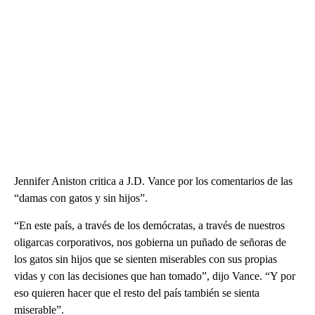
Jennifer Aniston critica a J.D. Vance por los comentarios de las
“damas con gatos y sin hijos”.
“En este país, a través de los demócratas, a través de nuestros
oligarcas corporativos, nos gobierna un puñado de señoras de
los gatos sin hijos que se sienten miserables con sus propias
vidas y con las decisiones que han tomado”, dijo Vance. “Y por
eso quieren hacer que el resto del país también se sienta
miserable”.