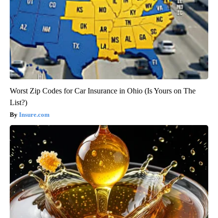
Worst Zip Codes for Car Insurance in Ohio (Is Yours on The
List?)
Insure.com