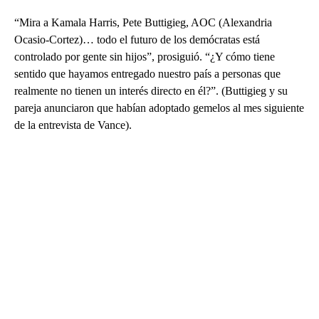
“Mira a Kamala Harris, Pete Buttigieg, AOC (Alexandria
Ocasio-Cortez)… todo el futuro de los demócratas está
controlado por gente sin hijos”, prosiguió. “¿Y cómo tiene
sentido que hayamos entregado nuestro país a personas que
realmente no tienen un interés directo en él?”. (Buttigieg y su
pareja anunciaron que habían adoptado gemelos al mes siguiente
de la entrevista de Vance).