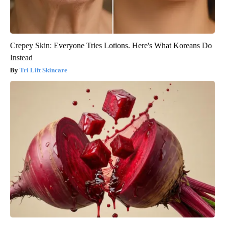
Crepey Skin: Everyone Tries Lotions. Here's What Koreans Do
Instead
Tri Lift Skincare