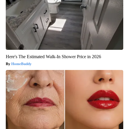
Here's The Estimated Walk-In Shower Price in 2026
HomeBuddy