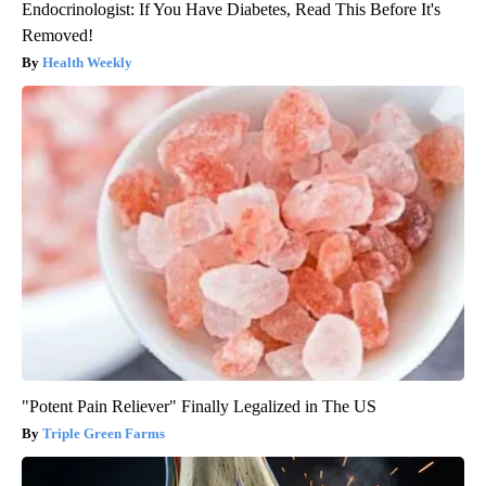
Endocrinologist: If You Have Diabetes, Read This Before It's
Removed!
Health Weekly
"Potent Pain Reliever" Finally Legalized in The US
Triple Green Farms