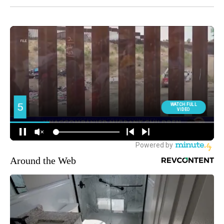
Around the Web