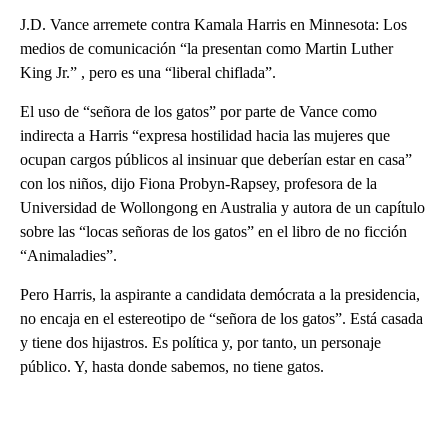
J.D. Vance arremete contra Kamala Harris en Minnesota: Los
medios de comunicación “la presentan como Martin Luther
King Jr.” , pero es una “liberal chiflada”.
El uso de “señora de los gatos” por parte de Vance como
indirecta a Harris “expresa hostilidad hacia las mujeres que
ocupan cargos públicos al insinuar que deberían estar en casa”
con los niños, dijo Fiona Probyn-Rapsey, profesora de la
Universidad de Wollongong en Australia y autora de un capítulo
sobre las “locas señoras de los gatos” en el libro de no ficción
“Animaladies”.
Pero Harris, la aspirante a candidata demócrata a la presidencia,
no encaja en el estereotipo de “señora de los gatos”. Está casada
y tiene dos hijastros. Es política y, por tanto, un personaje
público. Y, hasta donde sabemos, no tiene gatos.