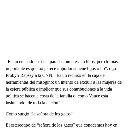
“Es un encuadre sexista para las mujeres sin hijos, pero lo más
importante es que no parece importar si tiene hijos o no”, dijo
Probyn-Rapsey a la CNN. “Es un recurso en la caja de
herramientas del misógino: un intento de excluir a las mujeres de
la esfera pública e implicar que sus contribuciones a la vida
política se hacen a costa de la familia o, como Vance está
insinuando, de toda la nación”.
Cómo surgió “la señora de los gatos”
El estereotipo de “señora de los gatos” que conocemos hoy en