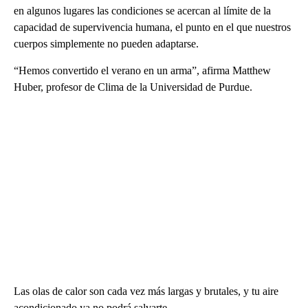
en algunos lugares las condiciones se acercan al límite de la
capacidad de supervivencia humana, el punto en el que nuestros
cuerpos simplemente no pueden adaptarse.
“Hemos convertido el verano en un arma”, afirma Matthew
Huber, profesor de Clima de la Universidad de Purdue.
Las olas de calor son cada vez más largas y brutales, y tu aire
acondicionado ya no podrá salvarte