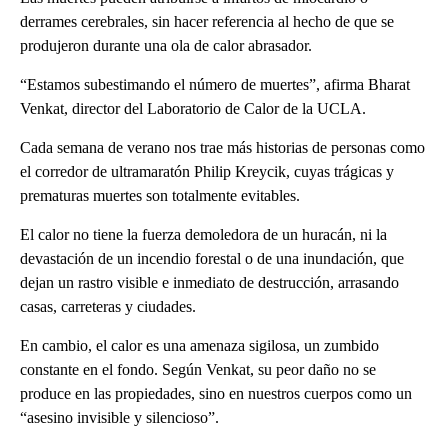
derrames cerebrales, sin hacer referencia al hecho de que se
produjeron durante una ola de calor abrasador.
“Estamos subestimando el número de muertes”, afirma Bharat
Venkat, director del Laboratorio de Calor de la UCLA.
Cada semana de verano nos trae más historias de personas como
el corredor de ultramaratón Philip Kreycik, cuyas trágicas y
prematuras muertes son totalmente evitables.
El calor no tiene la fuerza demoledora de un huracán, ni la
devastación de un incendio forestal o de una inundación, que
dejan un rastro visible e inmediato de destrucción, arrasando
casas, carreteras y ciudades.
En cambio, el calor es una amenaza sigilosa, un zumbido
constante en el fondo. Según Venkat, su peor daño no se
produce en las propiedades, sino en nuestros cuerpos como un
“asesino invisible y silencioso”.