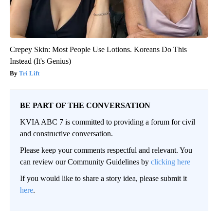
Crepey Skin: Most People Use Lotions. Koreans Do This
Instead (It's Genius)
Tri Lift
BE PART OF THE CONVERSATION
KVIA ABC 7 is committed to providing a forum for civil
and constructive conversation.
Please keep your comments respectful and relevant. You
can review our Community Guidelines by
clicking here
If you would like to share a story idea, please submit it
here
.