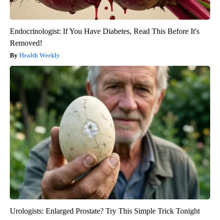
Endocrinologist: If You Have Diabetes, Read This Before It's
Removed!
Health Weekly
Urologists: Enlarged Prostate? Try This Simple Trick Tonight