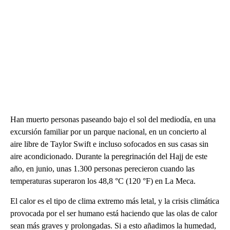
Han muerto personas paseando bajo el sol del mediodía, en una
excursión familiar por un parque nacional, en un concierto al
aire libre de Taylor Swift e incluso sofocados en sus casas sin
aire acondicionado. Durante la peregrinación del Hajj de este
año, en junio, unas 1.300 personas perecieron cuando las
temperaturas superaron los 48,8 °C (120 °F) en La Meca.
El calor es el tipo de clima extremo más letal, y la crisis climática
provocada por el ser humano está haciendo que las olas de calor
sean más graves y prolongadas. Si a esto añadimos la humedad,