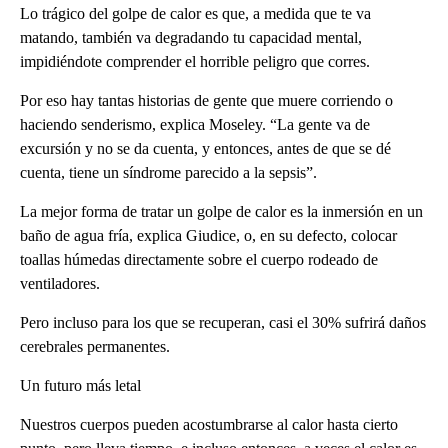
Lo trágico del golpe de calor es que, a medida que te va
matando, también va degradando tu capacidad mental,
impidiéndote comprender el horrible peligro que corres.
Por eso hay tantas historias de gente que muere corriendo o
haciendo senderismo, explica Moseley. “La gente va de
excursión y no se da cuenta, y entonces, antes de que se dé
cuenta, tiene un síndrome parecido a la sepsis”.
La mejor forma de tratar un golpe de calor es la inmersión en un
baño de agua fría, explica Giudice, o, en su defecto, colocar
toallas húmedas directamente sobre el cuerpo rodeado de
ventiladores.
Pero incluso para los que se recuperan, casi el 30% sufrirá daños
cerebrales permanentes.
Un futuro más letal
Nuestros cuerpos pueden acostumbrarse al calor hasta cierto