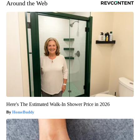
Around the Web
Here's The Estimated Walk-In Shower Price in 2026
HomeBuddy