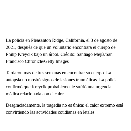
La policía en Pleasanton Ridge, California, el 3 de agosto de
2021, después de que un voluntario encontrara el cuerpo de
Philip Kreycik bajo un árbol. Crédito: Santiago Mejía/San
Francisco Chronicle/Getty Images
Tardaron más de tres semanas en encontrar su cuerpo. La
autopsia no mostró signos de lesiones traumáticas. La policía
confirmó que Kreycik probablemente sufrió una urgencia
médica relacionada con el calor.
Desgraciadamente, la tragedia no es única: el calor extremo está
convirtiendo las actividades cotidianas en letales.