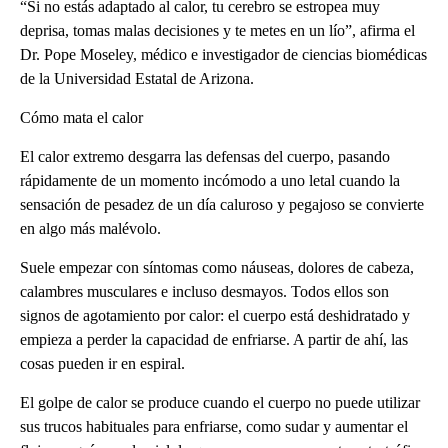
“Si no estás adaptado al calor, tu cerebro se estropea muy
deprisa, tomas malas decisiones y te metes en un lío”, afirma el
Dr. Pope Moseley, médico e investigador de ciencias biomédicas
de la Universidad Estatal de Arizona.
Cómo mata el calor
El calor extremo desgarra las defensas del cuerpo, pasando
rápidamente de un momento incómodo a uno letal cuando la
sensación de pesadez de un día caluroso y pegajoso se convierte
en algo más malévolo.
Suele empezar con síntomas como náuseas, dolores de cabeza,
calambres musculares e incluso desmayos. Todos ellos son
signos de agotamiento por calor: el cuerpo está deshidratado y
empieza a perder la capacidad de enfriarse. A partir de ahí, las
cosas pueden ir en espiral.
El golpe de calor se produce cuando el cuerpo no puede utilizar
sus trucos habituales para enfriarse, como sudar y aumentar el