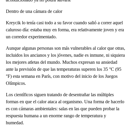
Dentro de una cámara de calor
Kreycik lo tenía casi todo a su favor cuando salió a correr aquel
caluroso día: estaba muy en forma, era relativamente joven y era
un corredor experimentado.
Aunque algunas personas son más vulnerables al calor que otras,
incluidos los ancianos y los jóvenes, nadie es inmune, ni siquiera
los mejores atletas del mundo. Muchos expresan su ansiedad
ante la previsión de que las temperaturas superen los 35 °C (95
°F) esta semana en París, con motivo del inicio de los Juegos
Olímpicos.
Los científicos siguen tratando de desentrañar las múltiples
formas en que el calor ataca al organismo. Una forma de hacerlo
es con cámaras ambientales: salas en las que pueden probar la
respuesta humana a un enorme rango de temperatura y
humedad.