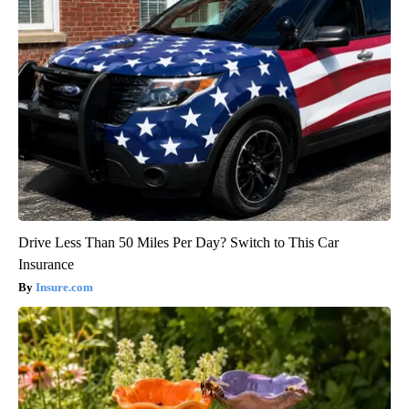
Drive Less Than 50 Miles Per Day? Switch to This Car
Insurance
Insure.com