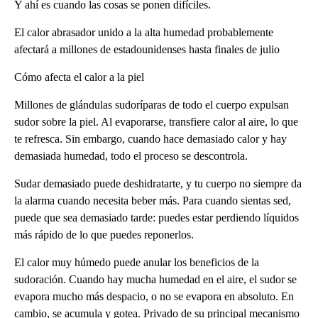
Y ahí es cuando las cosas se ponen difíciles.
El calor abrasador unido a la alta humedad probablemente
afectará a millones de estadounidenses hasta finales de julio
Cómo afecta el calor a la piel
Millones de glándulas sudoríparas de todo el cuerpo expulsan
sudor sobre la piel. Al evaporarse, transfiere calor al aire, lo que
te refresca. Sin embargo, cuando hace demasiado calor y hay
demasiada humedad, todo el proceso se descontrola.
Sudar demasiado puede deshidratarte, y tu cuerpo no siempre da
la alarma cuando necesita beber más. Para cuando sientas sed,
puede que sea demasiado tarde: puedes estar perdiendo líquidos
más rápido de lo que puedes reponerlos.
El calor muy húmedo puede anular los beneficios de la
sudoración. Cuando hay mucha humedad en el aire, el sudor se
evapora mucho más despacio, o no se evapora en absoluto. En
cambio, se acumula y gotea. Privado de su principal mecanismo