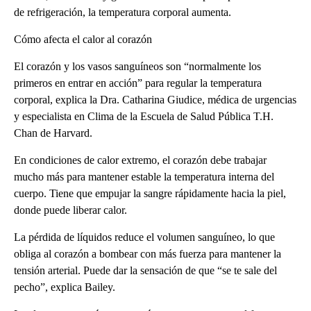
de refrigeración, la temperatura corporal aumenta.
Cómo afecta el calor al corazón
El corazón y los vasos sanguíneos son “normalmente los
primeros en entrar en acción” para regular la temperatura
corporal, explica la Dra. Catharina Giudice, médica de urgencias
y especialista en Clima de la Escuela de Salud Pública T.H.
Chan de Harvard.
En condiciones de calor extremo, el corazón debe trabajar
mucho más para mantener estable la temperatura interna del
cuerpo. Tiene que empujar la sangre rápidamente hacia la piel,
donde puede liberar calor.
La pérdida de líquidos reduce el volumen sanguíneo, lo que
obliga al corazón a bombear con más fuerza para mantener la
tensión arterial. Puede dar la sensación de que “se te sale del
pecho”, explica Bailey.