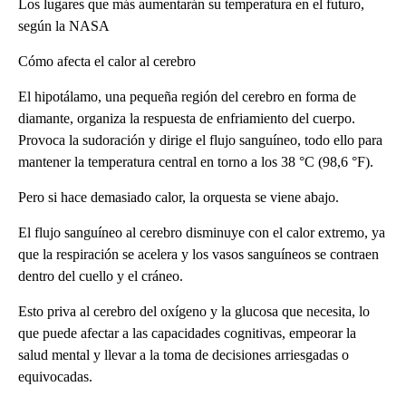
Los lugares que más aumentarán su temperatura en el futuro,
según la NASA
Cómo afecta el calor al cerebro
El hipotálamo, una pequeña región del cerebro en forma de
diamante, organiza la respuesta de enfriamiento del cuerpo.
Provoca la sudoración y dirige el flujo sanguíneo, todo ello para
mantener la temperatura central en torno a los 38 °C (98,6 °F).
Pero si hace demasiado calor, la orquesta se viene abajo.
El flujo sanguíneo al cerebro disminuye con el calor extremo, ya
que la respiración se acelera y los vasos sanguíneos se contraen
dentro del cuello y el cráneo.
Esto priva al cerebro del oxígeno y la glucosa que necesita, lo
que puede afectar a las capacidades cognitivas, empeorar la
salud mental y llevar a la toma de decisiones arriesgadas o
equivocadas.