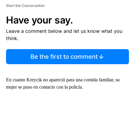
Start the Conversation
Have your say.
Leave a comment below and let us know what you
think.
Be the first to comment
En cuanto Kreycik no apareció para una comida familiar, su
mujer se puso en contacto con la policía.