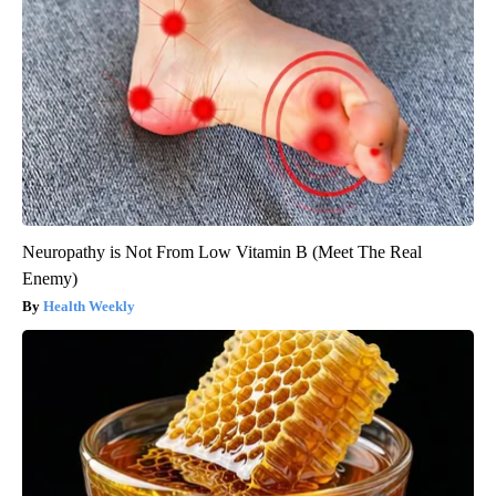
Neuropathy is Not From Low Vitamin B (Meet The Real
Enemy)
Health Weekly