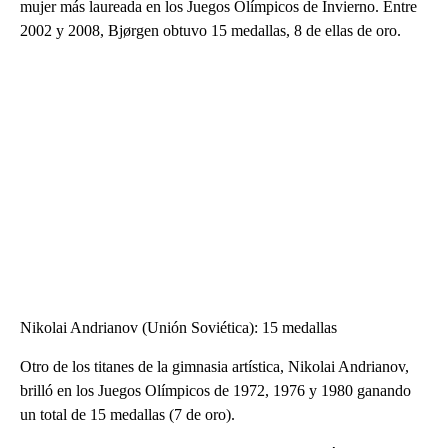
mujer más laureada en los Juegos Olímpicos de Invierno. Entre
2002 y 2008, Bjørgen obtuvo 15 medallas, 8 de ellas de oro.
Nikolai Andrianov (Unión Soviética): 15 medallas
Otro de los titanes de la gimnasia artística, Nikolai Andrianov,
brilló en los Juegos Olímpicos de 1972, 1976 y 1980 ganando
un total de 15 medallas (7 de oro).