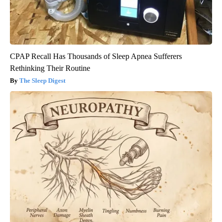
CPAP Recall Has Thousands of Sleep Apnea Sufferers
Rethinking Their Routine
The Sleep Digest