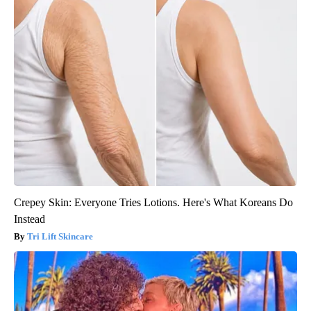
Crepey Skin: Everyone Tries Lotions. Here's What Koreans Do
Instead
Tri Lift Skincare