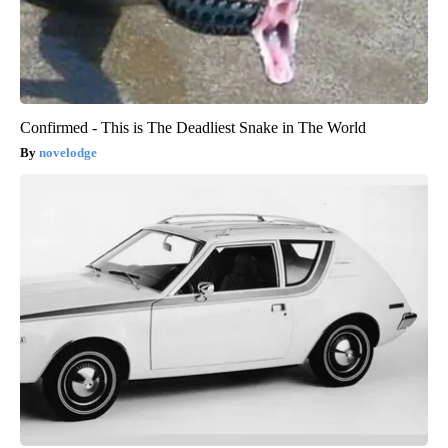
Confirmed - This is The Deadliest Snake in The World
novelodge