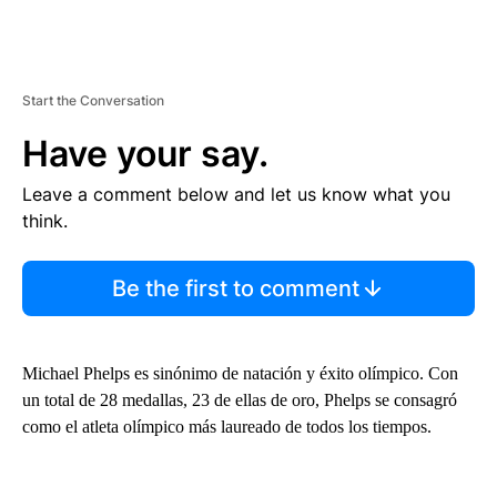
Start the Conversation
Have your say.
Leave a comment below and let us know what you
think.
Be the first to comment
Michael Phelps es sinónimo de natación y éxito olímpico. Con
un total de 28 medallas, 23 de ellas de oro, Phelps se consagró
como el atleta olímpico más laureado de todos los tiempos.