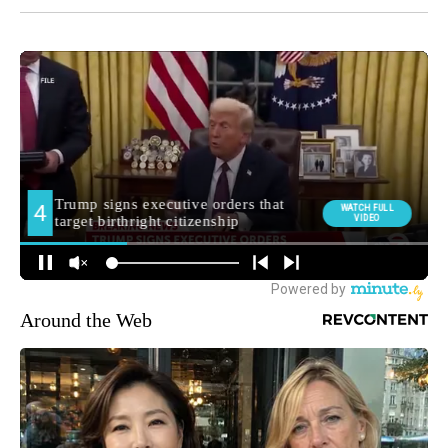
Around the Web