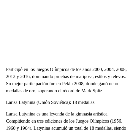
Participó en los Juegos Olímpicos de los años 2000, 2004, 2008,
2012 y 2016, dominando pruebas de mariposa, estilos y relevos.
Su mejor participación fue en Pekín 2008, donde ganó ocho
medallas de oro, superando el récord de Mark Spitz.
Larisa Latynina (Unión Soviética): 18 medallas
Larisa Latynina es una leyenda de la gimnasia artística.
Compitiendo en tres ediciones de los Juegos Olímpicos (1956,
1960 y 1964), Latynina acumuló un total de 18 medallas, siendo