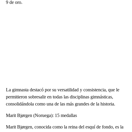
9 de oro.
La gimnasta destacó por su versatilidad y consistencia, que le
permitieron sobresalir en todas las disciplinas gimnásticas,
consolidándola como una de las más grandes de la historia.
Marit Bjørgen (Noruega): 15 medallas
Marit Bjørgen, conocida como la reina del esquí de fondo, es la