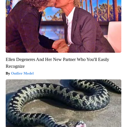
Ellen Degeneres And Her New Partner Who You'll Easily
Recognize
Outlier Model