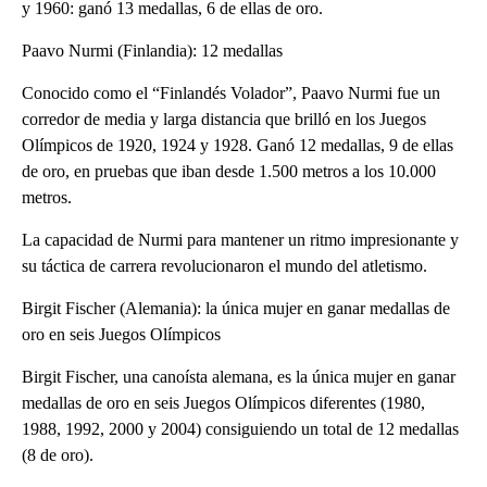
y 1960: ganó 13 medallas, 6 de ellas de oro.
Paavo Nurmi (Finlandia): 12 medallas
Conocido como el “Finlandés Volador”, Paavo Nurmi fue un
corredor de media y larga distancia que brilló en los Juegos
Olímpicos de 1920, 1924 y 1928. Ganó 12 medallas, 9 de ellas
de oro, en pruebas que iban desde 1.500 metros a los 10.000
metros.
La capacidad de Nurmi para mantener un ritmo impresionante y
su táctica de carrera revolucionaron el mundo del atletismo.
Birgit Fischer (Alemania): la única mujer en ganar medallas de
oro en seis Juegos Olímpicos
Birgit Fischer, una canoísta alemana, es la única mujer en ganar
medallas de oro en seis Juegos Olímpicos diferentes (1980,
1988, 1992, 2000 y 2004) consiguiendo un total de 12 medallas
(8 de oro).