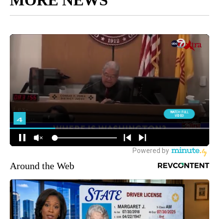
Around the Web