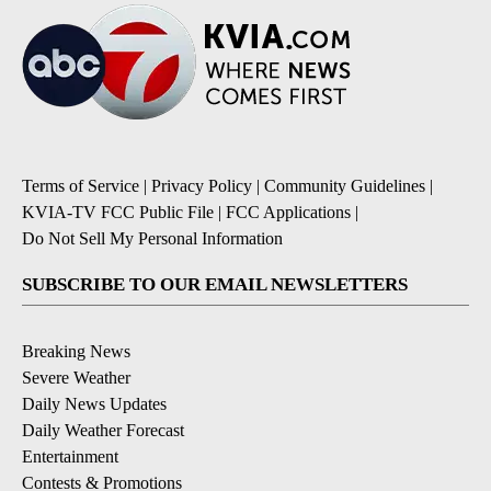
Terms of Service
|
Privacy Policy
|
Community Guidelines
|
KVIA-TV FCC Public File
|
FCC Applications
|
Do Not Sell My Personal Information
SUBSCRIBE TO OUR EMAIL NEWSLETTERS
Breaking News
Severe Weather
Daily News Updates
Daily Weather Forecast
Entertainment
Contests & Promotions