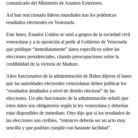
comunicado del Ministerio de Asuntos Exteriores.
Así han reaccionado líderes mundiales tras los polémicos
resultados electorales en Venezuela
Este lunes, Estados Unidos se unió a grupos de la sociedad civil
venezolana y a la oposición al pedir al Gobierno de Venezuela
que publique “inmediatamente” datos específicos sobre las
elecciones presidenciales, citando preocupaciones sobre la
credibilidad de la victoria de Maduro.
Altos funcionarios de la administración de Biden dijeron el lunes
que las autoridades electorales venezolanas deben publicar los
“resultados detallados a nivel de distrito electoral” de las
elecciones. Un alto funcionario de la administración señaló que
estos datos son obligatorios según la ley venezolana y deberían
estar disponibles de inmediato. Otro dijo que si los resultados de
las elecciones son creíbles, “entonces debería ser un acto muy
sencillo y que podrían cumplir con bastante facilidad”.