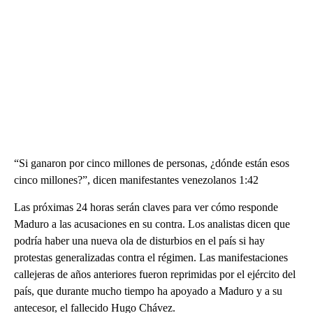
“Si ganaron por cinco millones de personas, ¿dónde están esos
cinco millones?”, dicen manifestantes venezolanos 1:42
Las próximas 24 horas serán claves para ver cómo responde
Maduro a las acusaciones en su contra. Los analistas dicen que
podría haber una nueva ola de disturbios en el país si hay
protestas generalizadas contra el régimen. Las manifestaciones
callejeras de años anteriores fueron reprimidas por el ejército del
país, que durante mucho tiempo ha apoyado a Maduro y a su
antecesor, el fallecido Hugo Chávez.