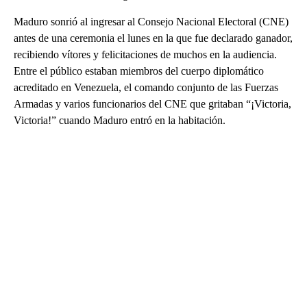
Maduro sonrió al ingresar al Consejo Nacional Electoral (CNE)
antes de una ceremonia el lunes en la que fue declarado ganador,
recibiendo vítores y felicitaciones de muchos en la audiencia.
Entre el público estaban miembros del cuerpo diplomático
acreditado en Venezuela, el comando conjunto de las Fuerzas
Armadas y varios funcionarios del CNE que gritaban “¡Victoria,
Victoria!” cuando Maduro entró en la habitación.