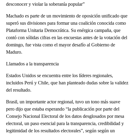
desconocer y violar la soberanía popular”
Machado es parte de un movimiento de oposición unificado que
superó sus divisiones para formar una coalición conocida como
Plataforma Unitaria Democrática. Su enérgica campaña, que
contó con sólidas cifras en las encuestas antes de la votación del
domingo, fue vista como el mayor desafío al Gobierno de
Maduro.
Llamados a la transparencia
Estados Unidos se encuentra entre los líderes regionales,
incluidos Perú y Chile, que han planteado dudas sobre la validez
del resultado.
Brasil, un importante actor regional, tuvo un tono más suave
pero dijo que estaba esperando “la publicación por parte del
Consejo Nacional Electoral de los datos desglosados ​​por mesa
electoral, un paso esencial para la transparencia, credibilidad y
legitimidad de los resultados electorales”, según según un