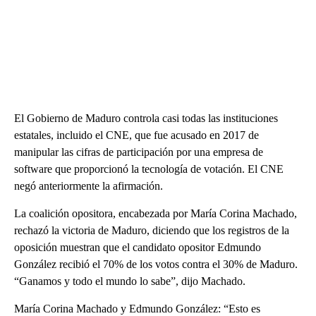
El Gobierno de Maduro controla casi todas las instituciones
estatales, incluido el CNE, que fue acusado en 2017 de
manipular las cifras de participación por una empresa de
software que proporcionó la tecnología de votación. El CNE
negó anteriormente la afirmación.
La coalición opositora, encabezada por María Corina Machado,
rechazó la victoria de Maduro, diciendo que los registros de la
oposición muestran que el candidato opositor Edmundo
González recibió el 70% de los votos contra el 30% de Maduro.
“Ganamos y todo el mundo lo sabe”, dijo Machado.
María Corina Machado y Edmundo González: “Esto es