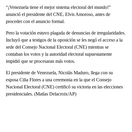
“¡Venezuela tiene el mejor sistema electoral del mundo!”
anunció el presidente del CNE, Elvis Amoroso, antes de
proceder con el anuncio formal.
Pero la votación estuvo plagada de denuncias de irregularidades.
Incluyó que a testigos de la oposición se les negó el acceso a la
sede del Consejo Nacional Electoral (CNE) mientras se
contaban los votos y la autoridad electoral supuestamente
impidió que se procesaran más votos.
El presidente de Venezuela, Nicolás Maduro, llega con su
esposa Cilia Flores a una ceremonia en la que el Consejo
Nacional Electoral (CNE) certificó su victoria en las elecciones
presidenciales. (Matías Delacroix/AP)