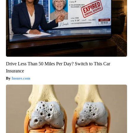
Drive Less Than 50 Miles Per Day? Switch to This Car
Insurance
Insure.com