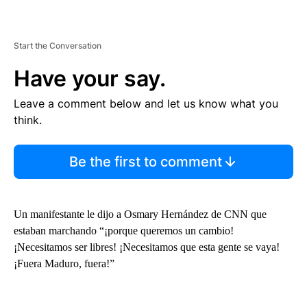
Start the Conversation
Have your say.
Leave a comment below and let us know what you
think.
Be the first to comment
Un manifestante le dijo a Osmary Hernández de CNN que
estaban marchando “¡porque queremos un cambio!
¡Necesitamos ser libres! ¡Necesitamos que esta gente se vaya!
¡Fuera Maduro, fuera!”