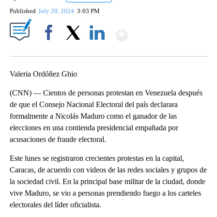
Published
July 29, 2024
3:03 PM
Show More
Facebook
X
LinkedIn
Valeria Ordóñez Ghio
(CNN) — Cientos de personas protestan en Venezuela después
de que el Consejo Nacional Electoral del país declarara
formalmente a Nicolás Maduro como el ganador de las
elecciones en una contienda presidencial empañada por
acusaciones de fraude electoral.
Este lunes se registraron crecientes protestas en la capital,
Caracas, de acuerdo con videos de las redes sociales y grupos de
la sociedad civil. En la principal base militar de la ciudad, donde
vive Maduro, se vio a personas prendiendo fuego a los carteles
electorales del líder oficialista.