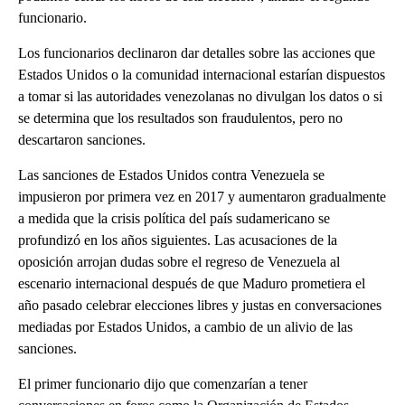
funcionario.
Los funcionarios declinaron dar detalles sobre las acciones que
Estados Unidos o la comunidad internacional estarían dispuestos
a tomar si las autoridades venezolanas no divulgan los datos o si
se determina que los resultados son fraudulentos, pero no
descartaron sanciones.
Las sanciones de Estados Unidos contra Venezuela se
impusieron por primera vez en 2017 y aumentaron gradualmente
a medida que la crisis política del país sudamericano se
profundizó en los años siguientes. Las acusaciones de la
oposición arrojan dudas sobre el regreso de Venezuela al
escenario internacional después de que Maduro prometiera el
año pasado celebrar elecciones libres y justas en conversaciones
mediadas por Estados Unidos, a cambio de un alivio de las
sanciones.
El primer funcionario dijo que comenzarían a tener