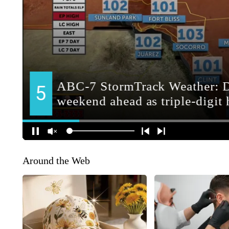
Around the Web