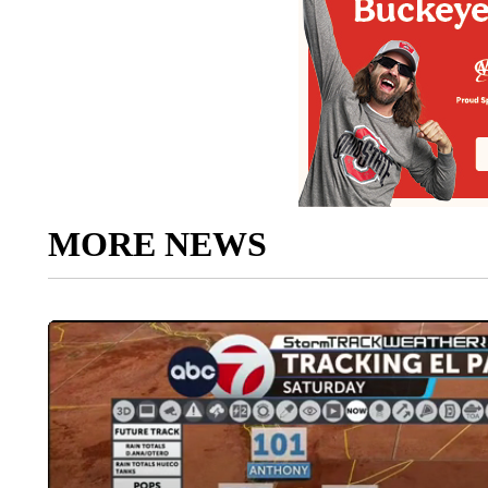
MORE NEWS