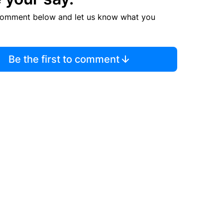
comment below and let us know what you
Be the first to comment