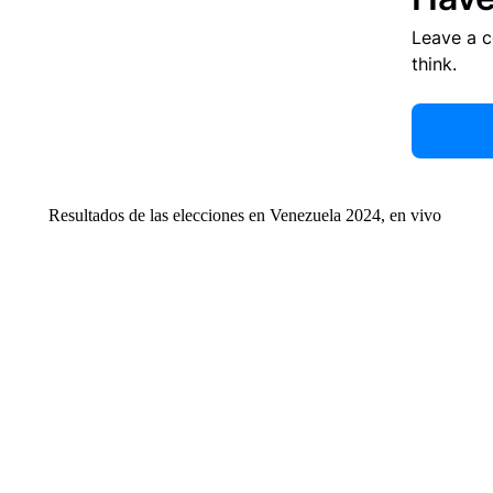
Leave a 
think.
Resultados de las elecciones en Venezuela 2024, en vivo