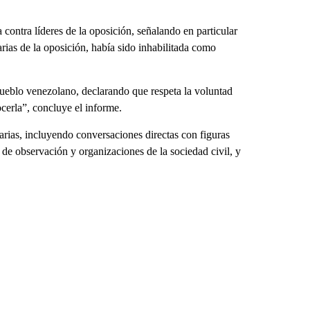
contra líderes de la oposición, señalando en particular
ias de la oposición, había sido inhabilitada como
ueblo venezolano, declarando que respeta la voluntad
cerla”, concluye el informe.
rias, incluyendo conversaciones directas con figuras
 de observación y organizaciones de la sociedad civil, y