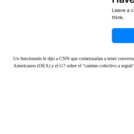
Leave a 
think.
Un funcionario le dijo a CNN que comenzarían a tener convers
Americanos (OEA) y el G7 sobre el “camino colectivo a seguir”