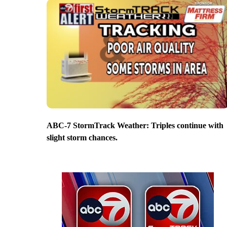
ABC-7 StormTrack Weather: Triples continue with
slight storm chances.